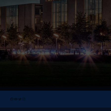
Facebook
YouTube
Twitter
Instagram