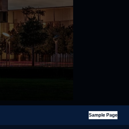
Sample Page