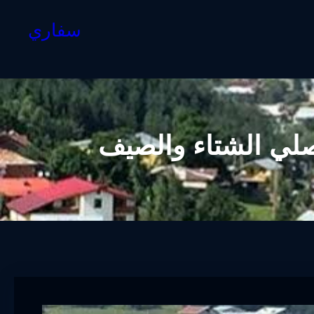
سفاري
صلي الشتاء والصيف