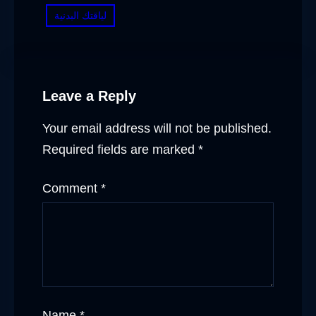
لياقتك البدنية
Leave a Reply
Your email address will not be published.
Required fields are marked
*
Comment
*
Name
*