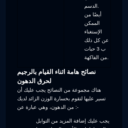
الدسم.
أيضًا من
الممكن
الإستغناء
عن كل ذلك
ب 3 حبات
من الفاكهة.
نصائح هامة اثناء القيام بالرجيم
لحرق الدهون
هناك مجموعة من النصائح يجب عليك أن
تسير عليها لتقوم بخسارة الوزن الزائد لديك
من الدهون، وهي عبارة عن :-
يجب عليك إضافة المزيد من التوابل