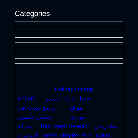
Categories
Holiday cottage
افضل شركة تصميم
Borjomi
مواقع
برامج سياحة في
جورجيا
محامي تأسيس
محامي في
Best Metal Detector
شركة
Nokta
Nokta Simplex Plus
السعودية