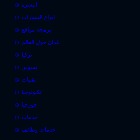
البشرة
انواع السيارات
برمجة مواقع
بلدان حول العالم
تركيا
تسويق
تقنيات
تكنولوجيا
جورجيا
خدمات
خدمات وظائف