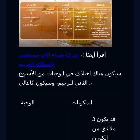
أقرأ أيضًا :-
شركة شراء اثاث مستعمل
بالمملكة العربية
سيكون هناك اختلاف في الوجبات من الأسبوع
الثاني للرجيم، وسيكون كالتالي :-
المكونات
الوجبة
قد يكون 3
ملاعق من
الكورن