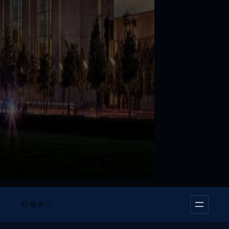
Facebook
YouTube
Twitter
Instagram