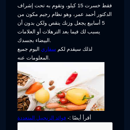
فقط خسرت 15 كيلو، وتقوم به تحت إشراف
الدكتور أحمد عمر، وهو نظام رجيم مكون من
5 أسابيع يجعل وزنك ينقص ولكن بدون أن
يسبب لك فيما بعد الترهلات أو العلامات
البيضاء بجسدك.
لذلك سيقدم لكم
سفاري
اليوم جميع
المعلومات عنه.
أقرأ أيضًا :-
فوائد الزنجبيل المتعددة