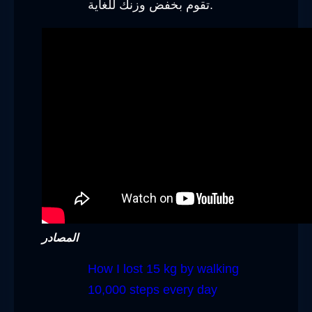
تقوم بخفض وزنك للغاية.
المصادر
How I lost 15 kg by walking
10,000 steps every day