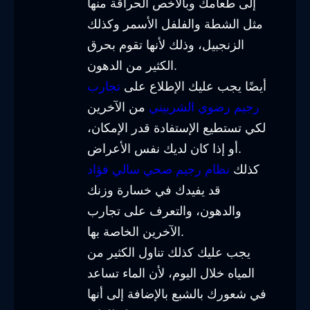
إلى طعامك وبالأخص الحراقة منها
مثل الشطة والفلفل الأسمر وكذلك
الزنجبيل، وذلك لأنها تقوم بحرق
الكثير من الدهون.
أيضًا يجب عليك الإطلاع على
تجارب
رجيم رضوي الشربيني
من الآخرين
لكي تستطيع الإستفادة قدر الإمكان،
أو إذا كان لديك نفس الأعراض.
كذلك
نظام رجيم صحي سالي فؤاد
قد يفيدك في خسارة وزنك
والدهون، والتعرف على تجارب
الآخرين الخاصة بها.
يجب عليك كذلك تناول الكثير من
المياه خلال اليوم، لأن الماء تساعد
في شعورك بالشبع بالإضافة إلى أنها