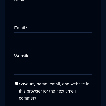
Email
*
Website
Save my name, email, and website in
this browser for the next time I
comment.