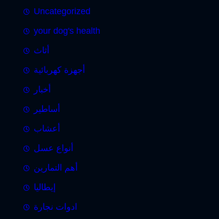
Uncategorized
your dog's health
أثاث
أجهزة كهربائية
أخبار
أساطير
أعشاب
أنواع عسل
أهم التمارين
إيطاليا
ادوات نجارة