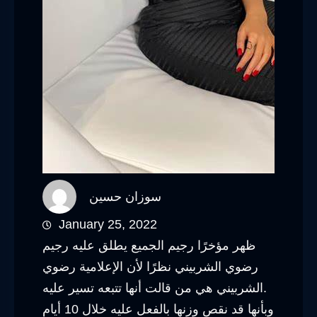
سوزان حسين
January 25, 2022
ظهر مؤخرًا رجيم الجميع يطلق عليه رجيم
رضوي الشربيني نظرًا لأن الإعلامية رضوي
الشربيني هي من قالت أنها تتبعه تسير عليه.
وبأنها قد نقص وزنها بالفعل عليه خلال 10 أيام