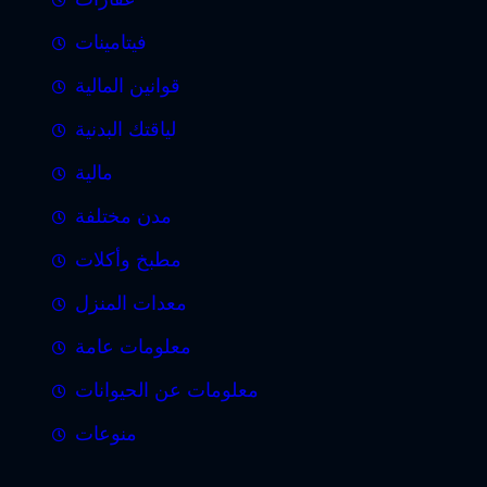
فيتامينات
قوانين المالية
لياقتك البدنية
مالية
مدن مختلفة
مطبخ وأكلات
معدات المنزل
معلومات عامة
معلومات عن الحيوانات
منوعات