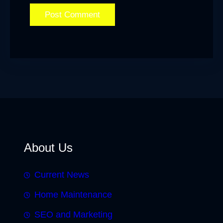
About Us
Current News
Home Maintenance
SEO and Marketing