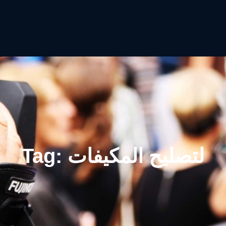
لتصليح المكيفات
Tag: