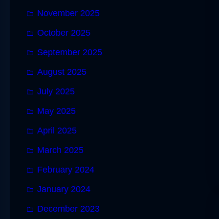
November 2025
October 2025
September 2025
August 2025
July 2025
May 2025
April 2025
March 2025
February 2024
January 2024
December 2023