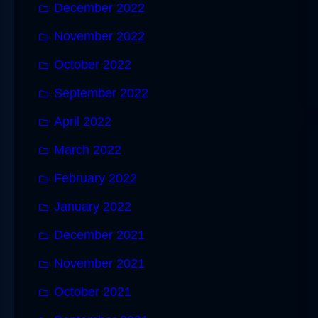
December 2022
November 2022
October 2022
September 2022
April 2022
March 2022
February 2022
January 2022
December 2021
November 2021
October 2021