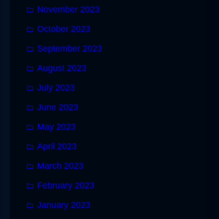
November 2023
October 2023
September 2023
August 2023
July 2023
June 2023
May 2023
April 2023
March 2023
February 2023
January 2023