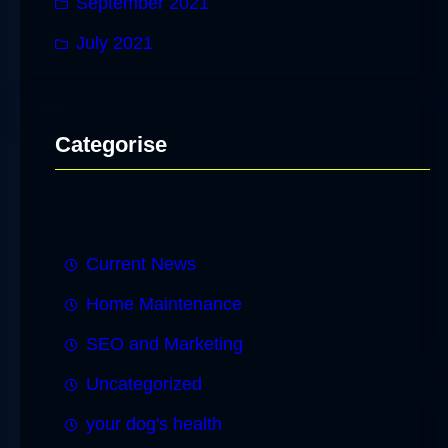
September 2021
July 2021
Categorise
Current News
Home Maintenance
SEO and Marketing
Uncategorized
your dog's health