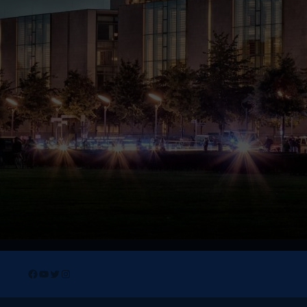
Facebook
YouTube
Twitter
Instagram