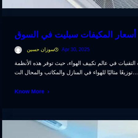
سعار المكيفات سبليت في السوق
Apr 30, 2025
سوزان حسين
لتقنيات في عالم تكييف الهواء، حيث توفر هذه الأنظمة
توزيعًا مثاليًا للهواء في المنازل والمكاتب والمحال الت…
Know More