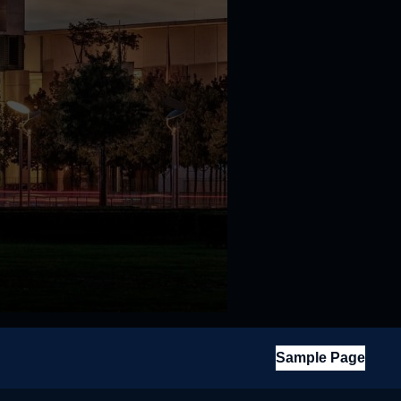
Sample Page