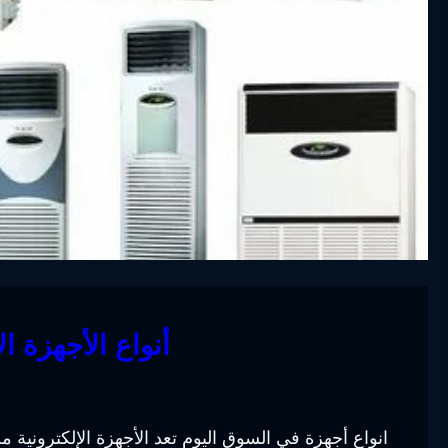
أنواع الأجهزة ا
انواع أجهزة في السوق اليوم تعد الأجهزة الإلكترونية 