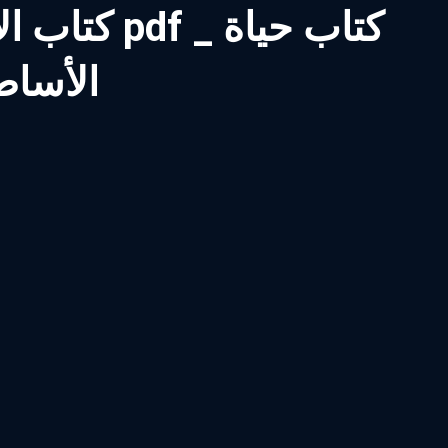
كتاب الأس
الأساط