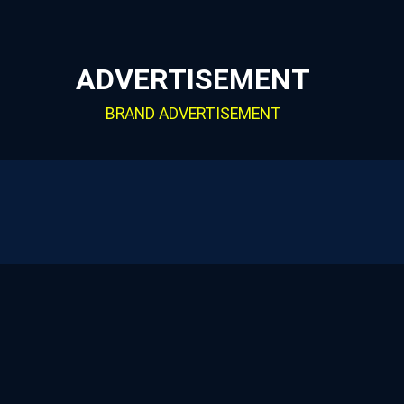
ADVERTISEMENT
BRAND ADVERTISEMENT