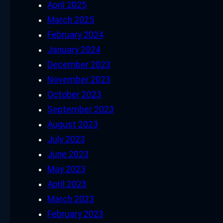
April 2025
March 2025
February 2024
January 2024
December 2023
November 2023
October 2023
September 2023
August 2023
July 2023
June 2023
May 2023
April 2023
March 2023
February 2023