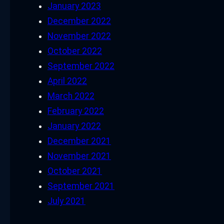
January 2023
December 2022
November 2022
October 2022
September 2022
April 2022
March 2022
February 2022
January 2022
December 2021
November 2021
October 2021
September 2021
July 2021