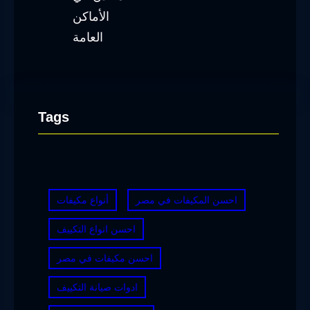
Tags
احسن المكيفات في مصر
أنواع مكيفات
احسن انواع التكييف
احسن مكيفات في مصر
ادوات صيانة التكييف