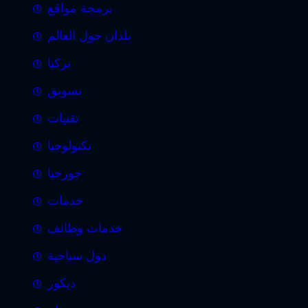
برمجة مواقع
بلدان حول العالم
تركيا
تسويق
تقنيات
تكنولوجيا
جورجيا
خدمات
خدمات وظائف
دول سياحية
ديكور