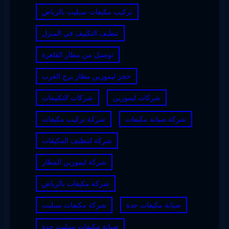
تركيب مكيفات سبليت بالرياض
تنظيف التكييف في المنزل
توصيل من مطار القاهرة
حجز ليموزين مطار برج العرب
شركات ليموزين
شركات التكييفات
شركة صيانة مكيفات
شركة تركيب مكيفات
شركة لتنظيف المكيفات
شركة ليموزين المطار
شركة مكيفات بالرياض
صيانة مكيفات جدة
شركة مكيفات سبليت
صيانة مكيفات سبليت جدة