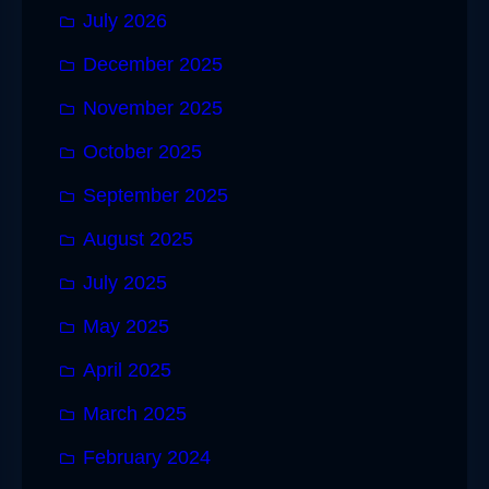
July 2026
December 2025
November 2025
October 2025
September 2025
August 2025
July 2025
May 2025
April 2025
March 2025
February 2024