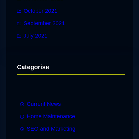
October 2021
September 2021
July 2021
Categorise
Current News
Home Maintenance
SEO and Marketing