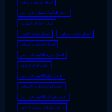
اسعار المكيفات سبلت
اسعار المكيفات سبليت في مصر
اسعار سيارات ليموزين
اسعار مكيفات سبليت
اسعار صيانة التكييف
اسماء المكيفات السبلت
افضل اجهزة التكييف فى مصر
افضل انواع التكييف
افضل انواع التكييف فى مصر
افضل انواع مكيفات الاسبليت
افضل شركات التكييف في مصر
تركيب مكيفات سبليت الرياض