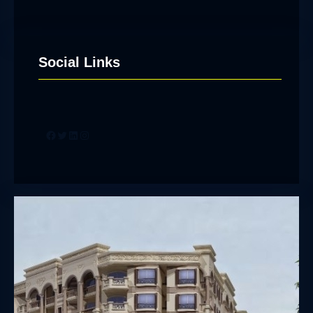
Social Links
Facebook
Twitter
LinkedIn
Instagram