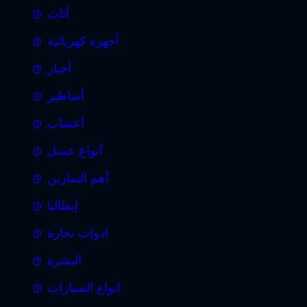
أثاث
أجهزة كهربائية
أخبار
أساطير
أعشاب
أنواع عسل
أهم التمارين
إيطاليا
ادوات نجارة
البشرة
انواع السيارات