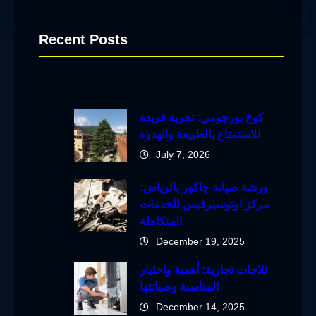
Recent Posts
كوخ بورجومي: تجربة فريدة
للاستمتاع بالطبيعة والهدوء
July 7, 2026
ورشة صيانة جاكور بالرياض:
مركز اوتوسيرفيس للخدمات
المتكاملة
December 19, 2025
ثلاجات تجارية: أهمية واختيار
المناسبة وصيانتها
December 14, 2025