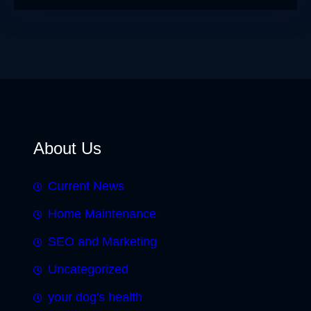
About Us
Current News
Home Maintenance
SEO and Marketing
Uncategorized
your dog's health