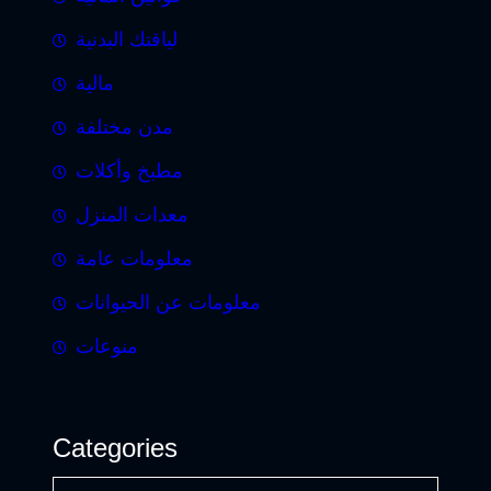
لياقتك البدنية
مالية
مدن مختلفة
مطبخ وأكلات
معدات المنزل
معلومات عامة
معلومات عن الحيوانات
منوعات
Categories