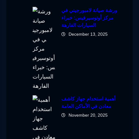
ورشة صيانة لامبورجيني في
مركز أوتوسيرفيس: خبراء
السيارات الفارهة
December 13, 2025
أهمية استخدام جهاز كاشف
معادن في الأماكن العامة
November 20, 2025