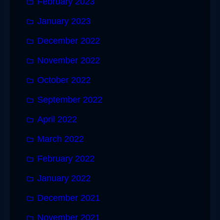
February 2023
January 2023
December 2022
November 2022
October 2022
September 2022
April 2022
March 2022
February 2022
January 2022
December 2021
November 2021