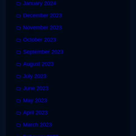
January 2024
December 2023
November 2023
October 2023
September 2023
August 2023
July 2023
June 2023
May 2023
April 2023
March 2023