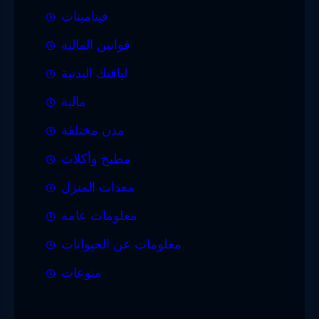
فيتامينات
قوانين المالية
لياقتك البدنية
مالية
مدن مختلفة
مطبخ وأكلات
معدات المنزل
معلومات عامة
معلومات عن الحيوانات
منوعات