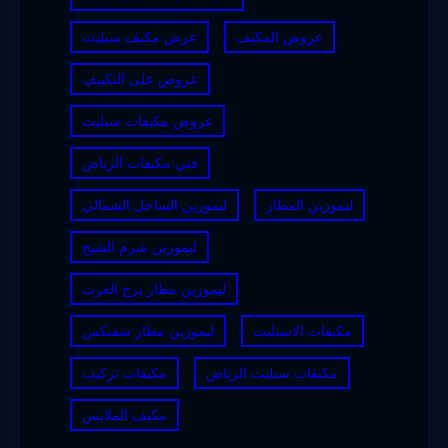
عروض المكيف
عرض مكيف سبليت
عروض على التكييف
عروض مكيفات سبليت
فني مكيفات الرياض
ليموزين المطار
ليموزين الساحل الشمالي
ليموزين شرم الشيخ
ليموزين مطار برج العرب
مكيفات الاسبليت
ليموزين مطار سفنكس
مكيفات سبليت الرياض
مكيفات تركيب
مكيف الملابس