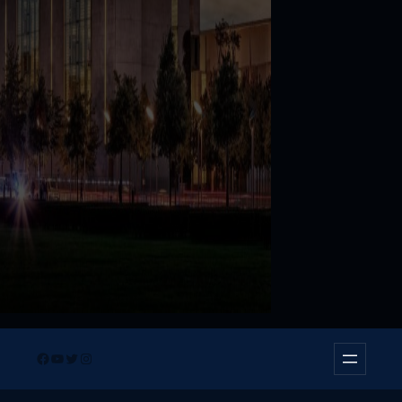
Facebook
YouTube
Twitter
Instagram