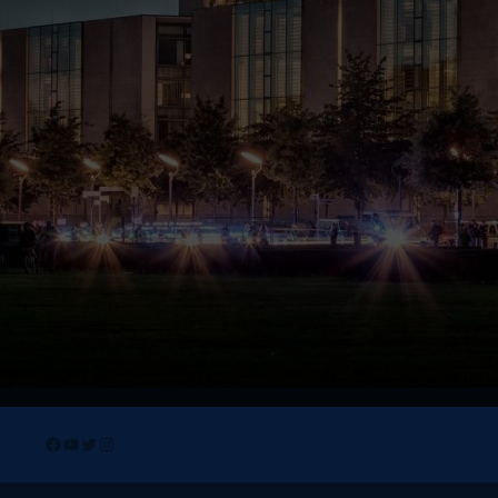
Facebook
YouTube
Twitter
Instagram