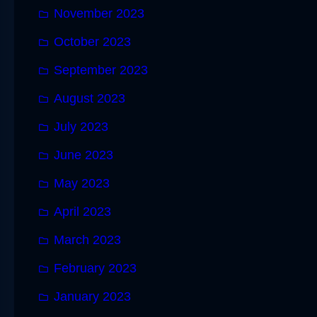
November 2023
October 2023
September 2023
August 2023
July 2023
June 2023
May 2023
April 2023
March 2023
February 2023
January 2023