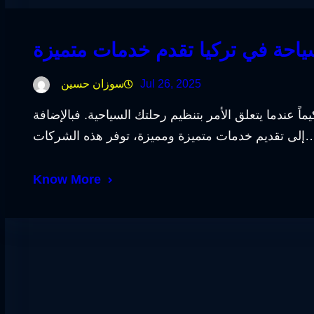
سياحة في تركيا تقدم خدمات متميزة
Jul 26, 2025
سوزان حسين
يماً عندما يتعلق الأمر بتنظيم رحلتك السياحية. فبالإضافة
ات متميزة ومميزة، توفر هذه الشركات…
Know More