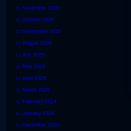
November 2025
October 2025
September 2025
August 2025
July 2025
May 2025
April 2025
March 2025
February 2024
January 2024
December 2023