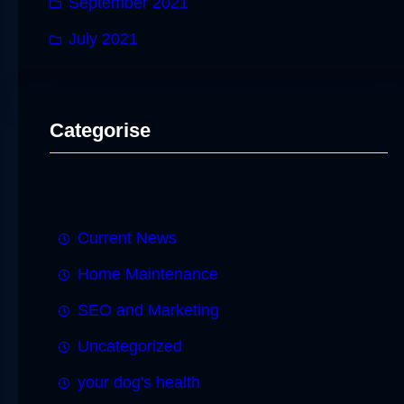
September 2021
July 2021
Categorise
Current News
Home Maintenance
SEO and Marketing
Uncategorized
your dog's health