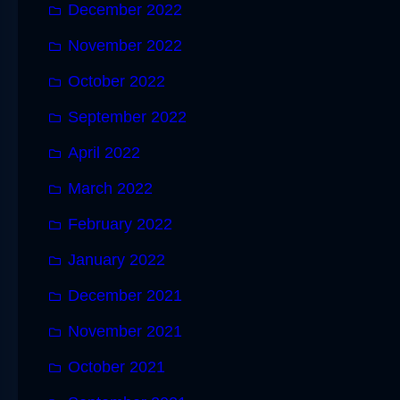
December 2022
November 2022
October 2022
September 2022
April 2022
March 2022
February 2022
January 2022
December 2021
November 2021
October 2021