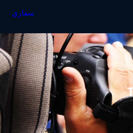
سفاري