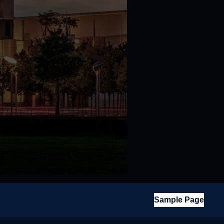
Sample Page