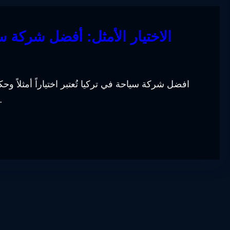
الاختيار الأمثل: أفضل شركة 
افضل شركة سياحة في تركيا تُعتبر اختياراً أمثلاً وحك
إلى تقديم خدم