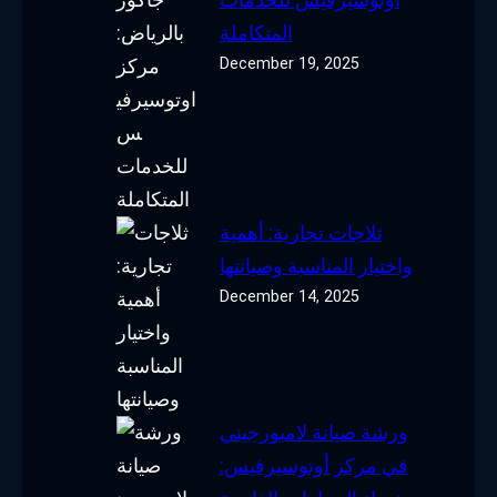
المتكاملة
December 19, 2025
ثلاجات تجارية: أهمية
واختيار المناسبة وصيانتها
December 14, 2025
ورشة صيانة لامبورجيني
في مركز أوتوسيرفيس: