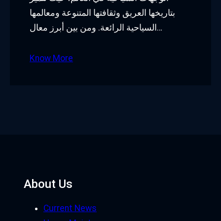
بتاريخها العريق وثقافتها المتنوعة ومعالمها
السياحية الرائعة. ومن بين أبرز معال…
Know More
About Us
Current News