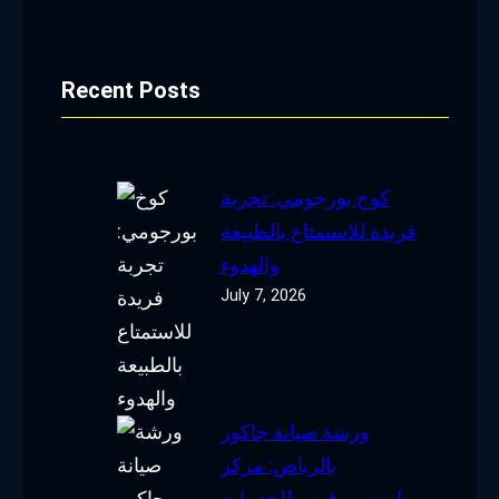
Recent Posts
كوخ بورجومي: تجربة
فريدة للاستمتاع بالطبيعة
والهدوء
July 7, 2026
ورشة صيانة جاكور
بالرياض: مركز
اوتوسيرفيس للخدمات