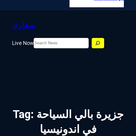
سفاري
Search
Live Now
جزيرة بالي السياحة
Tag:
في اندونيسيا