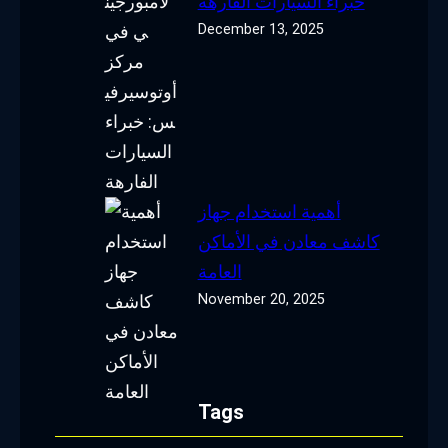
خبراء السيارات الفارهة
December 13, 2025
أهمية استخدام جهاز
كاشف معادن في الأماكن
العامة
November 20, 2025
Tags