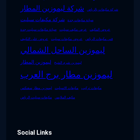
شركة ليموزين المطار
شركة مكيفات بالرياض
شركة مكيفات سبليت
صيانة مكيفات جدة
عروض المكيف
عرض مكيف سبليت
صيانة مكيفات سبليت جدة
فني مكيفات الرياض
عروض مكيفات سبليت
عروض على التكييف
ليموزين الساحل الشمالي
ليموزين المطار
ليموزين شرم الشيخ
ليموزين مطار برج العرب
مكيفات تركيب
مكيفات الاسبليت
ليموزين مطار سفنكس
مكيف الملابس
مكيفات سبليت الرياض
Social Links