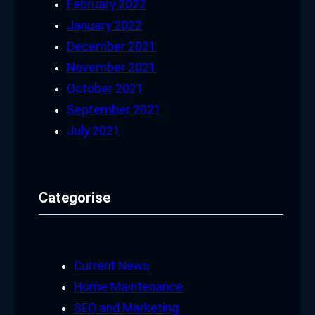
February 2022
January 2022
December 2021
November 2021
October 2021
September 2021
July 2021
Categorise
Current News
Home Maintenance
SEO and Marketing