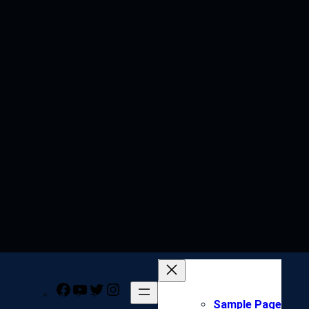
Facebook
YouTube
Twitter
Instagram
Sample Page