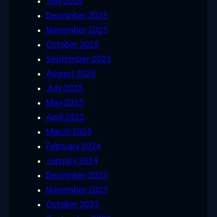
July 2026
December 2025
November 2025
October 2025
September 2025
August 2025
July 2025
May 2025
April 2025
March 2025
February 2024
January 2024
December 2023
November 2023
October 2023