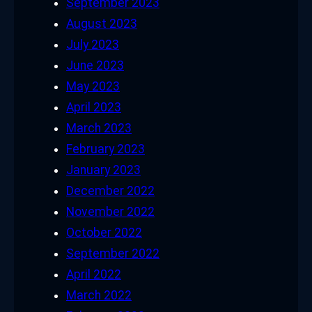
September 2023
August 2023
July 2023
June 2023
May 2023
April 2023
March 2023
February 2023
January 2023
December 2022
November 2022
October 2022
September 2022
April 2022
March 2022