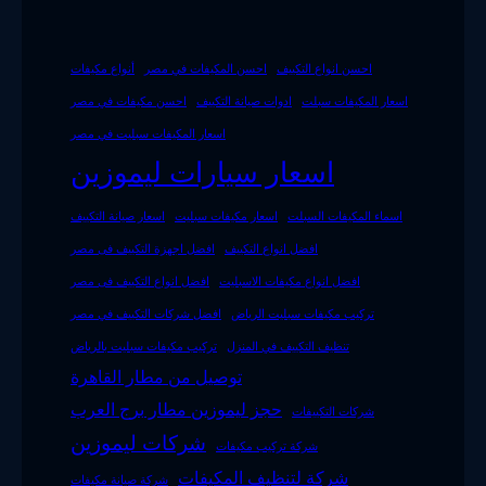
احسن انواع التكييف
احسن المكيفات في مصر
أنواع مكيفات
اسعار المكيفات سبلت
ادوات صيانة التكييف
احسن مكيفات في مصر
اسعار المكيفات سبليت في مصر
اسعار سيارات ليموزين
اسماء المكيفات السبلت
اسعار مكيفات سبليت
اسعار صيانة التكييف
افضل انواع التكييف
افضل اجهزة التكييف فى مصر
افضل انواع مكيفات الاسبليت
افضل انواع التكييف فى مصر
تركيب مكيفات سبليت الرياض
افضل شركات التكييف في مصر
تنظيف التكييف في المنزل
تركيب مكيفات سبليت بالرياض
توصيل من مطار القاهرة
حجز ليموزين مطار برج العرب
شركات التكييفات
شركات ليموزين
شركة تركيب مكيفات
شركة لتنظيف المكيفات
شركة صيانة مكيفات