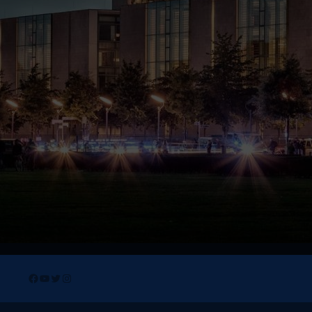
Facebook
YouTube
Twitter
Instagram