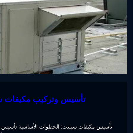
تأسيس وتركيب مكيفات سب
تأسيس مكيفات سبليت: الخطوات الأساسية تأسيس مك