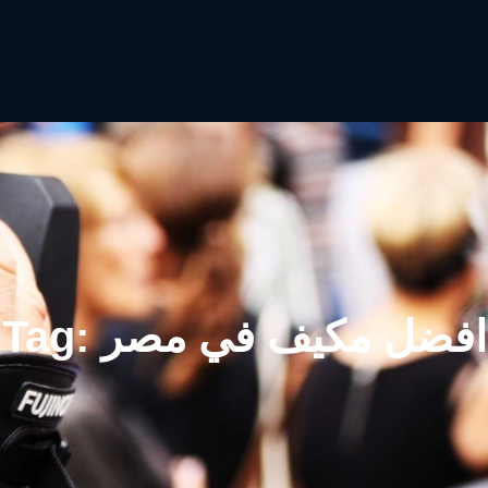
افضل مكيف في مصر
Tag: