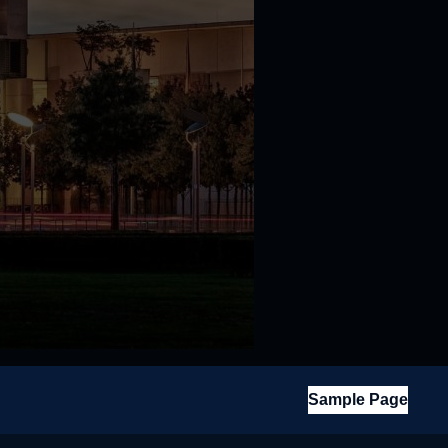
Sample Page