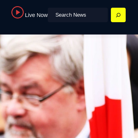
Search
Live Now