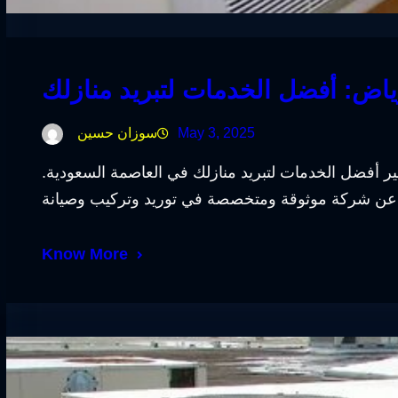
اض: أفضل الخدمات لتبريد منازلك
May 3, 2025
سوزان حسين
ر أفضل الخدمات لتبريد منازلك في العاصمة السعودية.
Know More