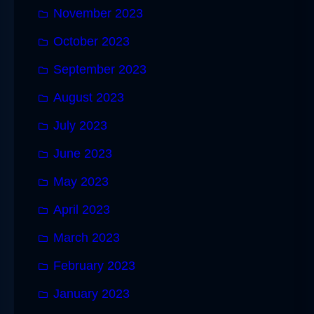
November 2023
October 2023
September 2023
August 2023
July 2023
June 2023
May 2023
April 2023
March 2023
February 2023
January 2023