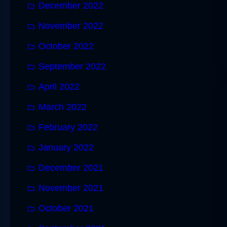
December 2022
November 2022
October 2022
September 2022
April 2022
March 2022
February 2022
January 2022
December 2021
November 2021
October 2021