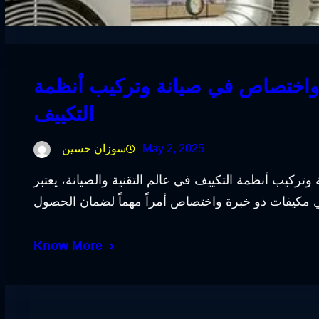
واختصاص في صيانة وتركيب أنظمة
التكييف
May 2, 2025
سوزان حسين
ركيب أنظمة التكييف في عالم التقنية والصيانة، يعتبر
Know More