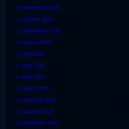
November 2025
October 2025
September 2025
August 2025
July 2025
May 2025
April 2025
March 2025
February 2024
January 2024
December 2023