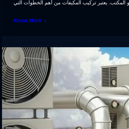
Know More