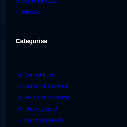
September 2021
July 2021
Categorise
Current News
Home Maintenance
SEO and Marketing
Uncategorized
your dog's health