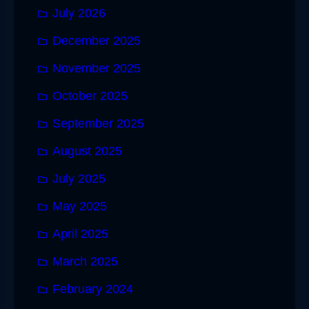
July 2026
December 2025
November 2025
October 2025
September 2025
August 2025
July 2025
May 2025
April 2025
March 2025
February 2024