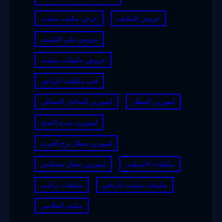
عروض المكيف
عرض مكيف سبليت
عروض على التكييف
عروض مكيفات سبليت
فني مكيفات الرياض
ليموزين المطار
ليموزين الساحل الشمالي
ليموزين شرم الشيخ
ليموزين مطار برج العرب
مكيفات الاسبليت
ليموزين مطار سفنكس
مكيفات سبليت الرياض
مكيفات تركيب
مكيف الملابس