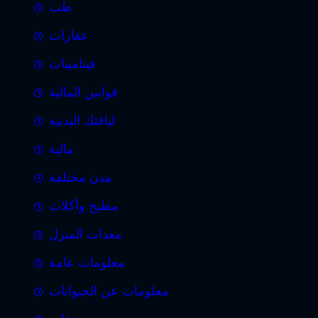
طب
عقارات
فيتامينات
قوانين المالية
لياقتك البدنية
مالية
مدن مختلفة
مطبخ وأكلات
معدات المنزل
معلومات عامة
معلومات عن الحيوانات