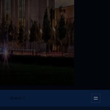
Facebook
YouTube
Twitter
Instagram