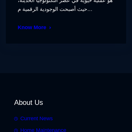
هو عملية حيوية في عصر التكنولوجيا الحديثة،
حيث أصبحت الوجودية الرقمية م…
Know More
About Us
Current News
Home Maintenance