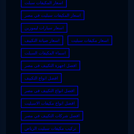
اسعار المكيفات سبلت
اسعار المكيفات سبليت في مصر
اسعار سيارات ليموزين
اسعار مكيفات سبليت
اسعار صيانة التكييف
اسماء المكيفات السبلت
افضل اجهزة التكييف فى مصر
افضل انواع التكييف
افضل انواع التكييف فى مصر
افضل انواع مكيفات الاسبليت
افضل شركات التكييف في مصر
تركيب مكيفات سبليت الرياض