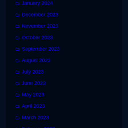
January 2024
December 2023
November 2023
October 2023
September 2023
August 2023
July 2023
June 2023
May 2023
April 2023
March 2023