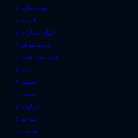
ادوات نجارة
البشرة
انواع السيارات
برمجة مواقع
بلدان حول العالم
تركيا
تسويق
تقنيات
تكنولوجيا
جورجيا
خدمات