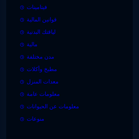
فيتامينات
قوانين المالية
لياقتك البدنية
مالية
مدن مختلفة
مطبخ وأكلات
معدات المنزل
معلومات عامة
معلومات عن الحيوانات
منوعات