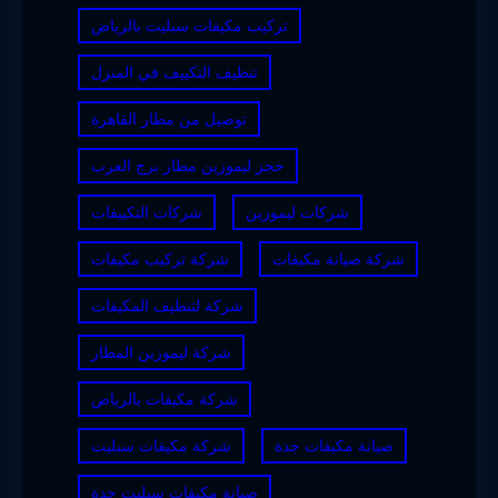
تركيب مكيفات سبليت بالرياض
تنظيف التكييف في المنزل
توصيل من مطار القاهرة
حجز ليموزين مطار برج العرب
شركات ليموزين
شركات التكييفات
شركة صيانة مكيفات
شركة تركيب مكيفات
شركة لتنظيف المكيفات
شركة ليموزين المطار
شركة مكيفات بالرياض
صيانة مكيفات جدة
شركة مكيفات سبليت
صيانة مكيفات سبليت جدة