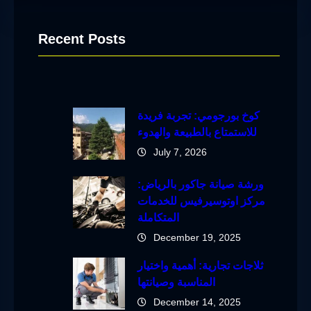
Recent Posts
كوخ بورجومي: تجربة فريدة
للاستمتاع بالطبيعة والهدوء
July 7, 2026
ورشة صيانة جاكور بالرياض:
مركز اوتوسيرفيس للخدمات
المتكاملة
December 19, 2025
ثلاجات تجارية: أهمية واختيار
المناسبة وصيانتها
December 14, 2025