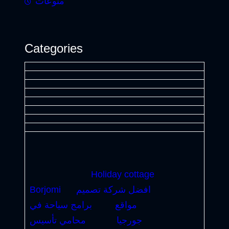
منوعات
Categories
Holiday cottage
افضل شركة تصميم
Borjomi
مواقع
برامج سياحة في
جورجيا
محامي تأسيس