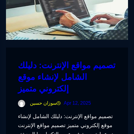
تصميم مواقع الإنترنت: دليلك
الشامل لإنشاء موقع
إلكتروني متميز
Apr 12, 2025
سوزان حسين
تصميم مواقع الإنترنت: دليلك الشامل لإنشاء
موقع إلكتروني متميز تصميم مواقع الإنترنت