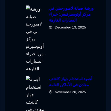
ورشة صيانة لامبورجيني في
مركز أوتوسيرفيس: خبراء
السيارات الفارهة
December 13, 2025
أهمية استخدام جهاز كاشف
معادن في الأماكن العامة
November 20, 2025