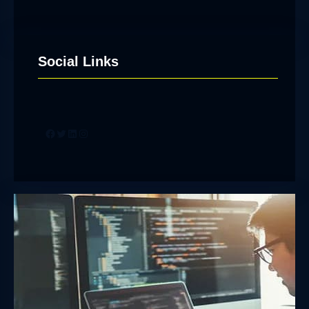
Social Links
Facebook
Twitter
LinkedIn
Instagram