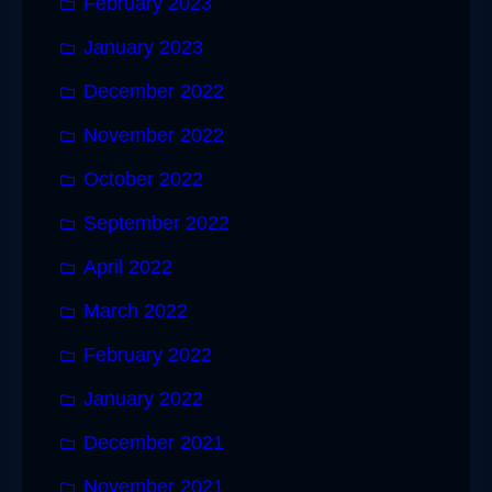
February 2023
January 2023
December 2022
November 2022
October 2022
September 2022
April 2022
March 2022
February 2022
January 2022
December 2021
November 2021