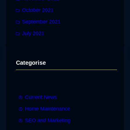
October 2021
September 2021
July 2021
Categorise
Current News
Home Maintenance
SEO and Marketing