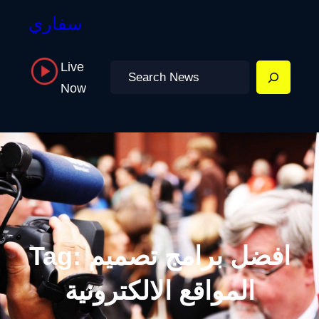
سفاري
Live
Search
Now
افضل برامج تصميم
Tag:
المواقع الالكترونية