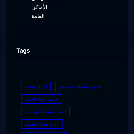
Tags
احسن المكيفات في مصر
أنواع مكيفات
احسن انواع التكييف
احسن مكيفات في مصر
ادوات صيانة التكييف