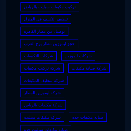
تركيب مكيفات سبليت بالرياض
تنظيف التكييف في المنزل
توصيل من مطار القاهرة
حجز ليموزين مطار برج العرب
شركات ليموزين
شركات التكييفات
شركة صيانة مكيفات
شركة تركيب مكيفات
شركة لتنظيف المكيفات
شركة ليموزين المطار
شركة مكيفات بالرياض
صيانة مكيفات جدة
شركة مكيفات سبليت
صيانة مكيفات سبليت جدة