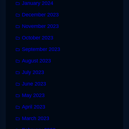
January 2024
December 2023
November 2023
October 2023
September 2023
August 2023
July 2023
June 2023
May 2023
April 2023
March 2023