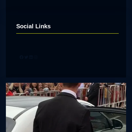
Social Links
Facebook
Twitter
LinkedIn
Instagram