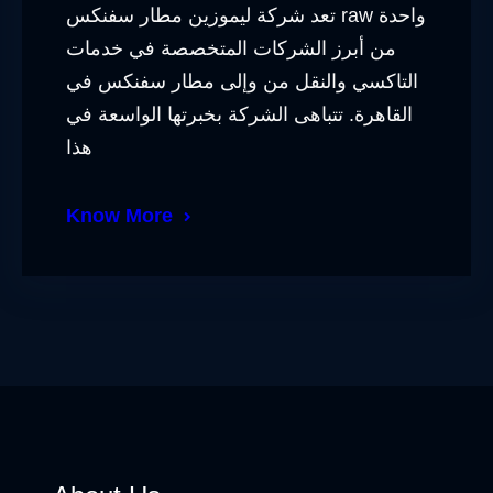
تعد شركة ليموزين مطار سفنكس raw واحدة
من أبرز الشركات المتخصصة في خدمات
التاكسي والنقل من وإلى مطار سفنكس في
القاهرة. تتباهى الشركة بخبرتها الواسعة في
هذا
Know More