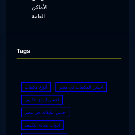
Tags
احسن المكيفات في مصر
أنواع مكيفات
احسن انواع التكييف
احسن مكيفات في مصر
ادوات صيانة التكييف