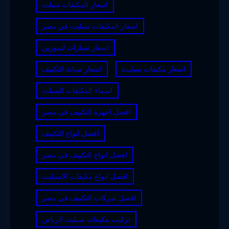
اسعار المكيفات سبلت
اسعار المكيفات سبليت في مصر
اسعار سيارات ليموزين
اسعار مكيفات سبليت
اسعار صيانة التكييف
اسماء المكيفات السبلت
افضل اجهزة التكييف فى مصر
افضل انواع التكييف
افضل انواع التكييف فى مصر
افضل انواع مكيفات الاسبليت
افضل شركات التكييف في مصر
تركيب مكيفات سبليت الرياض