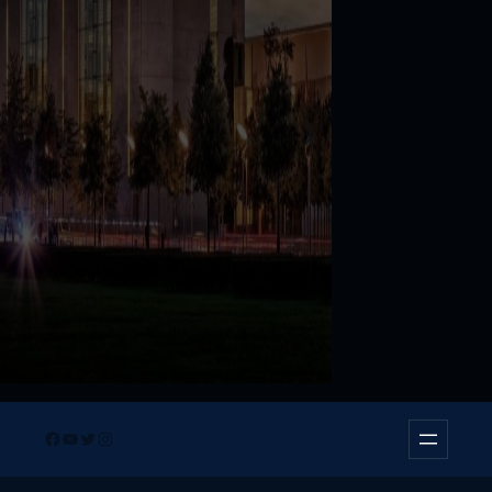
Facebook
YouTube
Twitter
Instagram