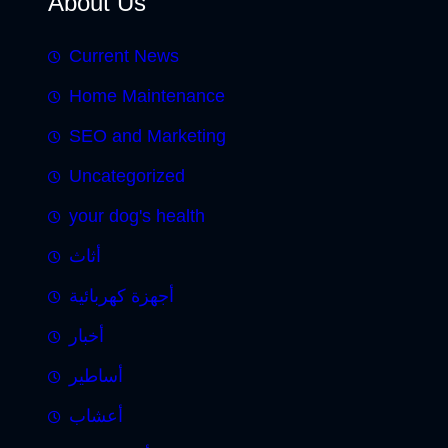
About Us
Current News
Home Maintenance
SEO and Marketing
Uncategorized
your dog's health
أثاث
أجهزة كهربائية
أخبار
أساطير
أعشاب