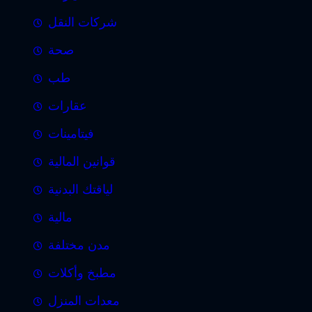
شركات النقل
صحة
طب
عقارات
فيتامينات
قوانين المالية
لياقتك البدنية
مالية
مدن مختلفة
مطبخ وأكلات
معدات المنزل