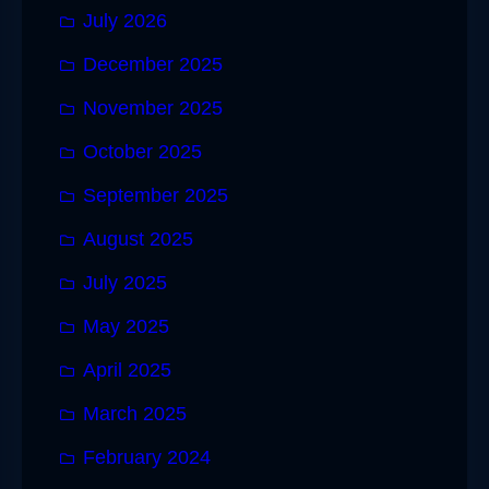
July 2026
December 2025
November 2025
October 2025
September 2025
August 2025
July 2025
May 2025
April 2025
March 2025
February 2024