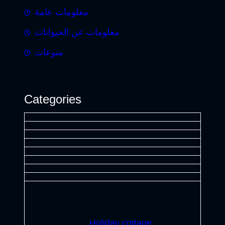
معلومات عامة
معلومات عن الحيوانات
منوعات
Categories
Holiday cottage