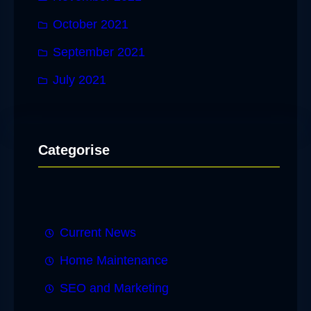
October 2021
September 2021
July 2021
Categorise
Current News
Home Maintenance
SEO and Marketing