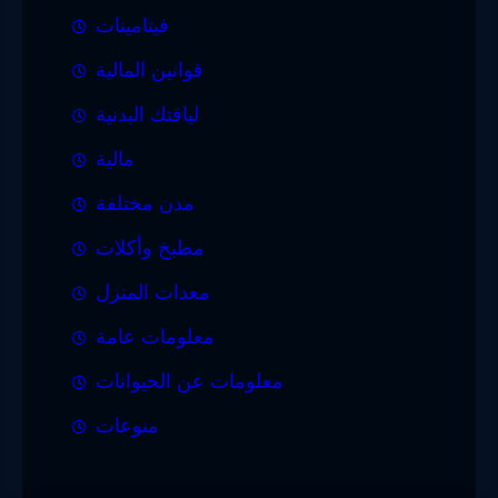
فيتامينات
قوانين المالية
لياقتك البدنية
مالية
مدن مختلفة
مطبخ وأكلات
معدات المنزل
معلومات عامة
معلومات عن الحيوانات
منوعات