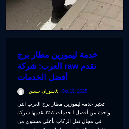
خدمة ليموزين مطار برج
العرب: شركة raw تقدم
أفضل الخدمات
Oct 10, 2025
سوزان حسين
تعتبر خدمة ليموزين مطار برج العرب التي
تقدمها شركة raw واحدة من أفضل الخدمات
في مجال نقل الركاب بأعلى مستوى من