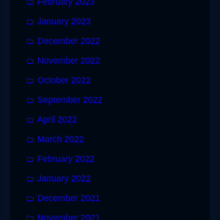
February 2023
January 2023
December 2022
November 2022
October 2022
September 2022
April 2022
March 2022
February 2022
January 2022
December 2021
November 2021