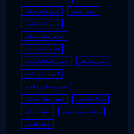
عروض المكيف
عرض مكيف سبليت
عروض على التكييف
عروض مكيفات سبليت
فني مكيفات الرياض
ليموزين المطار
ليموزين الساحل الشمالي
ليموزين شرم الشيخ
ليموزين مطار برج العرب
مكيفات الاسبليت
ليموزين مطار سفنكس
مكيفات سبليت الرياض
مكيفات تركيب
مكيف الملابس