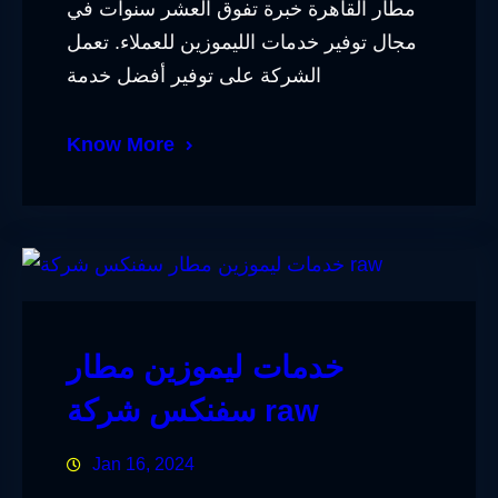
مطار القاهرة خبرة تفوق العشر سنوات في
مجال توفير خدمات الليموزين للعملاء. تعمل
الشركة على توفير أفضل خدمة
Know More
خدمات ليموزين مطار
سفنكس شركة raw
Jan 16, 2024