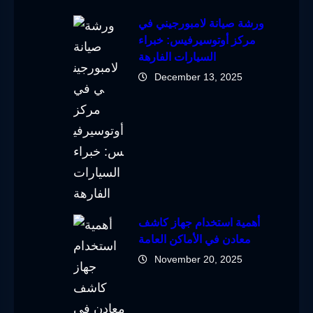
ورشة صيانة لامبورجيني في
مركز أوتوسيرفيس: خبراء
السيارات الفارهة
December 13, 2025
أهمية استخدام جهاز كاشف
معادن في الأماكن العامة
November 20, 2025