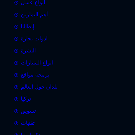
أنواع عسل
أهم التمارين
إيطاليا
ادوات نجارة
البشرة
انواع السيارات
برمجة مواقع
بلدان حول العالم
تركيا
تسويق
تقنيات