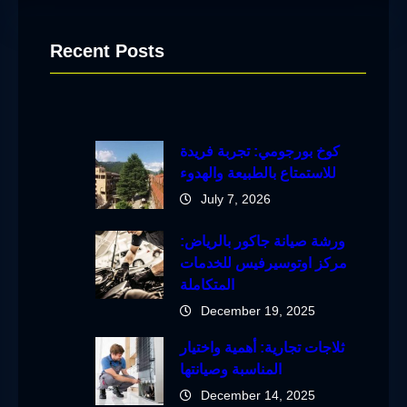
Recent Posts
كوخ بورجومي: تجربة فريدة
للاستمتاع بالطبيعة والهدوء
July 7, 2026
ورشة صيانة جاكور بالرياض:
مركز اوتوسيرفيس للخدمات
المتكاملة
December 19, 2025
ثلاجات تجارية: أهمية واختيار
المناسبة وصيانتها
December 14, 2025