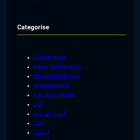
Categorise
Current News
Home Maintenance
SEO and Marketing
Uncategorized
your dog's health
أثاث
أجهزة كهربائية
أخبار
أساطير