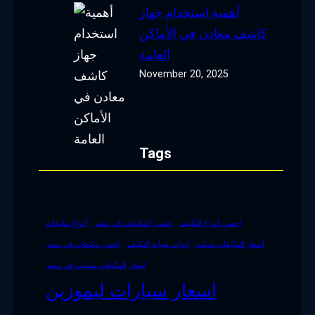
أهمية استخدام جهاز
كاشف معادن في الأماكن
العامة
November 20, 2025
Tags
احسن انواع التكييف
احسن المكيفات في مصر
أنواع مكيفات
اسعار المكيفات سبلت
ادوات صيانة التكييف
احسن مكيفات في مصر
اسعار المكيفات سبليت في مصر
اسعار سيارات ليموزين