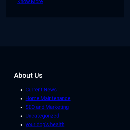
Know More
About Us
Current News
Home Maintenance
SEO and Marketing
Uncategorized
your dog's health