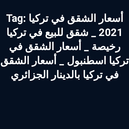
أسعار الشقق في تركيا
Tag:
2021 _ شقق للبيع في تركيا
رخيصة _ أسعار الشقق في
تركيا اسطنبول _ أسعار الشقق
في تركيا بالدينار الجزائري