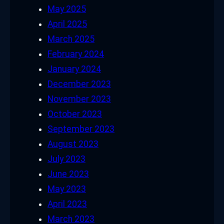
May 2025
April 2025
March 2025
February 2024
January 2024
December 2023
November 2023
October 2023
September 2023
August 2023
July 2023
June 2023
May 2023
April 2023
March 2023