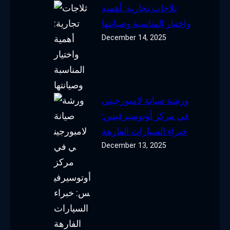
ثلاجات تجارية: أهمية
واختيار المناسبة وصيانتها
December 14, 2025
ورشة صيانة لامبورجيني
في مركز أوتوسيرفيس:
خبراء السيارات الفارهة
December 13, 2025