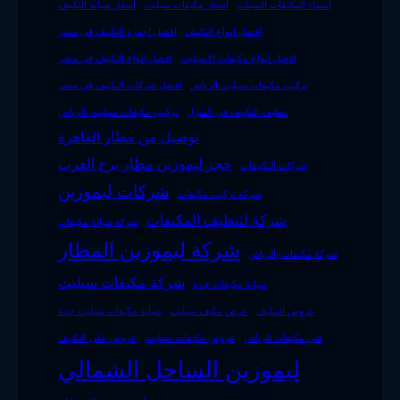
اسماء المكيفات السبلت
اسعار مكيفات سبليت
اسعار صيانة التكييف
افضل انواع التكييف
افضل اجهزة التكييف فى مصر
افضل انواع مكيفات الاسبليت
افضل انواع التكييف فى مصر
تركيب مكيفات سبليت الرياض
افضل شركات التكييف في مصر
تنظيف التكييف في المنزل
تركيب مكيفات سبليت بالرياض
توصيل من مطار القاهرة
حجز ليموزين مطار برج العرب
شركات التكييفات
شركات ليموزين
شركة تركيب مكيفات
شركة لتنظيف المكيفات
شركة صيانة مكيفات
شركة ليموزين المطار
شركة مكيفات بالرياض
شركة مكيفات سبليت
صيانة مكيفات جدة
عروض المكيف
عرض مكيف سبليت
صيانة مكيفات سبليت جدة
فني مكيفات الرياض
عروض مكيفات سبليت
عروض على التكييف
ليموزين الساحل الشمالي