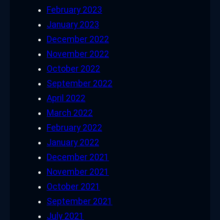
February 2023
January 2023
December 2022
November 2022
October 2022
September 2022
April 2022
March 2022
February 2022
January 2022
December 2021
November 2021
October 2021
September 2021
July 2021