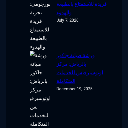
فريدة للاستمتاع بالطبيعة
والهدوء
July 7, 2026
ورشة صيانة جاكور
بالرياض: مركز
اوتوسيرفيس للخدمات
المتكاملة
December 19, 2025