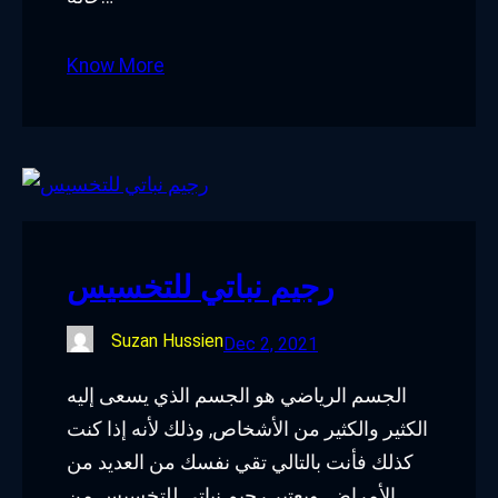
Know More
رجيم نباتي للتخسيس
Suzan Hussien
Dec 2, 2021
الجسم الرياضي هو الجسم الذي يسعى إليه
الكثير والكثير من الأشخاص, وذلك لأنه إذا كنت
كذلك فأنت بالتالي تقي نفسك من العديد من
الأمراض, ويعتبر رجيم نباتي للتخسيس من