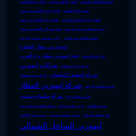
اسماء المكيفات السبلت
اسعار مكيفات سبليت
اسعار صيانة التكييف
افضل انواع التكييف
افضل اجهزة التكييف فى مصر
افضل انواع مكيفات الاسبليت
افضل انواع التكييف فى مصر
تركيب مكيفات سبليت الرياض
افضل شركات التكييف في مصر
تنظيف التكييف في المنزل
تركيب مكيفات سبليت بالرياض
توصيل من مطار القاهرة
حجز ليموزين مطار برج العرب
شركات التكييفات
شركات ليموزين
شركة تركيب مكيفات
شركة لتنظيف المكيفات
شركة صيانة مكيفات
شركة ليموزين المطار
شركة مكيفات بالرياض
شركة مكيفات سبليت
صيانة مكيفات جدة
عروض المكيف
عرض مكيف سبليت
صيانة مكيفات سبليت جدة
فني مكيفات الرياض
عروض مكيفات سبليت
عروض على التكييف
ليموزين الساحل الشمالي