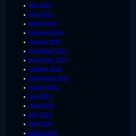
May 2025
April 2025
March 2025
February 2024
January 2024
December 2023
November 2023
October 2023
September 2023
August 2023
July 2023
June 2023
May 2023
April 2023
March 2023