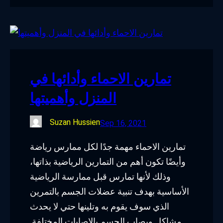
تمارين الاحماء وأدائها في
المنزل وأهميتها
Suzan Hussien
Sep 16, 2021
تمارين الاحماء مهمة جدًا لكل ممارس رياضة
وأيضًا تكون أهم من التمارين الرياضية بذاتها،
وذلك لأنها تمارس قبل ممارسة الرياضية
الأساسية بهدف تنبية عضلات الجسم بالتمرين
الذي سوف يقوم به وتلينها حتي لا يحدث
مشاكل ويصاب الجسم بالإصابات المختلفة.