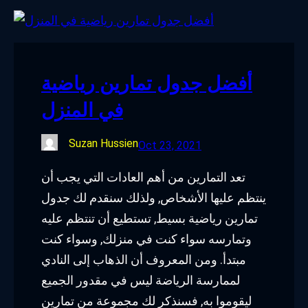
أفضل جدول تمارين رياضية
في المنزل
Suzan Hussien
Oct 23, 2021
تعد التمارين من أهم العادات التي يجب أن
ينتظم عليها الأشخاص, ولذلك سنقدم لك جدول
تمارين رياضية بسيط, تستطيع أن تنتظم عليه
وتمارسه سواء كنت في منزلك, وسواء كنت
مبتدأ. ومن المعروف أن الذهاب إلى النادي
لممارسة الرياضة ليس في مقدور الجميع
ليقوموا به, فسنذكر لك مجموعة من تمارين