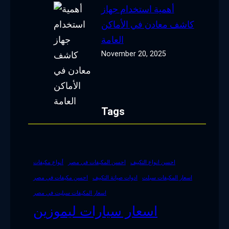
أهمية استخدام جهاز
كاشف معادن في الأماكن
العامة
November 20, 2025
Tags
احسن انواع التكييف
احسن المكيفات في مصر
أنواع مكيفات
اسعار المكيفات سبلت
ادوات صيانة التكييف
احسن مكيفات في مصر
اسعار المكيفات سبليت في مصر
اسعار سيارات ليموزين