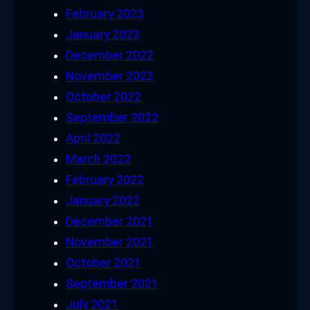
February 2023
January 2023
December 2022
November 2022
October 2022
September 2022
April 2022
March 2022
February 2022
January 2022
December 2021
November 2021
October 2021
September 2021
July 2021