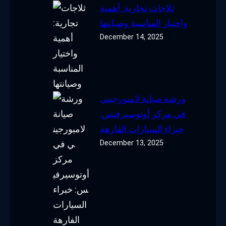
ثلاجات تجارية: أهمية
واختيار المناسبة وصيانتها
December 14, 2025
ورشة صيانة لامبورجيني
في مركز أوتوسيرفيس:
خبراء السيارات الفارهة
December 13, 2025