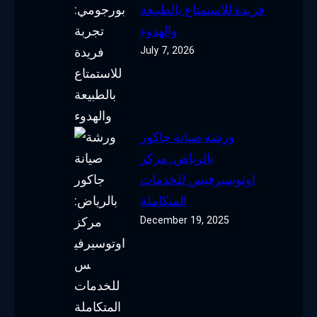
فريدة للاستمتاع بالطبيعة
والهدوء
July 7, 2026
ورشة صيانة جاكور
بالرياض: مركز
اوتوسيرفيس للخدمات
المتكاملة
December 19, 2025