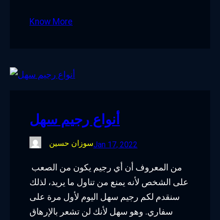
Know More
أنواع رجيم سهل
سوزان حسين
Jan 17, 2022
من المعروف أن أي رجيم يكون من الصعب
على الشخص لأنه يمنع من تناول ما يريد، لذلك
سنقدم لكم رجيم سهل اليوم لأول مرة على
سفاري. وهو سهل لأنك لن تشعر بالإرهاق