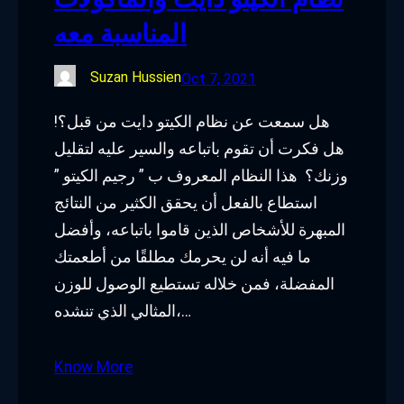
المناسبة معه
Suzan Hussien
Oct 7, 2021
هل سمعت عن نظام الكيتو دايت من قبل؟!
هل فكرت أن تقوم باتباعه والسير عليه لتقليل
وزنك؟ هذا النظام المعروف ب ” رجيم الكيتو ”
استطاع بالفعل أن يحقق الكثير من النتائج
المبهرة للأشخاص الذين قاموا باتباعه، وأفضل
ما فيه أنه لن يحرمك مطلقًا من أطعمتك
المفضلة، فمن خلاله تستطيع الوصول للوزن
المثالي الذي تنشده،…
Know More