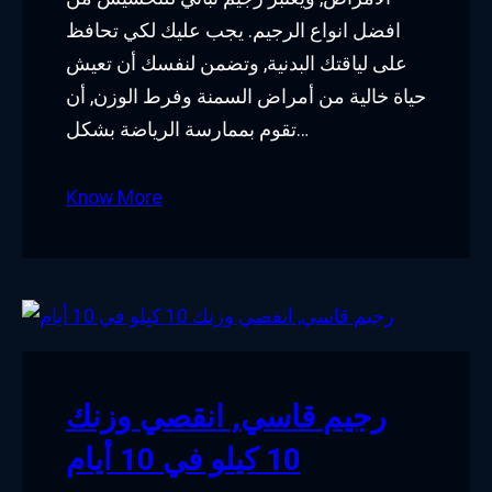
افضل انواع الرجيم. يجب عليك لكي تحافظ
على لياقتك البدنية, وتضمن لنفسك أن تعيش
حياة خالية من أمراض السمنة وفرط الوزن, أن
تقوم بممارسة الرياضة بشكل…
Know More
رجيم قاسي, انقصي وزنك
10 كيلو في 10 أيام