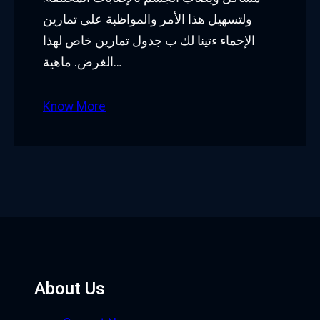
ولتسهيل هذا الأمر والمواظبة على تمارين
الإحماء ءتينا لك ب جدول تمارين خاص لهذا
الغرض. ماهية…
Know More
About Us