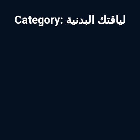
لياقتك البدنية
Category: