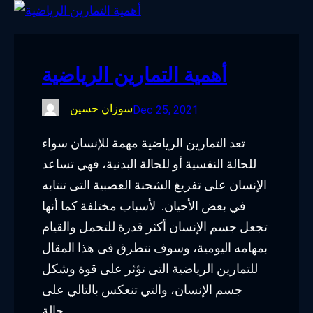
أهمية التمارين الرياضية
سوزان حسين
Dec 25, 2021
تعد التمارين الرياضية مهمة للإنسان سواء
للحالة النفسية أو للحالة البدنية، فهي تساعد
الإنسان على تفريغ الشحنة العصبية التى تنتابه
في بعض الأحيان. لأسباب مختلفة كما أنها
تجعل جسم الإنسان أكثر قدرة للتحمل والقيام
بمهامه اليومية، وسوف نتطرق فى هذا المقال
للتمارين الرياضية التى تؤثر على قوة وشكل
جسم الإنسان، والتي تنعكس بالتالي على
حالة…