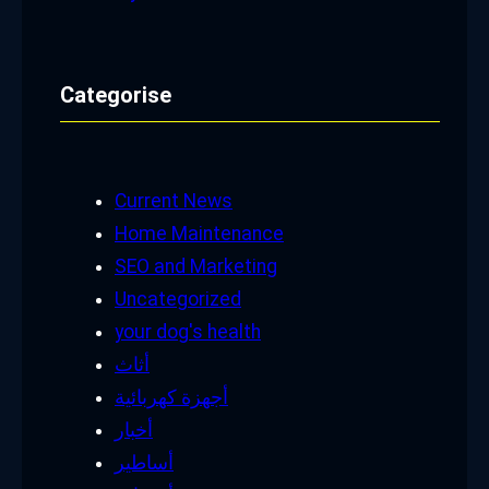
Categorise
Current News
Home Maintenance
SEO and Marketing
Uncategorized
your dog's health
أثاث
أجهزة كهربائية
أخبار
أساطير