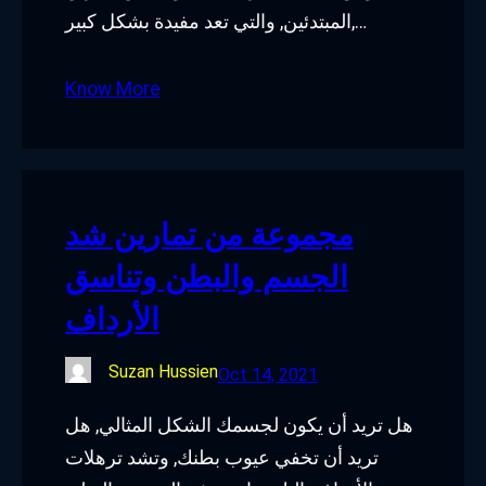
المبتدئين, والتي تعد مفيدة بشكل كبير,…
Know More
مجموعة من تمارين شد
الجسم والبطن وتناسق
الأرداف
Suzan Hussien
Oct 14, 2021
هل تريد أن يكون لجسمك الشكل المثالي, هل
تريد أن تخفي عيوب بطنك, وتشد ترهلات