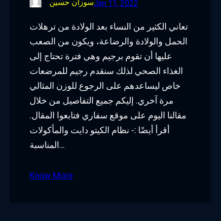
سوزان حسين
Jan 11, 2022
تعاني الكثير من النساء بعد الولادة من ترهلات
الحمل والولادة والرضاعة، ويكون من الصعب
عليها أن تقوم برجيم وهي فترة تحتاج إلى
الغذاء الصحي لذلك سنقدم رجيم للمرضعات
خاص ليساعدهم على الرجوع للوزن المثالي
مرة آخري. إليكم جميع التفاصيل من خلال
مقالنا اليوم على موقع سفاري فتابعوا المقال.
أقرأ أيضًا :- نظام الكيتو دايت والمأكولات
المناسبة…
Know More