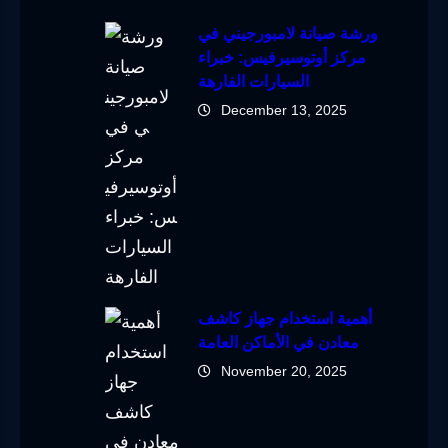
ورشة صيانة لامبورجيني في
مركز أوتوسيرفيس: خبراء
السيارات الفارهة
December 13, 2025
أهمية استخدام جهاز كاشف
معادن في الأماكن العامة
November 20, 2025