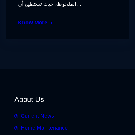
الملحوظ، حيث تستطيع أن…
Know More
About Us
Current News
Home Maintenance