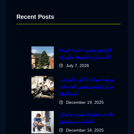
Recent Posts
كوخ بورجومي: تجربة فريدة
للاستمتاع بالطبيعة والهدوء
July 7, 2026
ورشة صيانة جاكور بالرياض:
مركز اوتوسيرفيس للخدمات
المتكاملة
December 19, 2025
ثلاجات تجارية: أهمية واختيار
المناسبة وصيانتها
December 14, 2025