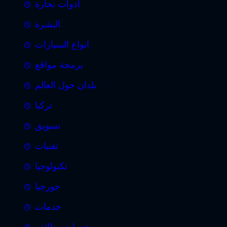
ادوات نجارة
البشرة
انواع السيارات
برمجة مواقع
بلدان حول العالم
تركيا
تسويق
تقنيات
تكنولوجيا
جورجيا
خدمات
خدمات وظائف