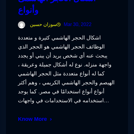
وأنواع
Mar 30, 2022
سوزان حسين
اشكال الحجر الهاشمي كثيرة و متعددة
الوظائف الحجر الهاشمي هو الحجر الذي
يبحث عنه أي شخص يريد أن يبني أو يجدد
واجهة منزله. نوع له أشكال جميلة وعريقة ،
كما له أنواع متعددة مثل الحجر الهاشمي
الهيصم والحجر الهاشمي الكريمي ، وهم أكثر
أنواع أنواع استخدامًا في مصر. كما يوجد
استخدامه في الاستخدامات في واجهات…
Know More