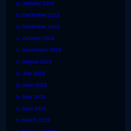
January 2024
December 2023
November 2023
October 2023
September 2023
August 2023
July 2023
June 2023
May 2023
April 2023
March 2023