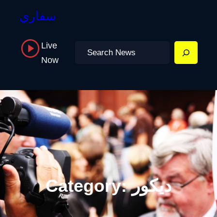
سفاري
Live
Search
Now
ديكور
Category: