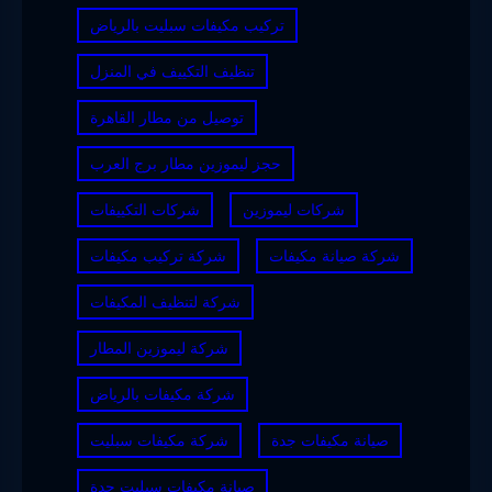
تركيب مكيفات سبليت بالرياض
تنظيف التكييف في المنزل
توصيل من مطار القاهرة
حجز ليموزين مطار برج العرب
شركات ليموزين
شركات التكييفات
شركة صيانة مكيفات
شركة تركيب مكيفات
شركة لتنظيف المكيفات
شركة ليموزين المطار
شركة مكيفات بالرياض
صيانة مكيفات جدة
شركة مكيفات سبليت
صيانة مكيفات سبليت جدة