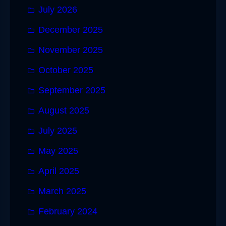
July 2026
December 2025
November 2025
October 2025
September 2025
August 2025
July 2025
May 2025
April 2025
March 2025
February 2024