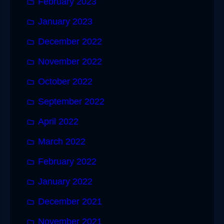
February 2023
January 2023
December 2022
November 2022
October 2022
September 2022
April 2022
March 2022
February 2022
January 2022
December 2021
November 2021