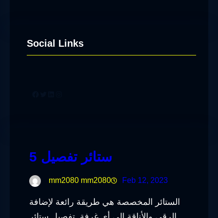
Social Links
Facebook
Twitter
LinkedIn
Instagram
ستائر تفصيل 5
mm2080 mm2080
Feb 12, 2023
الستائر المخصصة هي طريقة رائعة لإضافة
الرقي والأناقة إلى أي غرفة. تفصيل ستائر