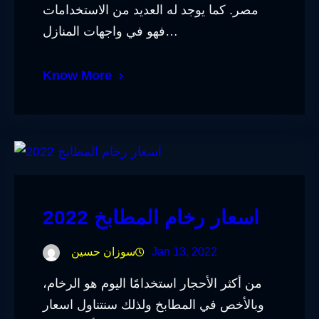
مصر. كما يوجد له العديد من الاستخدامات
فهو في واجهات المنازل…
Know More
اسعار رخام المطابخ 2022
Jan 13, 2022
سوزان حسين
من أكثر الأحجار استخدامًا اليوم هو الرخام،
وبالأخص في المطابخ ولذلك سنتناول اسعار