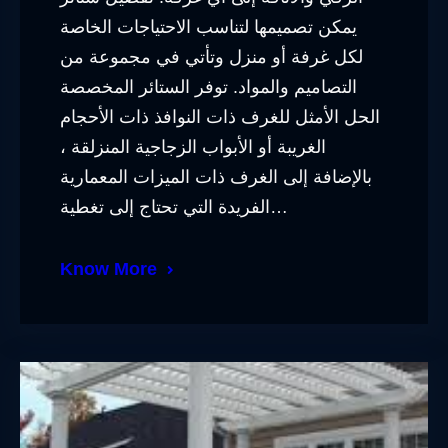
يمكن تصميمها لتناسب الاحتياجات الخاصة
لكل غرفة أو منزل وتأتي في مجموعة من
التصاميم والمواد. توفر الستائر المخصصة
الحل الأمثل للغرف ذات النوافذ ذات الأحجام
الغريبة أو الأبواب الزجاجية المنزلقة ،
بالإضافة إلى الغرف ذات الميزات المعمارية
الفريدة التي تحتاج إلى تغطية…
Know More