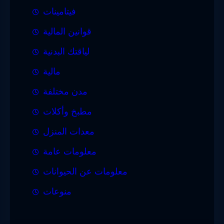
فيتامينات
قوانين المالية
لياقتك البدنية
مالية
مدن مختلفة
مطبخ وأكلات
معدات المنزل
معلومات عامة
معلومات عن الحيوانات
منوعات