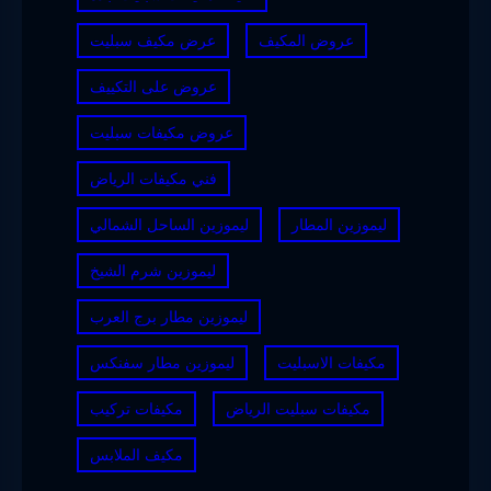
عروض المكيف
عرض مكيف سبليت
عروض على التكييف
عروض مكيفات سبليت
فني مكيفات الرياض
ليموزين المطار
ليموزين الساحل الشمالي
ليموزين شرم الشيخ
ليموزين مطار برج العرب
مكيفات الاسبليت
ليموزين مطار سفنكس
مكيفات سبليت الرياض
مكيفات تركيب
مكيف الملابس