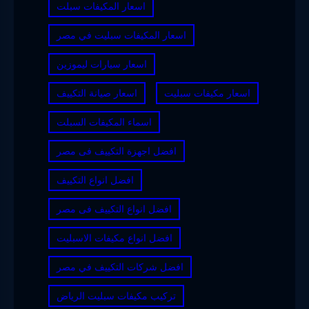
اسعار المكيفات سبلت
اسعار المكيفات سبليت في مصر
اسعار سيارات ليموزين
اسعار مكيفات سبليت
اسعار صيانة التكييف
اسماء المكيفات السبلت
افضل اجهزة التكييف فى مصر
افضل انواع التكييف
افضل انواع التكييف فى مصر
افضل انواع مكيفات الاسبليت
افضل شركات التكييف في مصر
تركيب مكيفات سبليت الرياض