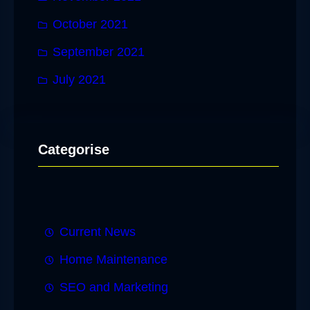
October 2021
September 2021
July 2021
Categorise
Current News
Home Maintenance
SEO and Marketing