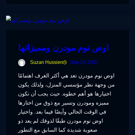
اوض نوم مودرن ومميزاتها
Suzan Hussien
Sep 10, 2021
اوض نوم مودرن تعد هي أكثر الغرف اهتمامًا
من وجهة نظر مؤسسي المنزل، ولذلك يكون
اختيارها هو أهم خطوه. حيث يجب أن تكون
مميزه ومودرن وتسير مع ذوق من اختارها
في الوقت الحالي وأيضًا فيما بعد. واختيار
اوض نوم مودرن طبقًا لذوقك لم يعد ذو
صعوبة شديدة كما السابق مع التطور