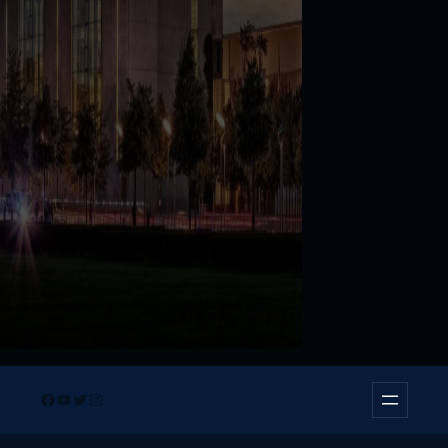
Facebook
YouTube
Twitter
Instagram