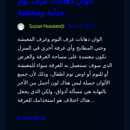
الوان دهانات غرف نوم
جذابة ومختلفة
Suzan Hussien
Sep 17, 2021
الوان دهانات غرف النوم وغرف المعيشة
وحتي المطابخ وأي غرفة أخري في المنزل
تكون معتمدة على مساحة الغرفة والغرض
الذي سوف تستعمل به الغرفة سواء للمعيشة
أو للنوم أو اوض نوم اطفال، وذلك لأن جميع
الألوان جميلة ليس هناك لون أجمل من الأخر
بالنهاية هي مسألة أذواق، ولكن الذي يجعل
هناك اختلاف هو استخدامك للغرفة…
Know More