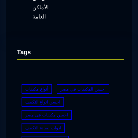
Tags
احسن المكيفات في مصر
أنواع مكيفات
احسن انواع التكييف
احسن مكيفات في مصر
ادوات صيانة التكييف