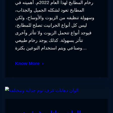
رخام المطابخ لهذا العام 2022م. أهميته في
المطابخ تعود لشكله الجميل والجذاب،
وسهولة تنظيفه من الزيوت والأوساخ، ولكن
ليس كل أنواع الجرانيت تصلح للمطابخ،
فيوجد أنواع تتحمل الزيوت ولا تتأثر وآخرى
تتأثر بسهولة. كذلك يوجد رخام طبيعي
وصناعي ويتم استخدام النوعين بكثرة…
Know More