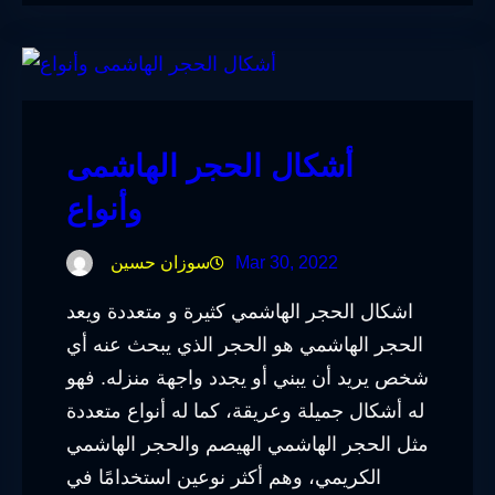
أشكال الحجر الهاشمى
وأنواع
Mar 30, 2022
سوزان حسين
اشكال الحجر الهاشمي كثيرة و متعددة ويعد
الحجر الهاشمي هو الحجر الذي يبحث عنه أي
شخص يريد أن يبني أو يجدد واجهة منزله. فهو
له أشكال جميلة وعريقة، كما له أنواع متعددة
مثل الحجر الهاشمي الهيصم والحجر الهاشمي
الكريمي، وهم أكثر نوعين استخدامًا في