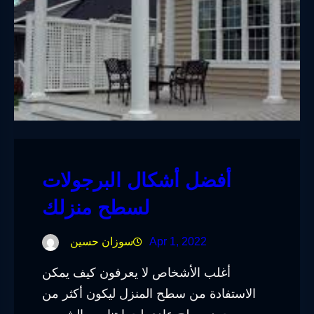
أفضل أشكال البرجولات
لسطح منزلك
Apr 1, 2022
سوزان حسين
أغلب الأشخاص لا يعرفون كيف يمكن
الاستفادة من سطح المنزل ليكون أكثر من