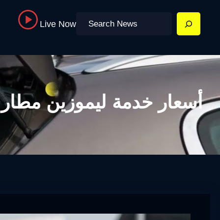
Search
Live Now
أسعار خدمة ليموزين مطار 