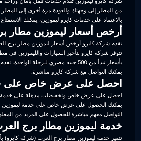
شركة كايرو ليموزين تقدم خدمات تنقل بأمان وراحة من
من المطار إلى وجهتك والعودة مرة أخرى إلى المطار 
بالاعتماد على خدمات كايرو ليموزين، يمكنك الاستمتاع 
أرخص أسعار ليموزين مطار بر
تقدم شركة كايرو أرخص أسعار ليموزين مطار برج الع
تتوفر شركة كايرو لتأجير السيارات والليموزين في مط
بأسعار تبدأ من 500 جنيه مصري للرحلة
يمكنك التواصل مع شركة كايرو مباشرة.
احصل على عرض خاص على خدمة
احصل على عرض خاص وتخفيضات مذهلة على خدمة ليمو
يمكنك الحصول على عرض خاص على خدمة ليموزين مطار
التواصل معهم مباشرة للحصول على المزيد من المعل
خدمة ليموزين مطار برج العرب
تتميز خدمة ليموزين مطار برج العرب (شركة كايرو) بأس