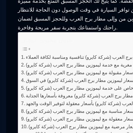
فضة. كما يتيح لك الحجز المسبق التمتع بخدمة مميزة
ن من وإلى مطار برج العرب وللحجز المسبق لضمان
راحتك واستمتاعك بتجربة سفر مريحة وفاخرة.
جدول محتوى المقال
رج العرب (شركة كايرو) تنافسية ومناسبة لكافة العملاء
 مغرية مع خدمة ليموزين مطار برج العرب (شركة كايرو)
أسعار مقبولة مع ليموزين مطار برج العرب (شركة كايرو)
عار ليموزين مطار برج العرب (شركة كايرو) في السوق
 على خدمة ليموزين مطار برج العرب (شركة كايرو)
طار برج العرب (شركة كايرو) معروفة بأسعارها الجذابة
عرب (شركة كايرو) بأسعار معقولة لتوفير الوقت والجهد
أسعار مناسبة مع ليموزين مطار برج العرب (شركة كايرو)
سعار معقولة مع ليموزين مطار برج العرب (شركة كايرو)
عار مرضية مع ليموزين مطار برج العرب (شركة كايرو)