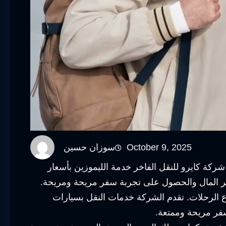
October 9, 2025
سوزان حسين
شركة كايرو للنقل الفاخر خدمة الليموزين بأسعار
ير المال والحصول على تجربة سفر مريحة ومريحة.
 الرحلات. تقدم الشركة خدمات النقل بسيارات
سفر مريحة وممتعة.