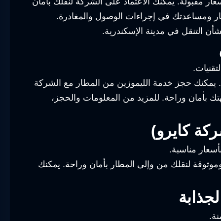
ر مقبولة. يمكنك الاعتماد على الشركة لنقلك بأمان
ار ومساعدتك في إجراءات الوصول والمغادرة.
شأن التنقل في مدينة الإسكندرية.
قنيات.
ت. يمكنك حجز خدمة الليموزين من المطار مع الشركة
ى وجهتك بأمان وراحة. للمزيد من المعلومات والحجز،
ة كايرو)
سعار مناسبة.
وقة لنقلك من وإلى المطار بأمان وراحة. يمكنك
جذابة
نة.