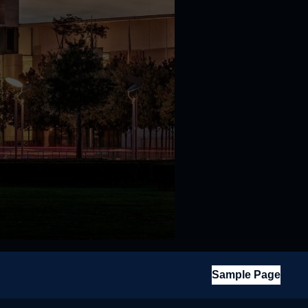
Sample Page