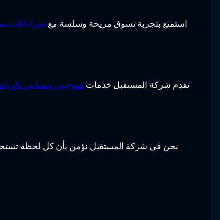
استمتع بتجربة تسوق مريحة وسلسة مع
شراء اثاث م
تقدم شركة المستقبل خدمات
قهوجيين وصبابين بالريا
نحن في شركة المستقبل نؤمن بأن كل لحظة تستحق أن