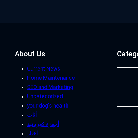
About Us
Categ
Current News
Home Maintenance
SEO and Marketing
Uncategorized
your dog's health
أثاث
أجهزة كهربائية
أخبار