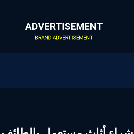
ADVERTISEMENT
BRAND ADVERTISEMENT
شراء أثاث مستعمل بالطائف