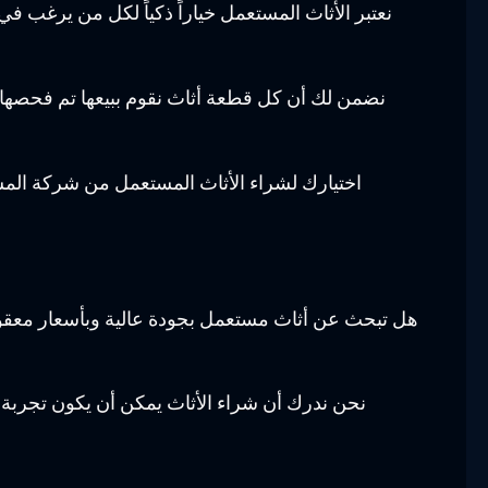
نعتبر الأثاث المستعمل خياراً ذكياً لكل من يرغب في
نضمن لك أن كل قطعة أثاث نقوم ببيعها تم فحصها ب
اختيارك لشراء الأثاث المستعمل من شركة المستق
هل تبحث عن أثاث مستعمل بجودة عالية وبأسعار معقو
نحن ندرك أن شراء الأثاث يمكن أن يكون تجربة مم