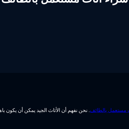
 مستعمل بالطائف
. نحن نفهم أن الأثاث الجيد يمكن أن يكون 