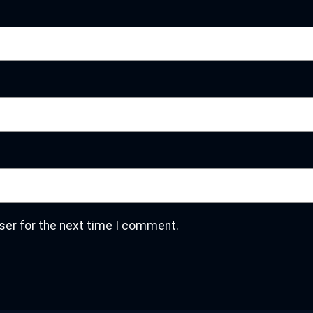
ser for the next time I comment.