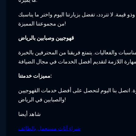
 قيمة. لا تتردد، تفضل بزيارتنا اليوم واختر ما يناسبك
من مجموعتنا المميزة!
قهوجيين وصبابين بالرياض
اسبات والفعاليات. يتمتع فريقنا من المحترفين بالخبرة
مميزات خدمتنا:
ة. اتصل بنا اليوم لتحصل على أفضل خدمات القهوجيين
والصبابين في الرياض!
شاهد أيضا
شراء أثاث مستعمل بالطائف