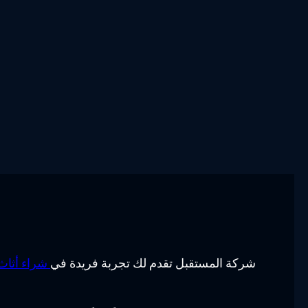
شركة المستقبل تقدم لك تجربة فريدة في
شراء أثاث