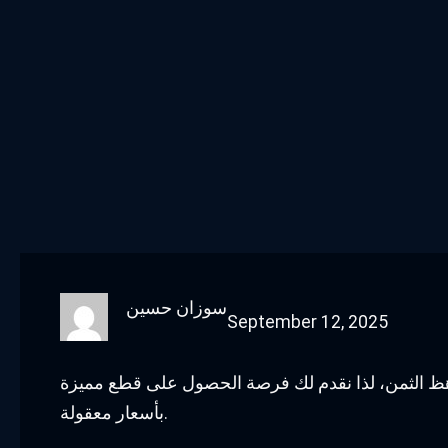
سوزان حسين
September 12, 2025
باهظ الثمن، لذا نقدم لك فرصة الحصول على قطع مميزة
بأسعار معقولة.