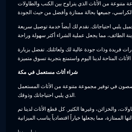
وعة متنوعة من الأثاث الذي يتراوح بين الكنب والطاولات
يل يلبي احتياجاتك. نقدم لك أيضاً خدمة توصيل سريعة
رات فريدة وذات جودة عالية لك ولعائلتك. تفضل بزيارة
شراء أثاث مستعمل في مكة
صصون في توفير مجموعة متنوعة من الأثاث المستعمل
الذي يلبي احتياجاتك وذوقك.
ات، والخزائن، وغيرها الكثير. كل قطع الأثاث لدينا تم
ما يميزنا: