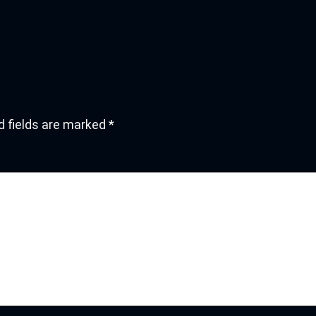
d fields are marked
*