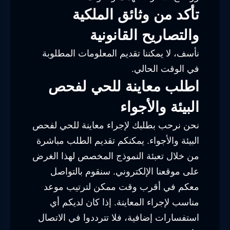
تأكد من وثائق الملكية
والتصاريح القانونية
نأسف، لا يمكننا تقديم المعلومات المطلوبة
في الوقت الحالي.
اطلب معاينة للحي لفحص
البيئة والأجواء
نحن نرحب بطلبك لإجراء معاينة للحي لفحص
البيئة والأجواء. يمكنكم تقديم الطلب مباشرة
من خلال تعبئة النموذج المخصص لهذا الغرض
على موقعنا الإلكتروني. سنقوم بالتواصل
معكم في أقرب وقت ممكن لترتيب موعد
مناسب لإجراء المعاينة. إذا كان لديكم أي
استفسارات إضافية، فلا تترددوا في الاتصال