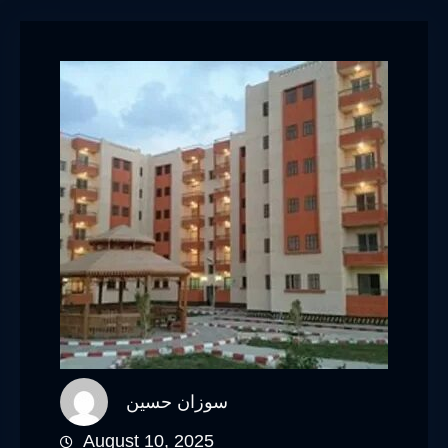
سوزان حسين
August 10, 2025