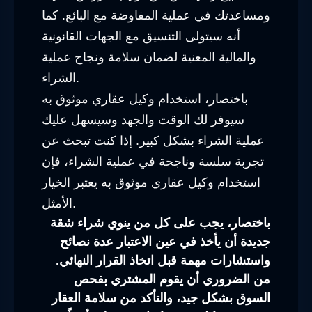
ومساعدتك في عملية المفاوضة مع البائع. كما
أنه سيتولى التنسيق مع الجهات القانونية
والمالية المعنية لضمان سلامة ونجاح عملية
الشراء.
باختصار، استخدام وكيل عقاري موثوق به
سيوفر لك الوقت والجهد وسيسهل عليك
عملية الشراء بشكل كبير. إذا كنت تبحث عن
تجربة سلسة وناجحة في عملية الشراء، فإن
استخدام وكيل عقاري موثوق به يعتبر الخيار
الأمثل.
باختصار، يجب على كل من ينوي شراء شقة
جديدة أن يأخذ في عين الاعتبار عدة نصائح
واستشارات مهمة قبل اتخاذ القرار النهائي.
من الضروري أن يقوم المشتري بفحص
السوق بشكل جيد، والتأكد من سلامة العقار