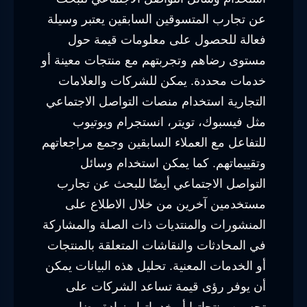
عن تجارب المتسوقين السابقين يعتبر وسيلة
فعالة للحصول على معلومات قيمة حول
مستوى رضاهم وتجربتهم مع منتجات معينة أو
خدمات محددة. يمكن للشركات والعلامات
التجارية استخدام منصات التواصل الاجتماعي
مثل فيسبوك، تويتر، انستجرام ويوتيوب
للتفاعل مع العملاء السابقين وجمع مراجعاتهم
وتقييماتهم. كما يمكن استخدام وسائل
التواصل الاجتماعي أيضًا للبحث عن تجارب
مستخدمين آخرين من خلال الاطلاع على
المنشورات والمنتديات ذات الصلة والمشاركة
في المحادثات والنقاشات المتعلقة بالمنتجات
أو الخدمات المعنية. تحليل هذه البيانات يمكن
أن يوفر رؤى قيمة تساعد الشركات على
تحسين منتجاتها أو خدماتها وزيادة رضا