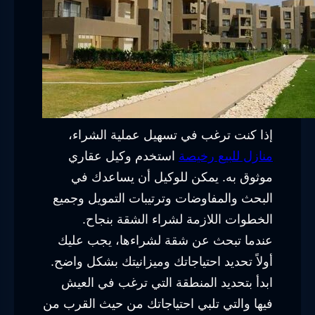
إذا كنت ترغب في تسهيل عملية الشراء،
منازل للبيع رخيصة
استخدم وكيل عقاري
موثوق به. يمكن للوكيل أن يساعدك في
البحث والمفاوضات وترتيبات التمويل وجميع
الخطوات اللازمة لشراء الشقة بنجاح.
عندما تبحث عن شقة لشراءها، يجب عليك
أولاً تحديد احتياجاتك وميزانيتك بشكل واضح.
ابدأ بتحديد المنطقة التي ترغب في العيش
فيها والتي تلبي احتياجاتك من حيث القرب من