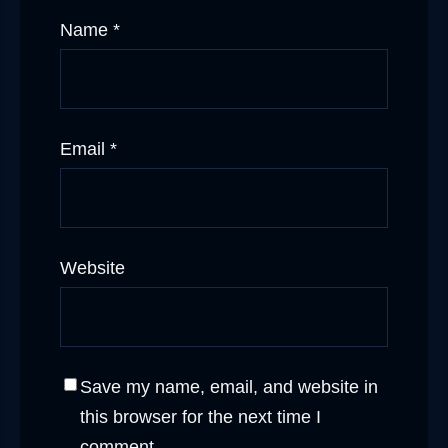
Name
*
Email
*
Website
Save my name, email, and website in
this browser for the next time I
comment.