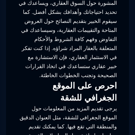
المشورة حول السوق العقاري، ويساعدك في
تحديد احتياجاتك وأهدافك بشكل أفضل. كما
سيقوم الخبير بتقديم النصائح حول العروض
المتاحة والتقييمات العقارية، وسيساعدك في
التفاوض وفهم كافة الشروط والأحكام
المتعلقة بالعقار المراد شراؤه. إذا كنت تفكر
في الاستثمار العقاري، فإن الاستشارة مع
خبير عقاري ستساعدك في اتخاذ القرارات
الصحيحة وتجنب الخطوات الخاطئة.
احرص على الموقع
الجغرافي للشقة
يرجى تقديم المزيد من المعلومات حول
الموقع الجغرافي للشقة، مثل العنوان الدقيق
والمنطقة التي تقع فيها. كما يمكنك تقديم