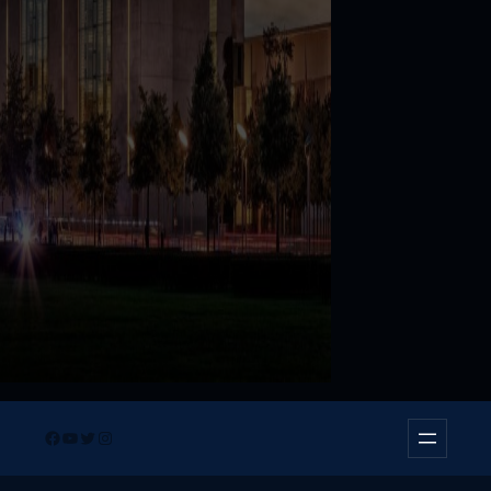
Facebook
YouTube
Twitter
Instagram