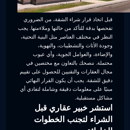
قبل اتخاذ قرار شراء الشقة، من الضروري
تفحصها بدقة للتأكد من حالتها وملاءمتها. يجب
النظر في مختلف العناصر مثل البنية التحتية،
وجودة الأثاث والتشطيبات، والتهوية،
والإضاءة، والعوامل الجوية، وأي عيوب
محتملة. ننصحك بالتعاون مع مختصين في
مجال العقارات والتقنيين للحصول على تقييم
دقيق للشقة. يجب أن يكون القرار النهائي
مبنيًا على معلومات دقيقة وشاملة لتفادي أي
مشاكل مستقبلية.
استشر خبير عقاري قبل
الشراء لتجنب الخطوات