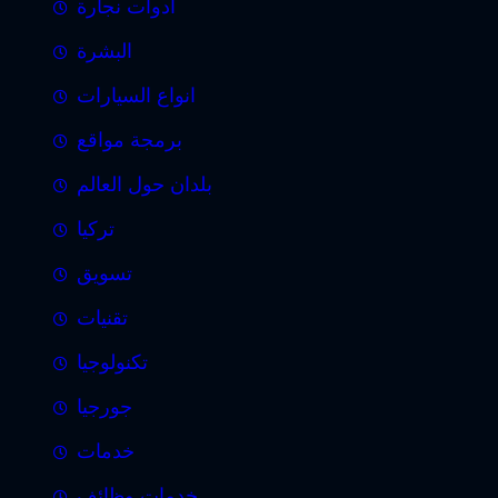
ادوات نجارة
البشرة
انواع السيارات
برمجة مواقع
بلدان حول العالم
تركيا
تسويق
تقنيات
تكنولوجيا
جورجيا
خدمات
خدمات وظائف