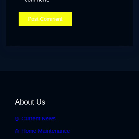
About Us
Current News
Home Maintenance