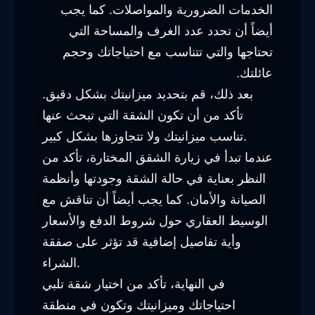
الخدمات الضرورية والمواصلات. كما يجب
أيضاً أن تحدد عدد الغرف والمساحة التي
تحتاجها والتي تتناسب مع احتياجاتك وحجم
عائلتك.
بعد ذلك، قم بتحديد ميزانيتك بشكل دقيق.
تأكد من أن تكون الشقة التي تبحث عنها
تناسب ميزانيتك ولا تتجاوزها بشكل كبير.
عندما تبدأ في زيارة الشقق المختارة، تأكد من
النظر بعناية في حالة الشقة وجودتها وأنظمة
الصيانة والأمان. كما يجب أيضاً أن تناقش مع
الوسيط العقاري حول شروط الدفع والأسعار
وأية تفاصيل إضافية قد تؤثر على صفقة
الشراء.
في النهاية، تأكد من اختيار شقة تلبي
احتياجاتك وميزانيتك وتكون في منطقة