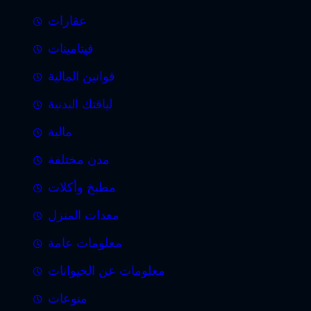
عقارات
فيتامينات
قوانين المالية
لياقتك البدنية
مالية
مدن مختلفة
مطبخ وأكلات
معدات المنزل
معلومات عامة
معلومات عن الحيوانات
منوعات