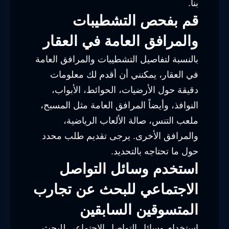
بنا.
قم بفحص التشطيبات
والمرافق العامة في العقار
بالنسبة لتفاصيل التشطيبات والمرافق العامة
في العقار، يمكنني أن أقدم لك معلومات
دقيقة حول الأرضيات، الحوائط، الأبواب،
النوافذ، وأيضاً المرافق العامة مثل المسبح،
ملعب التنس، صالة الألعاب الرياضية،
والمرافق الأخرى. يرجى تقديم طلب محدد
حول ما تحتاجه بالتحديد.
استخدم وسائل التواصل
الاجتماعي للبحث عن تجارب
المتسوقين السابقين
استخدام وسائل التواصل الاجتماعي للبحث