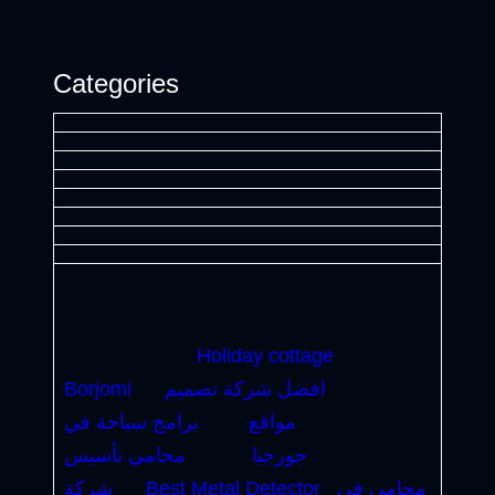
Categories
Holiday cottage
افضل شركة تصميم
Borjomi
مواقع
برامج سياحة في
جورجيا
محامي تأسيس
محامي في
Best Metal Detector
شركة