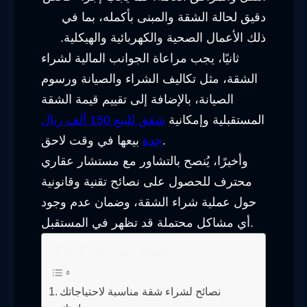
دقيق لحالة الشقة والمبنى بأكمله، بما في
ذلك الأعمال الصحية والكهربائية والهيكلية.
ثانيًا، يجب مراعاة الجوانب المالية لشراء
الشقة، مثل تكاليف الشراء والصيانة ورسوم
الصيانة، بالإضافة إلى تقييم قيمة الشقة
المستقبلية وإمكانية
شقق للبيع 150 ألف ريال
بيعها في وقت لاحق.
جدة
وأخيرًا، يُنصح بالتشاور مع مستشار عقاري
محترف للحصول على نصائح تقنية وقانونية
حول عملية شراء الشقة، وضمان عدم وجود
أي مشاكل محتملة قد تظهر في المستقبل.
جدول محتوى المقال
نصائح لشراء شقة مناسبة لاحتياجاتك