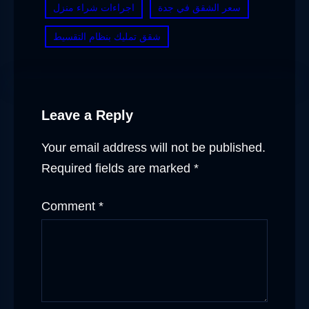
سعر الشقق في جدة
اجراءات شراء منزل
شقق تمليك بنظام التقسيط
Leave a Reply
Your email address will not be published.
Required fields are marked
*
Comment
*