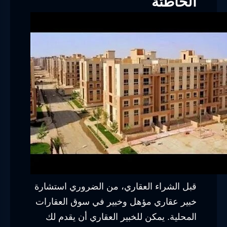
الخاطئة
قبل الشراء العقاري، من الضروري استشارة
خبير عقاري مؤهل وخبير في سوق العقارات
المحلية. يمكن للخبير العقاري أن يقدم لك