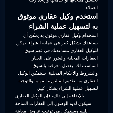
العملاء.
استخدم وكيل عقاري موثوق
به لتسهيل عملية الشراء
استخدام وكيل عقاري موثوق به يمكن أن
يساعدك بشكل كبير في عملية الشراء. يمكن
للوكيل العقاري مساعدتك في فهم سوق
العقارات المحلية والعثور على العقار
المناسب لك. بفضل معرفته بالسوق
والشروط والأحكام المحلية، سيتمكن الوكيل
العقاري من تقديم المشورة المهنية والتوجيه
لتسهيل عملية الشراء بشكل كبير.
بالإضافة إلى ذلك، فإن الوكيل العقاري
سيكون لديه الوصول إلى العقارات المتاحة
للبيع وسيتمكن من ترتيب عروض معاينة