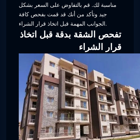
مناسبة لك. قم بالتفاوض على السعر بشكل
جيد وتأكد من أنك قد قمت بفحص كافة
الجوانب المهمة قبل اتخاذ قرار الشراء.
تفحص الشقة بدقة قبل اتخاذ
قرار الشراء