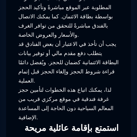
المطلوبة عبر الموقع مباشرةً وتأكيد الحجز
بواسطة بطاقة الائتمان. كما يمكنك الاتصال
بالفندق مباشرةً للتحقق من توافر الغرف
والأسعار والعروض الخاصة.
يجب أن تأخذ في الاعتبار أن بعض الفنادق قد
يتطلب دفع مقدم مالي أو توفير بيانات
البطاقة الائتمانية كضمان للحجز. ويُفضل دائمًا
قراءة شروط الحجز وإلغاء الحجز قبل إتمام
العملية.
لذا، يمكنك اتباع هذه الخطوات لتأمين حجز
غرفة فندقية في موقع مركزي قريب من
المعالم السياحية دون الحاجة إلى المساعدة
الإضافية.
استمتع بإقامة عائلية مريحة