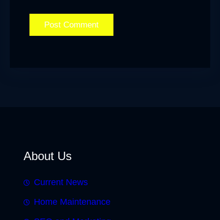
About Us
Current News
Home Maintenance