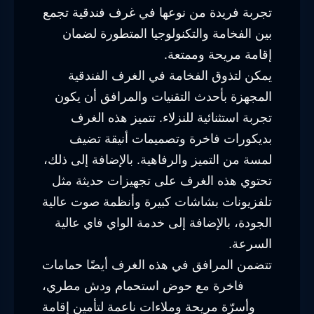
تجربة فريدة من نوعها في غرف فندقية تجمع
بين الفخامة والتكنولوجيا المتطورة لضمان
إقامة مريحة وممتعة.
يمكن لتذوق الفخامة في الغرف الفندقية
المجهزة بأحدث التقنيات والمرافق أن يكون
تجربة استثنائية للنزلاء. تتميز هذه الغرف
بديكورات فاخرة وتصميمات أنيقة تضيف
لمسة من التميز والرفاهية. بالإضافة إلى ذلك،
تحتوي هذه الغرف على تجهيزات حديثة مثل
تلفزيونات بشاشات كبيرة وأنظمة صوت عالية
الجودة، بالإضافة إلى خدمة الواي فاي عالية
السرعة.
تتضمن المرافق في هذه الغرف أيضًا حمامات
فاخرة مع حوض استحمام ودش مطري،
وأسرّة مريحة وملاءات ناعمة لتأمين إقامة