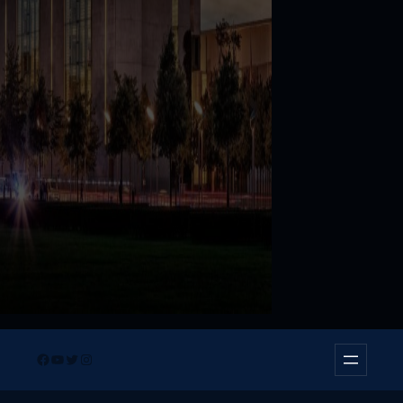
Facebook
YouTube
Twitter
Instagram