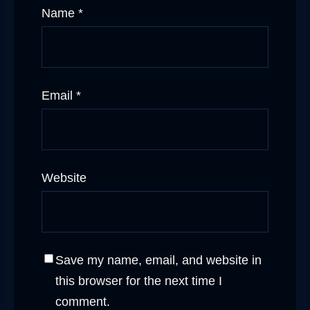
Name
*
Email
*
Website
Save my name, email, and website in
this browser for the next time I
comment.