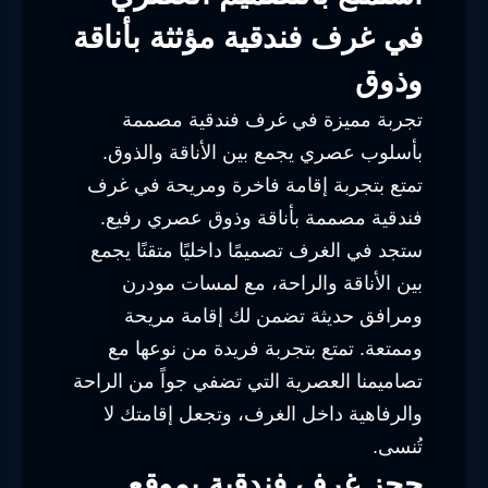
في غرف فندقية مؤثثة بأناقة
وذوق
تجربة مميزة في غرف فندقية مصممة
بأسلوب عصري يجمع بين الأناقة والذوق.
تمتع بتجربة إقامة فاخرة ومريحة في غرف
فندقية مصممة بأناقة وذوق عصري رفيع.
ستجد في الغرف تصميمًا داخليًا متقنًا يجمع
بين الأناقة والراحة، مع لمسات مودرن
ومرافق حديثة تضمن لك إقامة مريحة
وممتعة. تمتع بتجربة فريدة من نوعها مع
تصاميمنا العصرية التي تضفي جواً من الراحة
والرفاهية داخل الغرف، وتجعل إقامتك لا
تُنسى.
حجز غرف فندقية بموقع