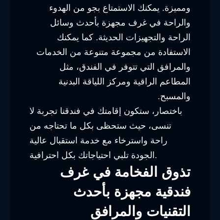
ومميزة. يمكنك الاستمتاع بجو من الهدوء
والراحة في غرف مجهزة بأحدث وسائل
الراحة والتجهيزات الحديثة. كما يمكنك
الاستفادة من مجموعة متنوعة من الخدمات
والمرافق التي تتوفر في الفندق، مثل
المطاعم الراقية ومركز اللياقة البدنية
والمسبح.
باختصار، ستكون إقامتك في فندقنا تجربة لا
تنسى، حيث ستحظى بكل ما تحتاجه من
راحة واسترخاء مع خدمة استقبال عالية
الجودة تلبي احتياجاتك بكل احترافية.
تذوق الفخامة في غرف
فندقية مجهزة بأحدث
التقنيات والمرافق