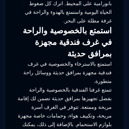
بانورامية على المحيط. اترك كل ضغوط
الحياة اليومية واستمتع بالهدوء والراحة في
غرفة مطلة على البحر.
استمتع بالخصوصية والراحة
في غرف فندقية مجهزة
بمرافق حديثة
استمتع بالاسترخاء والخصوصية في غرف
فندقية مجهزة بمرافق حديثة ووسائل راحة
متطورة.
تتمتع غرفنا الفندقية بالخصوصية والراحة
بفضل تجهيزها بمرافق حديثة تضمن لك إقامة
مريحة وممتعة. تتوفر في الغرف أسرة
مريحة، وتكييف هواء، وحمامات خاصة مجهزة
بلوازم الاستحمام. بالإضافة إلى ذلك، يمكنك