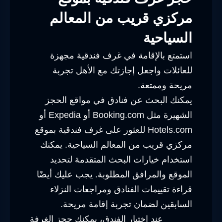
مركزي قريب من المعالم
السياحية
استمتع بالإقامة في غرف فندقية مجهزة
للعائلات واجعل إجازتك مع الأهل تجربة
مريحة وممتعة.
يمكنك البحث عن فنادق في مواقع الحجز
الشهيرة مثل Booking.com أو Expedia أو
Hotels.com للعثور على غرف فندقية بموقع
مركزي قريب من المعالم السياحية. يمكنك
استخدام خيارات البحث المتقدمة لتحديد
الموقع والمرافق المطلوبة. يجب عليك أيضًا
قراءة تقييمات الفنادق ومراجعات النزلاء
السابقين لضمان تجربة إقامة مريحة.
عند اختيار الفندق، يمكنك حجز الغرفة