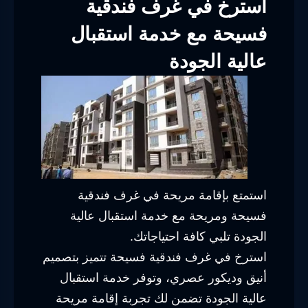
استرخ في غرف فندقية
فسيحة مع خدمة استقبال
عالية الجودة
استمتع بإقامة مريحة في غرف فندقية
فسيحة ومريحة مع خدمة استقبال عالية
الجودة تلبي كافة احتياجاتك.
استرخ في غرف فندقية فسيحة تتميز بتصميم
أنيق وديكور عصري، وتوفر خدمة استقبال
عالية الجودة تضمن لك تجربة إقامة مريحة