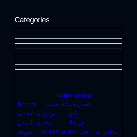
Categories
Holiday cottage
افضل شركة تصميم
Borjomi
مواقع
برامج سياحة في
جورجيا
محامي تأسيس
محامي في
Best Metal Detector
شركة