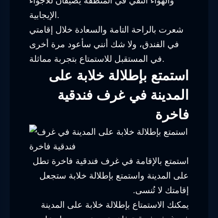
والهواء النقي في المنطقة يضيفان للأجواء
الإيجابية.
شعرت بالراحة التامة والسعادة خلال إقامتي
في الفندق، ولا شك أنني سأعود مرة أخرى
في المستقبل للاستمتاع بتجربة مماثلة.
استمتع بإطلالة خلابة على
المدينة في غرف فندقية
فاخرة
استمتع بالإقامة في غرف فندقية فاخرة تطل
على المدينة واستمتع بإطلالة خلابة ستجعل
إقامتك لا تُنسى.
يمكنك الاستمتاع بإطلالة خلابة على المدينة