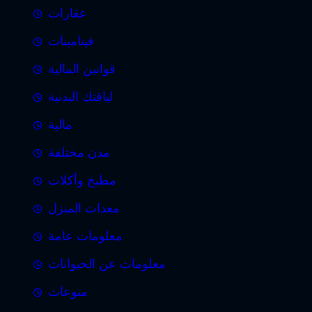
عقارات
فيتامينات
قوانين المالية
لياقتك البدنية
مالية
مدن مختلفة
مطبخ وأكلات
معدات المنزل
معلومات عامة
معلومات عن الحيوانات
منوعات