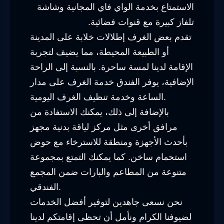
الاستمتاع بخدمة الواي فاي المجانية وشاشة
تلفاز كبيرة مع قنوات فضائية.
تقدم بعض الغرف إطلالات خلابة على المدينة
أو الطبيعة المحيطة، مما يضيف لتجربة
الإقامة لدينا لمسة ساحرة. بالنسبة إلى الراحة
الإضافية، يوفر الفندق خدمة الغرف على مدار
الساعة وخدمة تنظيف الغرف اليومية.
بالإضافة إلى ذلك، يمكنك الاستفادة من
مرافق أخرى مثل مركز لياقة بدنية مجهز
بأحدث الأجهزة ومنطقة للاسترخاء مع حوض
استحمام ساخن. كما يمكنك التمتع بمجموعة
متنوعة من المطاعم والبارات ضمن المجمع
الفندقي.
نحن نسعى جاهدين لتوفير أفضل الخدمات
لضيوفنا الكرام ونأمل أن تحظى إقامتكم لدينا