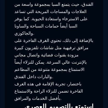
الفندق، حيث يتمتع السبا بمجموعة واسعة من
العلاجات والمساجات المريحة التي تساعد
على الاسترخاء واستعادة الحيوية. كما يوفر
السبا أيضاً حمامات السباحة والساونا
والجاكوزي.
بالإضافة إلى ذلك، تحتوي الغرف الفاخرة على
مرافق ترفيهية مثل شاشات تلفزيون كبيرة
مزودة بقنوات فضائية واتصال مجاني
بالإنترنت عالي السرعة. يمكن للنزلاء أيضاً
الاستمتاع بمجموعة متنوعة من المطاعم
والبارات داخل الفندق.
باختصار، تجربة الإقامة في هذه الغرف
الفاخرة تضمن للنزلاء الراحة والاستمتاع
بأفضل الخدمات والمرافق.
استمتع بالتصميم العصري