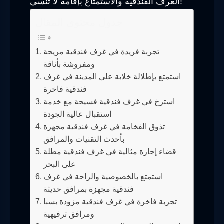
الغرف الفندقية والاستمتاع بإقامة لا تنسى!
جدول محتوى المقال
تجربة فريدة في غرف فندقية مريحة
ومفروشة بأناقة
استمتع بإطلالة خلابة على المدينة في غرف
فندقية فاخرة
استرخ في غرف فندقية فسيحة مع خدمة
استقبال عالية الجودة
تذوق الفخامة في غرف فندقية مجهزة
بأحدث التقنيات والمرافق
قضاء إجازة مثالية في غرف فندقية مطلة
على البحر
استمتع بالخصوصية والراحة في غرف
فندقية مجهزة بمرافق حديثة
تجربة فاخرة في غرف فندقية مزودة بسبا
ومرافق ترفيهية