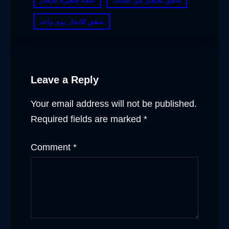
شقق للايجار يوم واحد
Leave a Reply
Your email address will not be published.
Required fields are marked
*
Comment
*