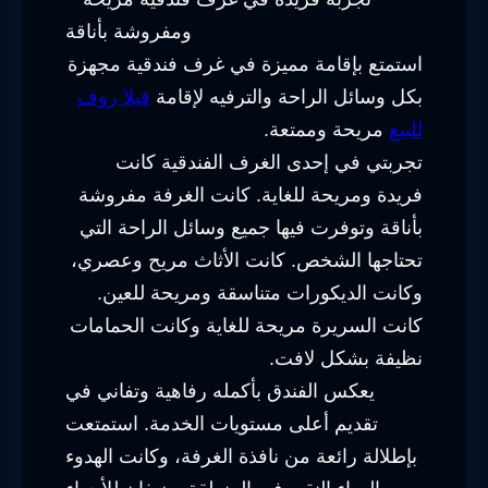
استمتع بإقامة مميزة في غرف فندقية مجهزة
بكل وسائل الراحة والترفيه لإقامة
فيلا روف
للبيع
مريحة وممتعة.
تجربتي في إحدى الغرف الفندقية كانت
فريدة ومريحة للغاية. كانت الغرفة مفروشة
بأناقة وتوفرت فيها جميع وسائل الراحة التي
تحتاجها الشخص. كانت الأثاث مريح وعصري،
وكانت الديكورات متناسقة ومريحة للعين.
كانت السريرة مريحة للغاية وكانت الحمامات
نظيفة بشكل لافت.
يعكس الفندق بأكمله رفاهية وتفاني في
تقديم أعلى مستويات الخدمة. استمتعت
بإطلالة رائعة من نافذة الغرفة، وكانت الهدوء