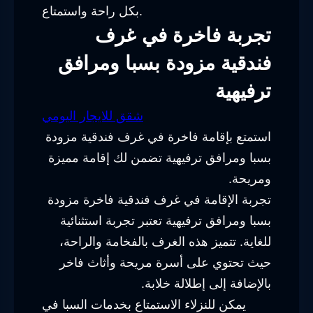
بكل راحة واستمتاع.
تجربة فاخرة في غرف
فندقية مزودة بسبا ومرافق
ترفيهية
شقق للايجار اليومي
استمتع بإقامة فاخرة في غرف فندقية مزودة
بسبا ومرافق ترفيهية تضمن لك إقامة مميزة
ومريحة.
تجربة الإقامة في غرف فندقية فاخرة مزودة
بسبا ومرافق ترفيهية تعتبر تجربة استثنائية
للغاية. تتميز هذه الغرف بالفخامة والراحة،
حيث تحتوي على أسرة مريحة وأثاث فاخر
بالإضافة إلى إطلالة خلابة.
يمكن للنزلاء الاستمتاع بخدمات السبا في