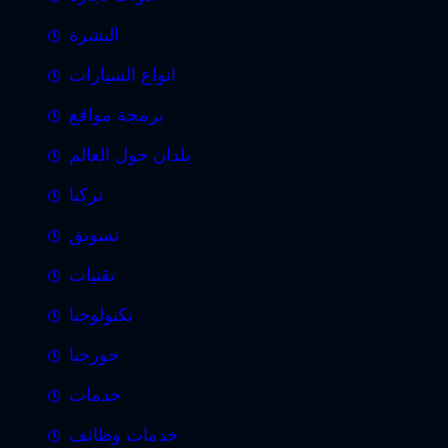
البشرة
انواع السيارات
برمجة مواقع
بلدان حول العالم
تركيا
تسويق
تقنيات
تكنولوجيا
جورجيا
خدمات
خدمات وظائف