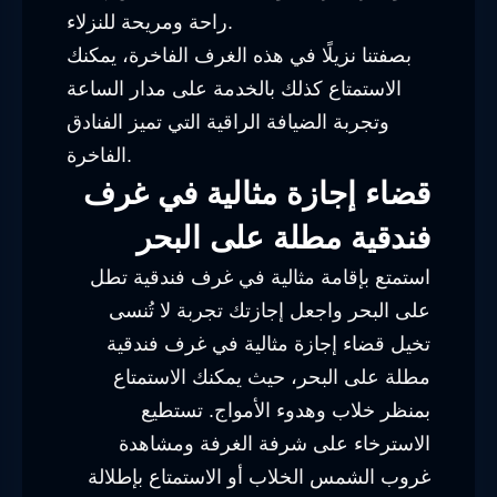
راحة ومريحة للنزلاء.
بصفتنا نزيلًا في هذه الغرف الفاخرة، يمكنك
الاستمتاع كذلك بالخدمة على مدار الساعة
وتجربة الضيافة الراقية التي تميز الفنادق
الفاخرة.
قضاء إجازة مثالية في غرف
فندقية مطلة على البحر
استمتع بإقامة مثالية في غرف فندقية تطل
على البحر واجعل إجازتك تجربة لا تُنسى
تخيل قضاء إجازة مثالية في غرف فندقية
مطلة على البحر، حيث يمكنك الاستمتاع
بمنظر خلاب وهدوء الأمواج. تستطيع
الاسترخاء على شرفة الغرفة ومشاهدة
غروب الشمس الخلاب أو الاستمتاع بإطلالة