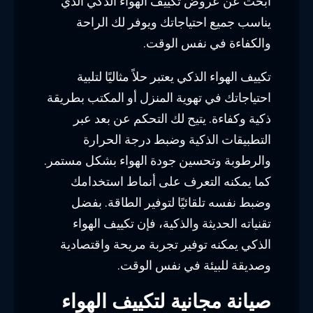
ابحث عن عروض تكييف الهواء الذكي الذي
يناسب جميع احتياجاتك ويوفر لك الراحة
والكفاءة في نفس الوقت.
تكييف الهواء الذكي يعتبر حلاً مثاليًا لتلبية
احتياجاتك في تهوية المنزل أو المكتب بطريقة
ذكية وكفاءة. يتيح لك التحكم عن بعد عبر
التطبيقات الذكية وضبط درجة الحرارة
والرطوبة وتحسين جودة الهواء بشكل مستمر.
كما يمكنه التعرف على أنماط استخدامك
وضبط نفسه تلقائيًا لتوفير الطاقة. بفضل
تقنياته الحديثة والذكية، فإن تكييف الهواء
الذكي يمكنه توفير تجربة مريحة واقتصادية
وصديقة للبيئة في نفس الوقت.
صيانة مجانية لتكييف الهواء