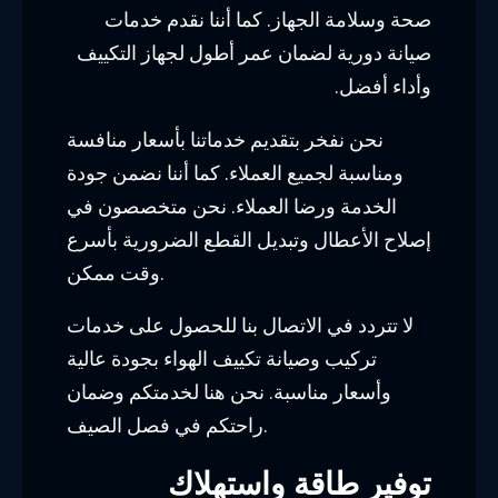
صحة وسلامة الجهاز. كما أننا نقدم خدمات
صيانة دورية لضمان عمر أطول لجهاز التكييف
وأداء أفضل.
نحن نفخر بتقديم خدماتنا بأسعار منافسة
ومناسبة لجميع العملاء. كما أننا نضمن جودة
الخدمة ورضا العملاء. نحن متخصصون في
إصلاح الأعطال وتبديل القطع الضرورية بأسرع
وقت ممكن.
لا تتردد في الاتصال بنا للحصول على خدمات
تركيب وصيانة تكييف الهواء بجودة عالية
وأسعار مناسبة. نحن هنا لخدمتكم وضمان
راحتكم في فصل الصيف.
توفير طاقة واستهلاك