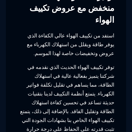
منخفض مع عروض تكييف
الهواء
استفد من تكييف الهواء عالي الكفاءة الذي
يوفر طاقة ويقلل من استهلاك الكهرباء مع
عروض وتخفيضات خاصة لهذا الموسم.
توفر تكييف الهواء الحديث الذي نقدمه في
شركتنا يتميز بفعالية عالية في استهلاك
الطاقة، مما يساهم في تقليل تكلفة فواتير
الكهرباء. يتمتع أنظمة التكييف لدينا بتقنيات
حديثة تساعد في تحسين كفاءة استهلاك
الطاقة وتقليل الفاقد. بالإضافة إلى ذلك، يتمتع
تكييف الهواء الخاص بنا بشهادات الجودة التي
تثبت قدرته على الحفاظ على درجة حرارة