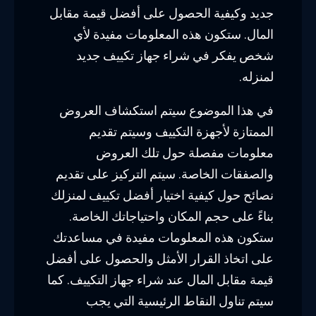
جديد وكيفية الحصول على أفضل قيمة مقابل
المال. ستكون هذه المعلومات مفيدة لأي
شخص يفكر في شراء جهاز تكييف جديد
لمنزله.
في هذا الموضوع سيتم استكشاف العروض
الممتازة لأجهزة التكييف وسيتم تقديم
معلومات مفصلة حول تلك العروض
والصفقات الخاصة. سيتم التركيز على تقديم
نصائح حول كيفية اختيار أفضل تكييف لمنزلك
بناءً على حجم المكان واحتياجاتك الخاصة.
ستكون هذه المعلومات مفيدة في مساعدتك
على اتخاذ القرار الأمثل والحصول على أفضل
قيمة مقابل المال عند شراء جهاز التكييف. كما
سيتم تناول النقاط الرئيسية التي يجب