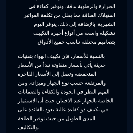
الحرارة والرطوبة بدقة، وتوفير كفاءة في
استهلاك الطاقة مما يقلل من تكلفة الفواتير
الشهرية. بالإضافة إلى ذلك، يتوفر اليوم
تشكيلة واسعة من أنواع أجهزة التكييف
بتصاميم مختلفة تناسب جميع الأذواق.
بالنسبة للأسعار، فإن تكييف الهواء بتقنيات
حديثة يأتي بأسعار متفاوتة تبدأ من الأسعار
المنخفضة وتصل إلى الأسعار الفاخرة
والمرتفعة حسب نوع الجهاز وميزاته. ومن
المهم النظر في الجودة والكفاءة والضمانات
الخاصة بالجهاز عند الاختيار، حيث أن الاستثمار
في تكييف ذو كفاءة عالية يعود بالفائدة على
المدى الطويل من حيث توفير الطاقة
والتكاليف.