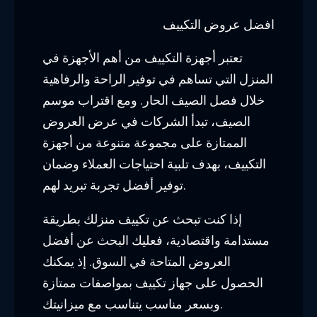
افضل عروض التكييف
تعتبر أجهزة التكييف من أهم الأجهزة في
المنزل التي تساهم في توفير الراحة والرفاهية
خلال فصل الصيف الحار. ومع اقتراب موسم
الصيف، تبدأ الشركات في عرض العروض
الممتازة على مجموعة متنوعة من أجهزة
التكييف، بهدف تلبية احتياجات العملاء وضمان
توفير أفضل تجربة تبريد لهم.
إذا كنت تبحث عن تكييف منزلك بطريقة
مستدامة واقتصادية، فعليك البحث عن أفضل
العروض المتاحة في السوق. إذ يمكنك
الحصول على جهاز تكييف بمواصفات ممتازة
وبسعر مناسب يتناسب مع ميزانيتك.