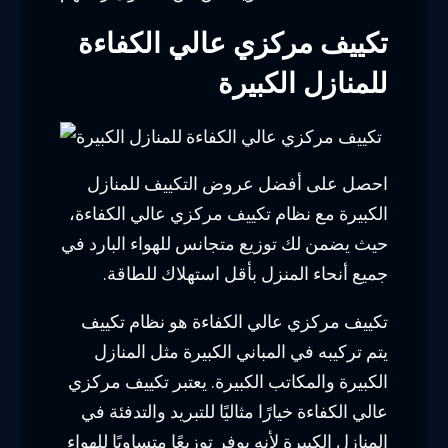
تكييف مركزي عالي الكفاءة
للمنازل الكبيرة
احصل على أفضل عروض التكييف للمنازل
الكبيرة مع نظام تكييف مركزي عالي الكفاءة،
حيث يضمن لك توزيع متجانس للهواء البارد في
جميع أنحاء المنزل بأقل استهلاك للطاقة.
تكييف مركزي عالي الكفاءة هو نظام تكييف
يتم تركيبه في المباني الكبيرة مثل المنازل
الكبيرة والمكاتب الكبيرة. يعتبر تكييف مركزي
عالي الكفاءة خيارًا مثاليًا للتبريد والتدفئة في
المنازل الكبيرة لأنه يوفر توزيعًا متساويًا للهواء