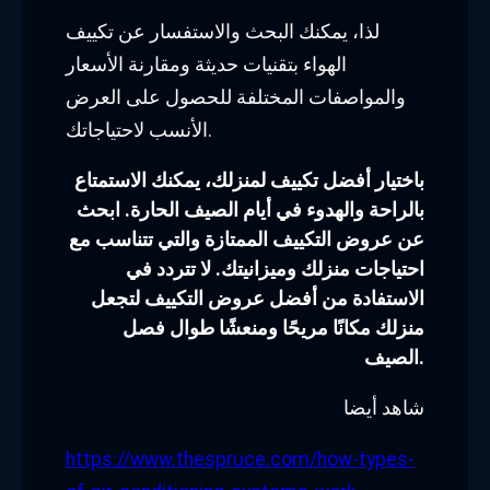
لذا، يمكنك البحث والاستفسار عن تكييف
الهواء بتقنيات حديثة ومقارنة الأسعار
والمواصفات المختلفة للحصول على العرض
الأنسب لاحتياجاتك.
باختيار أفضل تكييف لمنزلك، يمكنك الاستمتاع
بالراحة والهدوء في أيام الصيف الحارة. ابحث
عن عروض التكييف الممتازة والتي تتناسب مع
احتياجات منزلك وميزانيتك. لا تتردد في
الاستفادة من أفضل عروض التكييف لتجعل
منزلك مكانًا مريحًا ومنعشًا طوال فصل
الصيف.
شاهد أيضا
https://www.thespruce.com/how-types-