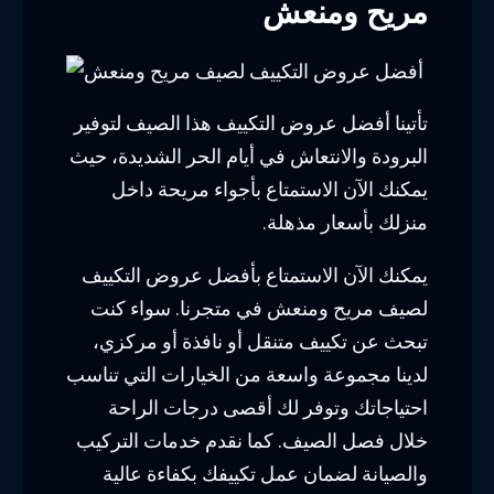
مريح ومنعش
تأتينا أفضل عروض التكييف هذا الصيف لتوفير
البرودة والانتعاش في أيام الحر الشديدة، حيث
يمكنك الآن الاستمتاع بأجواء مريحة داخل
منزلك بأسعار مذهلة.
يمكنك الآن الاستمتاع بأفضل عروض التكييف
لصيف مريح ومنعش في متجرنا. سواء كنت
تبحث عن تكييف متنقل أو نافذة أو مركزي،
لدينا مجموعة واسعة من الخيارات التي تناسب
احتياجاتك وتوفر لك أقصى درجات الراحة
خلال فصل الصيف. كما نقدم خدمات التركيب
والصيانة لضمان عمل تكييفك بكفاءة عالية