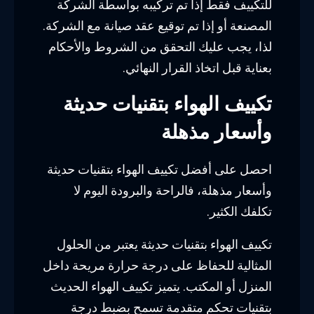
للتكييف فقط إذا تم تركيبه بواسطة الشركة
المصنعة أو إذا تم توقيع عقد صيانة مع الشركة.
لذا، يجب عليك التحقق من الشروط والأحكام
بعناية قبل اتخاذ القرار النهائي.
تكييف الهواء بتقنيات حديثة
وأسعار مذهلة
احصل على أفضل تكييف الهواء بتقنيات حديثة
وأسعار مذهلة، فالراحة والبرودة اليوم لا
تكلفك الكثير.
تكييف الهواء بتقنيات حديثة يعتبر من الحلول
المثالية للحفاظ على درجة حرارة مريحة داخل
المنزل أو المكتب. يتميز تكييف الهواء الحديث
بتقنيات تحكم متقدمة تسمح بضبط درجة