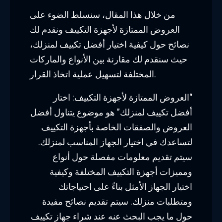
من خلال هذا المقال، سنسلط الضوء على
العروض الممتازة لأجهزة التكييف ونقدم لك
نصائح حول كيفية اختيار أفضل تكييف لمنزلك،
حيث سنقدم لك مقارنة بين الأنواع والماركات
المختلفة لتسهيل عملية اتخاذ القرار.
“العروض الممتازة لأجهزة التكييف: اختار
أفضل تكييف لمنزلك” هو موضوع يتناول أفضل
العروض والصفقات الخاصة بأجهزة التكييف
لتساعدك في اختيار الجهاز المناسب لمنزلك.
سيتم تقديم معلومات مفصلة حول أنواع
ومميزات أجهزة التكييف المختلفة وكيفية
اختيار الجهاز الأمثل بناءً على احتياجاتك
ومتطلبات منزلك. سيتم تقديم نصائح مفيدة
حول ما يجب البحث عنه عند شراء جهاز تكييف