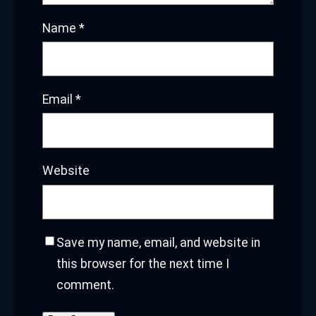
Name
*
Email
*
Website
Save my name, email, and website in
this browser for the next time I
comment.