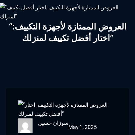
“العروض الممتازة لأجهزة التكييف:
اختار أفضل تكييف لمنزلك”
سوزان حسين
May 1, 2025