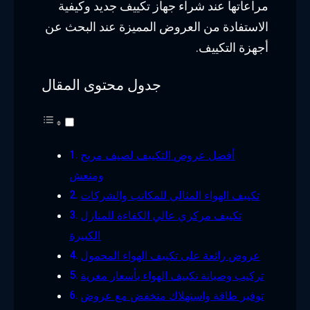
مراعاتها عند شراء جهاز تكييف جديد وكيفية
الاستفادة من العروض المميزة عند البحث عن
أجهزة التكييف.
جدول محتوى المقال
أفضل عروض التكييف لصيف مريح
ومنعش
تكييف الهواء المثالي للمكاتب والشركات
تكييف مركزي عالي الكفاءة للمنازل
الكبيرة
عروض رائعة على تكييف الهواء المحمول
تركيب وصيانة تكييف الهواء بأسعار مغرية
توفير طاقة واستهلاك منخفض مع عروض