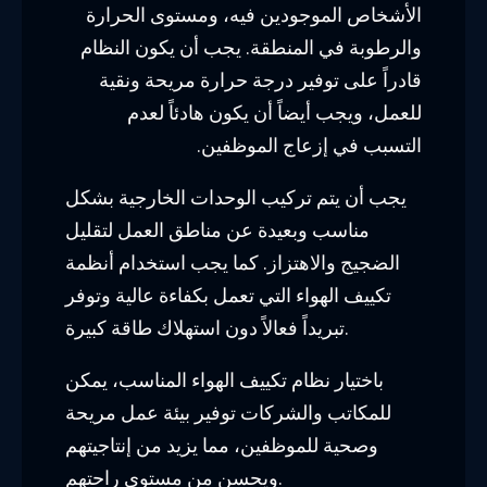
الأشخاص الموجودين فيه، ومستوى الحرارة
والرطوبة في المنطقة. يجب أن يكون النظام
قادراً على توفير درجة حرارة مريحة ونقية
للعمل، ويجب أيضاً أن يكون هادئاً لعدم
التسبب في إزعاج الموظفين.
يجب أن يتم تركيب الوحدات الخارجية بشكل
مناسب وبعيدة عن مناطق العمل لتقليل
الضجيج والاهتزاز. كما يجب استخدام أنظمة
تكييف الهواء التي تعمل بكفاءة عالية وتوفر
تبريداً فعالاً دون استهلاك طاقة كبيرة.
باختيار نظام تكييف الهواء المناسب، يمكن
للمكاتب والشركات توفير بيئة عمل مريحة
وصحية للموظفين، مما يزيد من إنتاجيتهم
ويحسن من مستوى راحتهم.