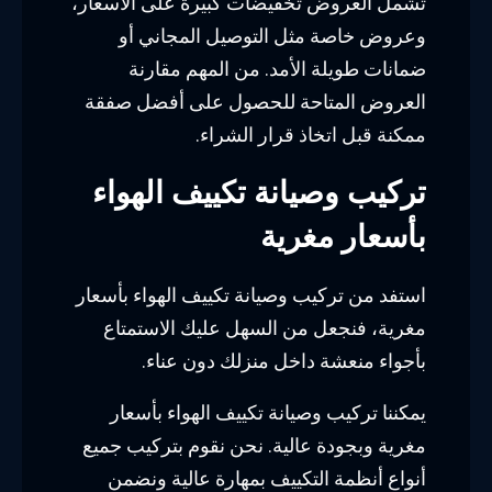
تشمل العروض تخفيضات كبيرة على الأسعار،
وعروض خاصة مثل التوصيل المجاني أو
ضمانات طويلة الأمد. من المهم مقارنة
العروض المتاحة للحصول على أفضل صفقة
ممكنة قبل اتخاذ قرار الشراء.
تركيب وصيانة تكييف الهواء
بأسعار مغرية
استفد من تركيب وصيانة تكييف الهواء بأسعار
مغرية، فنجعل من السهل عليك الاستمتاع
بأجواء منعشة داخل منزلك دون عناء.
يمكننا تركيب وصيانة تكييف الهواء بأسعار
مغرية وبجودة عالية. نحن نقوم بتركيب جميع
أنواع أنظمة التكييف بمهارة عالية ونضمن