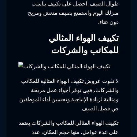
طوال الصيف. احصل على تكييف يناسب
منزلك اليوم واستمتع بصيف منعش ومريح
دون عناء.
تكييف الهواء المثالي
للمكاتب والشركات
لا تفوت عروض تكييف الهواء المثالية للمكاتب
والشركات، فهي توفر أجواء عمل مريحة
ومثالية لزيادة الإنتاجية وتحسين أداء الموظفين
في فصل الصيف.
تكييف الهواء المثالي للمكاتب والشركات يعتمد
على عدة عوامل، منها حجم المكان، عدد