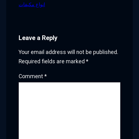
انواع مكيفات
Leave a Reply
Your email address will not be published.
Required fields are marked
*
Comment
*