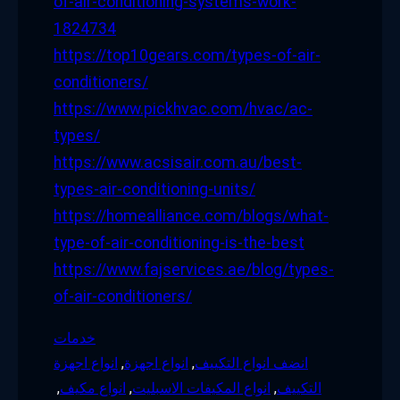
of-air-conditioning-systems-work-
1824734
https://top10gears.com/types-of-air-
conditioners/
https://www.pickhvac.com/hvac/ac-
types/
https://www.acsisair.com.au/best-
types-air-conditioning-units/
https://homealliance.com/blogs/what-
type-of-air-conditioning-is-the-best
https://www.fajservices.ae/blog/types-
of-air-conditioners/
خدمات
انضف انواع التكييف
, 
انواع اجهزة
, 
انواع اجهزة
التكييف
, 
انواع المكيفات الاسبليت
, 
انواع مكيف
, 