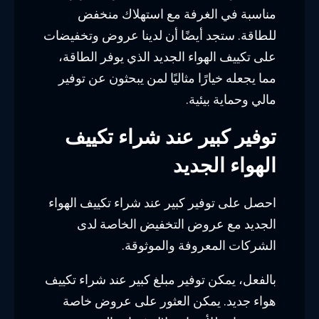
مناسبة في الغرفة مع استهلاك منخفض
للطاقة. ستجد أيضًا أن لدينا عروض وتخفيضات
على تكييف الهواء الجديد الذي يوفر الطاقة،
مما يجعله خيارًا مثاليًا لمن يبحثون عن توفير
مالي وحماية بيئية.
توفير كبير عند شراء تكييف
الهواء الجديد
احصل على توفير كبير عند شراء تكييف الهواء
الجديد مع عروض التخفيض الخاصة لدى
الشركات المعروفة والموثوقة.
بالفعل، يمكن توفير مبلغ كبير عند شراء تكييف
هواء جديد. يمكن العثور على عروض خاصة