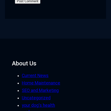
About Us
Current News
Home Maintenance
SEO and Marketing
Uncategorized
your dog's health