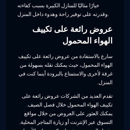
خيارًا مثاليًا للمنازل الكبيرة بسبب كفاءته
وقدرته على توفير راحة وهدوء داخل المنزل.
عروض رائعة على تكييف
الهواء المحمول
سارع بالاستفادة من عروض رائعة على تكييف
الهواء المحمول، حيث يمكنك نقله بسهولة من
غرفة لأخرى والاستمتاع بالبرودة أينما كنت في
المنزل.
تقدم العديد من الشركات عروض رائعة على
تكييف الهواء المحمول خلال فصل الصيف.
يمكنك العثور على العروض من خلال مواقع
التسوق عبر الإنترنت أو زيارة المتاجر المحلية.