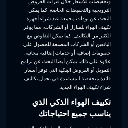
وتخفيضات للأسعار خلال فترات العروض
الترويجية والتخفيضات الخاصة. كما يمكن
البحث عن بودات مجمعة عند شراء أجهزة
تكييف الهواء للمنازل أو الشركات، مما يوفر
الكثير من التكاليف. كما يمكن التفاوض مع
البائعين أو الشركات المصنعة للحصول على
خصومات إضافية أو خدمات إضافية مجانية.
علاوة على ذلك، يمكن أيضا البحث عن برامج
التمويل أو القروض البنكية التي توفر أسعار
فائدة منخفضة للمساعدة في تحمل تكاليف
شراء تكييف الهواء الجديد.
تكييف الهواء الذكي الذي
يناسب جميع احتياجاتك