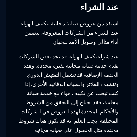
عند الشراء
استفد من عروض صيانة مجانية لتكييف الهواء
عند الشراء من الشركات المعروفة، لتضمن
أداء مثالي وطويل الأمد للجهاز.
عند شراء تكييف الهواء، قد تجد بعض الشركات
تقدم خدمة صيانة مجانية لفترة محددة. وهذه
الخدمة الإضافية قد تشمل التفتيش الدوري
وتنظيف الفلاتر والصيانة الوقائية الأخرى. إذا
كنت تبحث عن تكييف هواء مع خدمة صيانة
مجانية، فقد تحتاج إلى التحقق من الشروط
والأحكام المحددة لهذه العروض في الشركات
المختلفة. يجب العلم أنه قد تكون هناك شروط
محددة مثل الحصول على صيانة مجانية