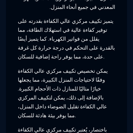
المعدني في جميع أنحاء المنزل.
يتميز تكييف مركزي عالي الكفاءة بقدرته على
توفير كفاءة عالية في استهلاك الطاقة، مما
يقلل من فواتير الكهرباء. كما يتميز أيضًا
بالقدرة على التحكم في درجة حرارة كل غرفة
على حدة، مما يوفر راحة إضافية للسكان.
يمكن تخصيص تكييف مركزي عالي الكفاءة
وفقًا لاحتياجات المنزل الكبيرة، مما يجعلها
خيارًا مثاليًا للمنازل ذات الأحجام الكبيرة.
بالإضافة إلى ذلك، يمكن لتكييف المركزي
عالي الكفاءة تقليل الضوضاء داخل المنزل،
مما يوفر بيئة هادئة للسكان.
باختصار، يُعتبر تكييف مركزي عالي الكفاءة