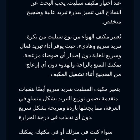
عند اختيار مكيف سبليت. يجب البحث عن
النماذج التي تتميز بقدرة تبريد عالية وضجيج
منخفض.
يُعتبر مكيف الهواء من نوع سبليت من بكرة
تبريد سريع وهادىء، حيث يوفر أداء تبريد فعال
وسريع للغاية دون إصدار أي ضوضاء مزعجة.
يمكنك التمتع بالراحة والهدوء دون أي إزعاج
من الضجيج أثناء تشغيل المكيف.
يتميز مكيف السبليت بتبريد سريع أيضًا بتقنيات
متقدمة تضمن توزيع التبريد بشكل متساوٍ في
الغرفة، مما يجعلها باردة ومريحة بشكل سريع
دون أي تذبذب في درجة الحرارة.
سواء كنت في منزلك أو في مكتبك، يمكنك