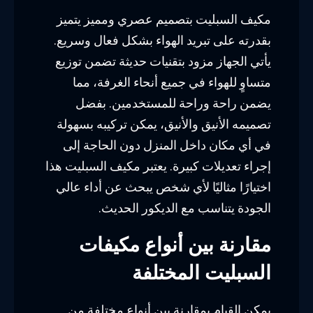
مكيف السبليت بتصميم عصري ومميز يتميز
بقدرته على تبريد الهواء بشكل فعال وسريع.
يأتي الجهاز مزود بتقنيات حديثة تضمن توزيع
متساوٍ للهواء في جميع أنحاء الغرفة، مما
يضمن راحة وراحة للمستخدمين. بفضل
تصميمه الأنيق والأنيق، يمكن تركيبه بسهولة
في أي مكان داخل المنزل دون الحاجة إلى
إجراء تعديلات كبيرة. يعتبر مكيف السبليت هذا
اختيارًا مثاليًا لأي شخص يبحث عن أداء عالي
الجودة يتناسب مع الديكور الحديث.
مقارنة بين أنواع مكيفات
السبليت المختلفة
يمكن القيام بمقارنة بين أنواع مختلفة من