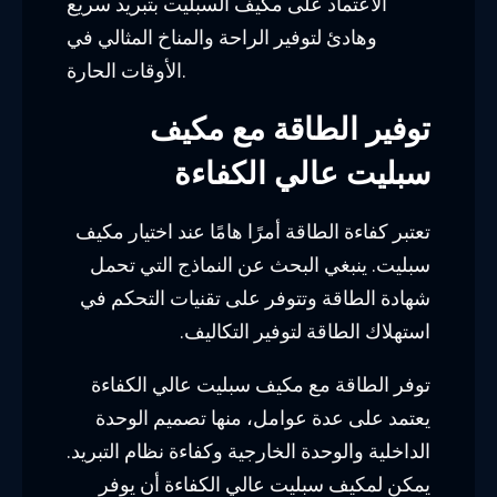
الاعتماد على مكيف السبليت بتبريد سريع
وهادئ لتوفير الراحة والمناخ المثالي في
الأوقات الحارة.
توفير الطاقة مع مكيف
سبليت عالي الكفاءة
تعتبر كفاءة الطاقة أمرًا هامًا عند اختيار مكيف
سبليت. ينبغي البحث عن النماذج التي تحمل
شهادة الطاقة وتتوفر على تقنيات التحكم في
استهلاك الطاقة لتوفير التكاليف.
توفر الطاقة مع مكيف سبليت عالي الكفاءة
يعتمد على عدة عوامل، منها تصميم الوحدة
الداخلية والوحدة الخارجية وكفاءة نظام التبريد.
يمكن لمكيف سبليت عالي الكفاءة أن يوفر