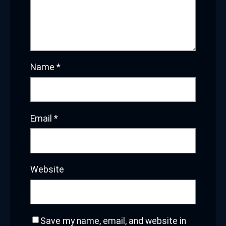
Name
*
Email
*
Website
Save my name, email, and website in