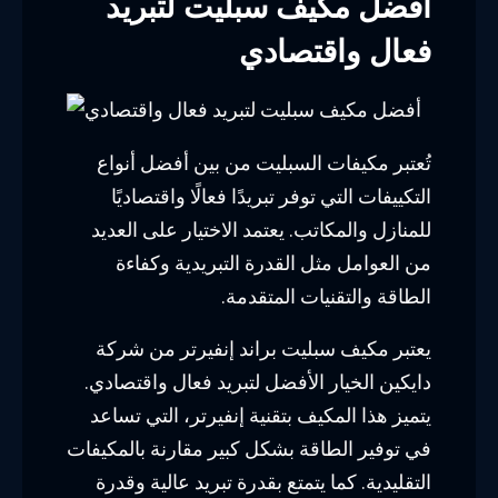
أفضل مكيف سبليت لتبريد
فعال واقتصادي
تُعتبر مكيفات السبليت من بين أفضل أنواع
التكييفات التي توفر تبريدًا فعالًا واقتصاديًا
للمنازل والمكاتب. يعتمد الاختيار على العديد
من العوامل مثل القدرة التبريدية وكفاءة
الطاقة والتقنيات المتقدمة.
يعتبر مكيف سبليت براند إنفيرتر من شركة
دايكين الخيار الأفضل لتبريد فعال واقتصادي.
يتميز هذا المكيف بتقنية إنفيرتر، التي تساعد
في توفير الطاقة بشكل كبير مقارنة بالمكيفات
التقليدية. كما يتمتع بقدرة تبريد عالية وقدرة