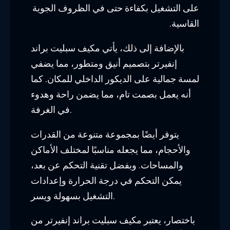
على التشغيل بكفاءة حتى في الظروف الجوية
القاسية.
بالإضافة إلى ذلك، يأتي مكيف سبليت براند
إنفيرتر بتصميم أنيق ومتطور، مما يضفي
لمسة جمالية على الديكور الداخلي للمكان. كما
أنه يعمل بصمت تام، مما يضمن راحة وهدوء
في الغرفة.
يتوفر أيضًا بمجموعة متنوعة من القدرات
والأحجام، مما يجعله مناسبًا لمختلف الأماكن
والمساحات. وبفضل تقنية التحكم عن بعد،
يمكن التحكم في درجة الحرارة وإعدادات
التشغيل بسهولة ويسر.
باختصار، يعتبر مكيف سبليت براند إنفيرتر من