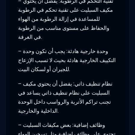
– تقنية التحكم في الرطوبة: يفضل أن يحتوي
مكيف السبليت على تقنية تحكم في الرطوبة
للمساعدة في إزالة الرطوبة من الهواء
والحفاظ على مستوى مناسب من الرطوبة
في الغرفة.
– وحدة خارجية هادئة: يجب أن تكون وحدة
التكييف الخارجية هادئة بحيث لا تسبب الإزعاج
للجيران أو لسكان البيت.
– نظام تنظيف ذاتي: يفضل أن يحتوي مكيف
السبليت على نظام تنظيف ذاتي يساعد في
تجنب تراكم الأتربة والرواسب داخل الوحدة
الداخلية والخارجية.
– وظائف إضافية: بعض مكيفات السبليت
تحتوي على وظائف إضافية مثل تسخين الهواء