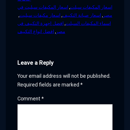
اسعار المكيفات سبلت
, 
اسعار المكيفات سبليت في
مصر
, 
اسعار صيانة التكييف
, 
اسعار مكيفات سبليت
, 
اسماء المكيفات السبلت
, 
افضل اجهزة التكييف فى
مصر
, 
افضل انواع التكييف
Leave a Reply
Your email address will not be published.
Required fields are marked
*
Comment
*