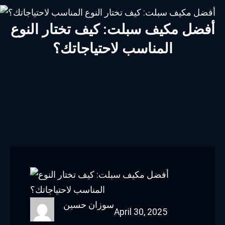
أفضل مكيف سبلت: كيف تختار النوع
المناسب لاحتياجاتك؟
سوزان حسين
April 30, 2025