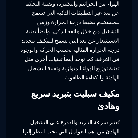
الهواء من الجراثيم والبكتيريا، وتقنية التحكم
عن بعد عبر التطبيقات الذكية التي تسمح
للمستخدم بضبط درجة الحرارة وزمن
التشغيل من خلال هاتفه الذكي، وأيضاً تقنية
الاستشعار عن بعد التي تسمح للمكيف بتحديد
درجة الحرارة المثالية بحسب الحركة والوجود
في الغرفة. كما توجد أيضاً تقنيات أخرى مثل
تقنية توزيع الهواء المتوازنة وتقنية التشغيل
الهادئة والكفاءة الطاقوية.
مكيف سبليت بتبريد سريع
وهادئ
تُعتبر سرعة التبريد والقدرة على التشغيل
الهادئ من أهم العوامل التي يجب النظر إليها