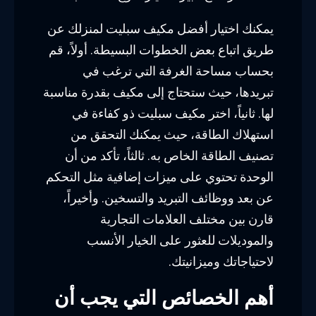
يمكنك اختيار أفضل مكيف سبليت لمنزلك عن
طريق اتباع بعض الخطوات البسيطة. أولاً، قم
بحساب مساحة الغرفة التي ترغب في
تبريدها، حيث ستحتاج إلى مكيف بقدرة مناسبة
لها. ثانياً، اختر مكيف سبليت ذو كفاءة في
استهلاك الطاقة، حيث يمكنك التحقق من
تصنيف الطاقة الخاص به. ثالثاً، تأكد من أن
الوحدة تحتوي على ميزات إضافية مثل التحكم
عن بعد ووظائف التبريد والتسخين. وأخيراً،
قارن بين مختلف العلامات التجارية
والموديلات للعثور على الخيار الأنسب
لاحتياجاتك وميزانيتك.
أهم الخصائص التي يجب أن