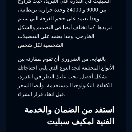
السبليت في القدرة على التبريد، حيث تتراوح
بين 9000 و 24000 وحدة حرارية بريطانية،
وهذا يعتمد على حجم الغرفة التي سيتم
تبريدها. كما تختلف أيضا في التصميم والشكل
الخارجي، وهذا يعتمد على التفضيلات
الشخصية لكل شخص.
بالنهاية، من الضروري أن تقوم بمقارنة بين
الأنواع المختلفة لتجد النوع الذي يلبي احتياجاتك
بشكل أفضل. يجب عليك النظر في القدرة،
الكفاءة، التكنولوجيا المستخدمة، وأيضا السعر
قبل اتخاذ قرار الشراء.
استفد من الضمان والخدمة
الفنية لمكيف سبليت