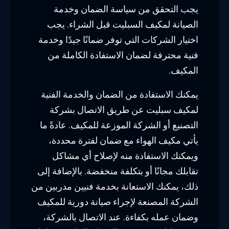
يجب التحقق من سياسة الضمان وخدمة
الصيانة لمكيف السبليت قبل الشراء. يجب
اختيار الشركات التي توفر ضمانًا جيدًا وخدمة
فنية محترفة لضمان الاستفادة الكاملة من
المكيف.
يمكنك الاستفادة من الضمان والخدمة الفنية
لمكيف سبليت عن طريق الاتصال بشركة
التصنيع أو الشركة الموزعة للمكيف. عادةً ما
يأتي مكيف الهواء مع ضمان لفترة محددة،
ويمكنك الاستفادة منه لإصلاح أي مشاكل
تقابلك مجانًا أو بتكلفة منخفضة. بالإضافة إلى
ذلك، يمكنك الاستعانة بخدمة فنيين مدربين من
الشركة المصنعة لإجراء صيانة دورية للمكيف
وضمان عمله بكفاءة. عند الاتصال بالشركة،