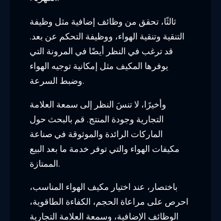
ثالثًا، تحقق من وظائف إضافية مثل وظيفة
التنقية وتنقية الهواء، ووظيفة التحكم عن بعد.
قد ترغب في النظر أيضًا في المرونة التي
يوفرها المكيف مثل إمكانية توجيه الهواء
وضبط السرعة.
وأخيرًا، لا تنسَ النظر إلى سمعة العلامة
التجارية وجودة المنتج. قم بالبحث حول
الماركات الرائدة والموثوقة في صناعة
مكيفات الهواء والتي توفر خدمة ما بعد البيع
الممتازة.
باختصار، عند اختيار مكيف الهواء المناسب،
احرص على مراعاة الحجم، الكفاءة الطاقوية،
الوظائف الإضافية، وسمعة العلامة التجارية