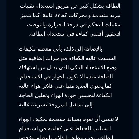
الطاقة بشكل كبير عن طريق استخدام تقنيات
تبريد متقدمة ومحركات كفاءة عالية. كما يتميز
بتقنيات التحكم في درجة الحرارة والتوقيت
لتحقيق أقصى كفاءة في استخدام الطاقة.
بالإضافة إلى ذلك، يأتي معظم مكيفات
السبليت عالية الكفاءة مع ميزات إضافية مثل
وضع الاستعداد الذكي الذي يقلل من استهلاك
الطاقة عندما لا يكون الجهاز في الاستخدام.
كما يحتوي العديد منها على فلاتر هواء عالية
الكفاءة لتحسين جودة الهواء وتقليل الحاجة
إلى تشغيل المروحة بسرعة عالية.
لا تنسى أن تقوم بصيانة منتظمة لمكيف الهواء
السبليت للحفاظ على كفاءته في استخدام
الطاقة. يجب تنظيف الفلاتر بانتظام وفحص