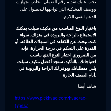
يجب عليك تقديم رقم الضمان الخاص بجهازك
ووصف المشكلة التي تواجهها للحصول على
الدعم الفني اللازم.
باختيار النوع المناسب من مكيف سبلت يمكنك
الاستمتاع بالراحة والبرودة في منزلك. سواء
كنت تبحث عن الكفاءة في استهلاك الطاقة، أو
القدرة على التحكم في درجة الحرارة، فإنه
من الضروري اختيار النوع الذي يناسب
احتياجاتك. بالتأكيد، ستجد أفضل مكيف سبلت
يلبي متطلباتك ويوفر لك الراحة والبرودة في
أيام الصيف الحارة.
شاهد أيضا
https://www.pickhvac.com/hvac/ac-
types/