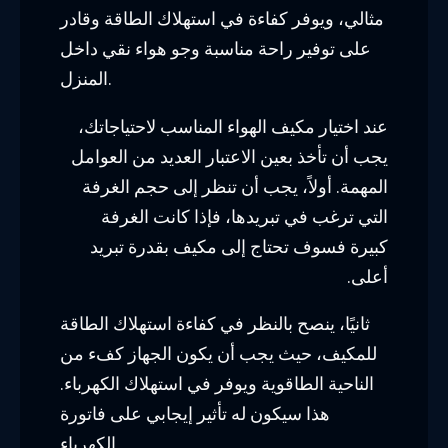
مثالي، ويوفر كفاءة في استهلاك الطاقة وقادر
على توفير راحة مناسبة وجو هواء نقي داخل
المنزل.
عند اختيار مكيف الهواء المناسب لاحتياجاتك،
يجب أن تأخذ بعين الاعتبار العديد من العوامل
المهمة. أولاً، يجب أن تنظر إلى حجم الغرفة
التي ترغب في تبريدها، فإذا كانت الغرفة
كبيرة فسوف تحتاج إلى مكيف بقدرة تبريد
أعلى.
ثانيًا، ينصح بالنظر في كفاءة استهلاك الطاقة
للمكيف، حيث يجب أن يكون الجهاز كفء من
الناحية الطاقوية ويوفر في استهلاك الكهرباء.
هذا سيكون له تأثير إيجابي على فاتورة
الكهرباء.