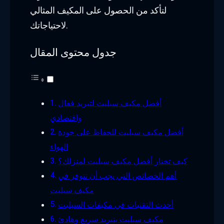
لتأكد من الحصول على المكيف المثالي
لاحتياجاتك.
جدول محتوى المقال
أفضل مكيف سبليت لتبريد فعال
واقتصادي
أفضل مكيف سبليت للحفاظ على جودة
الهواء
كيف تختار أفضل مكيف سبليت لمنزلك؟
أهم الخصائص التي يجب أن تتوفر في
مكيف سبليت
أحدث التقنيات في مكيفات السبليت
مكيف سبليت بتبريد سريع وهادئ