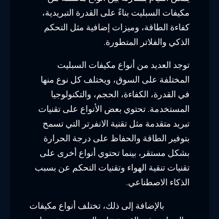
مكيفات السبليت بناءً على القدرة التبريدية،
كفاءة الطاقة، وميزات إضافية مثل التحكم
الذكي والفلاتر المتطورة.
توجد العديد من أنواع مكيفات السبليت
المختلفة على السوق، ويختلف كل نوع منها
في القدرة، الكفاءة، الحجم، والتكنولوجيا
المستخدمة. تحتوي بعض الأنواع على تقنيات
تبريد متقدمة مثل تقنية الانفرتر التي تسمح
بتوفير الطاقة والحفاظ على درجة الحرارة
بشكل مستقر، بينما تحتوي أنواع أخرى على
تقنيات تنقية الهواء وتقنيات التحكم عن بسبب
الذكاء الاصطناعي.
بالإضافة إلى ذلك، تختلف أنواع مكيفات