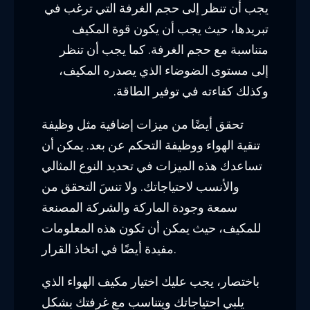
يجب أن تنظر إلى حجم الغرفة التي ترغب في
تبريدها، حيث يجب أن يكون قوة المكيف
متناسبة مع حجم الغرفة. كما يجب أن تنظر
إلى مستوى الضوضاء الذي يصدره المكيف،
وكذلك كفاءته في توفير الطاقة.
تحقق أيضًا من ميزات إضافية مثل وظيفة
تنقية الهواء ووظيفة التحكم عن بعد. يمكن أن
تساعدك هذه الميزات في تحديد النوع المثالي
والأنسب لاحتياجاتك. ولا تنسَ التحقق من
سمعة وجودة الماركة والشركة المصنعة
للمكيف، حيث يمكن أن تكون هذه المعلومات
مفيدة أيضًا في اتخاذ القرار.
باختصار، يجب عليك اختيار مكيف الهواء الذي
يلبي احتياجاتك ويتناسب مع غرفتك بشكل