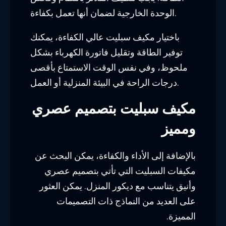
الوحدة الخارجية لضمان أنها تعمل بكفاءة.
باختيار مكيف سبليت عالي الكفاءة، يمكنك
توفير الطاقة وتقليل فاتورة الكهرباء بشكل
ملحوظ، وفي نفس الوقت الاستمتاع بأقصى
درجات الراحة في البيئة المنزلية أو العمل.
مكيف سبليت بتصميم عصري
ومميز
بالإضافة إلى الأداء والكفاءة، يمكن البحث عن
مكيفات السبليت التي تأتي بتصميم عصري
وأنيق يتناسب مع ديكور المنزل. يمكن العثور
على العديد من النماذج ذات التصميمات
المميزة.