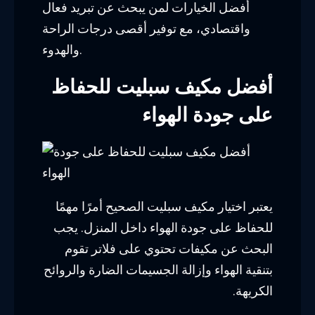
أفضل الخيارات لمن يبحث عن تبريد فعال
واقتصادي، مع توفير أقصى درجات الراحة
والهدوء.
أفضل مكيف سبليت للحفاظ
على جودة الهواء
يعتبر اختيار مكيف سبليت الصحيح أمرًا مهمًا
للحفاظ على جودة الهواء داخل المنزل. يجب
البحث عن مكيفات تحتوي على فلاتر تقوم
بتنقية الهواء وإزالة الجسيمات الضارة والروائح
الكريهة.