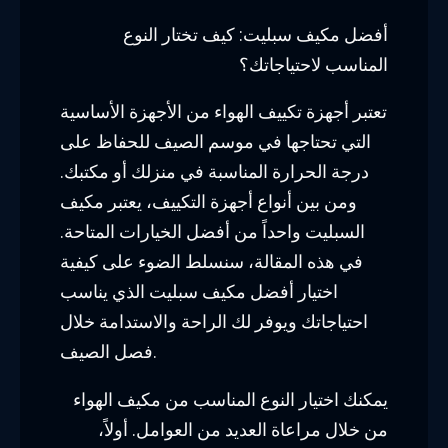
أفضل مكيف سبليت: كيف تختار النوع
المناسب لاحتياجاتك؟
تعتبر أجهزة تكييف الهواء من الأجهزة الأساسية
التي تحتاجها في موسم الصيف للحفاظ على
درجة الحرارة المناسبة في منزلك أو مكتبك.
ومن بين أنواع أجهزة التكييف، يعتبر مكيف
السبليت واحداً من أفضل الخيارات المتاحة.
في هذه المقالة، سنسلط الضوء على كيفية
اختيار أفضل مكيف سبليت الذي يناسب
احتياجاتك ويوفر لك الراحة والاستدامة خلال
فصل الصيف.
يمكنك اختيار النوع المناسب من مكيف الهواء
من خلال مراعاة العديد من العوامل. أولاً،