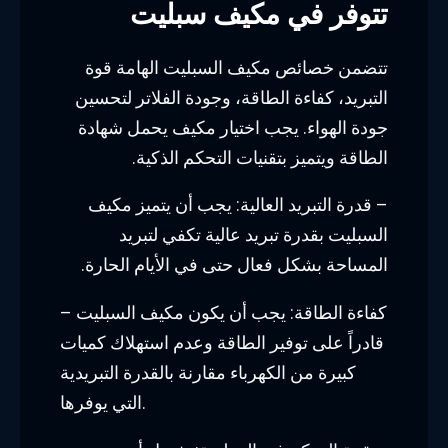
تتوفر في مكيف سبليت
تتضمن خصائص مكيف السبليت الهامة قوة
التبريد، كفاءة الطاقة، وجودة الفلاتر لتحسين
جودة الهواء. يجب اختيار مكيف يحمل شهادة
الطاقة ويتميز بتقنيات التحكم الذكية.
– قدرة التبريد العالية: يجب أن يتميز مكيف
السبليت بقدرة تبريد عالية تكفي لتبريد
المساحة بشكل فعال حتى في الأيام الحارة.
– كفاءة الطاقة: يجب أن يكون مكيف السبليت
قادراً على توفير الطاقة وعدم استهلاك كميات
كبيرة من الكهرباء مقارنة بالقدرة التبريدية
التي يوفرها.