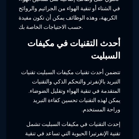
في الشتاء أو تنقية الهواء من الجراثيم والروائح
الكريهة، وهذه الوظائف يمكن أن تكون مفيدة
حسب الاحتياجات الخاصة بك.
أحدث التقنيات في مكيفات
السبليت
تتضمن أحدث تقنيات مكيفات السبليت تقنيات
التبريد بالإنفرتر والتحكم الذكي والتقنيات
المتقدمة في تنقية الهواء وتقليل الضوضاء.
يمكن لهذه التقنيات تحسين كفاءة التبريد
وراحة المستخدم.
إحدث التقنيات في مكيفات السبليت تشمل
تقنية الإنفرتيرا الحيوية التي تساعد في تنقية