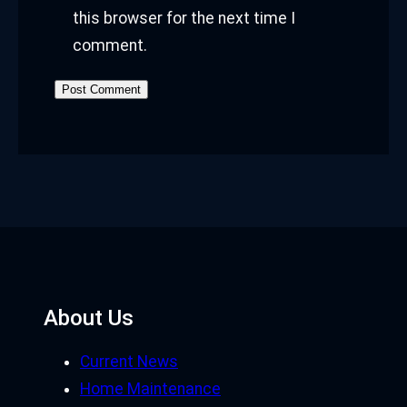
this browser for the next time I
comment.
About Us
Current News
Home Maintenance