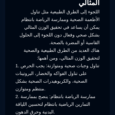
المثالي
اللجوء إلى الطرق الطبيعية مثل تناول
الأطعمة الصحية وممارسة الرياضة بانتظام
يمكن أن يساعد في تحقيق الوزن المثالي
بشكل صحي وفعال دون اللجوء إلى الحلول
القاسية أو المضرة بالصحة.
هناك العديد من الطرق الطبيعية والصحية
لتحقيق الوزن المثالي، ومن أهمها:
1. تناول وجبات صحية ومتوازنة: يجب الحرص
على تناول الفواكه والخضار، البروتينات
الصحية، والكربوهيدرات الصحية بشكل
منتظم ومتوازن.
2. ممارسة الرياضة بانتظام: ينصح بممارسة
التمارين الرياضية بانتظام لتحسين اللياقة
البدنية وحرق الدهون.