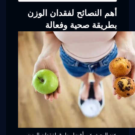
أهم النصائح لفقدان الوزن
بطريقة صحية وفعالة
عند البحث عن أفضل طرق لفقدان الوزن