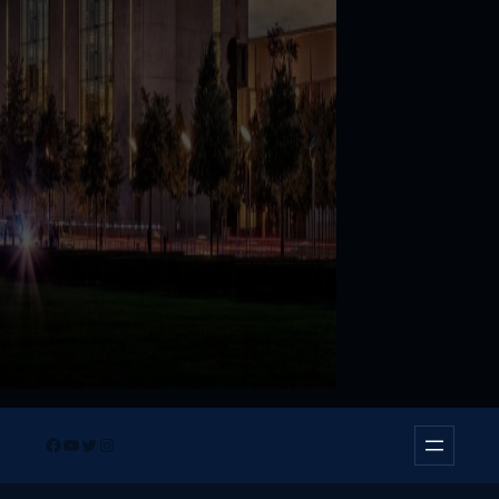
Facebook
YouTube
Twitter
Instagram