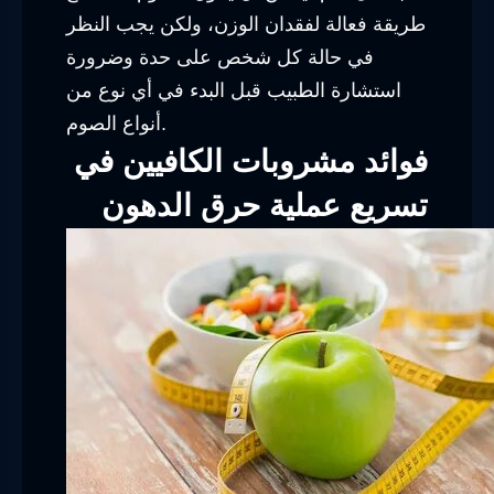
طريقة فعالة لفقدان الوزن، ولكن يجب النظر
في حالة كل شخص على حدة وضرورة
استشارة الطبيب قبل البدء في أي نوع من
أنواع الصوم.
فوائد مشروبات الكافيين في
تسريع عملية حرق الدهون