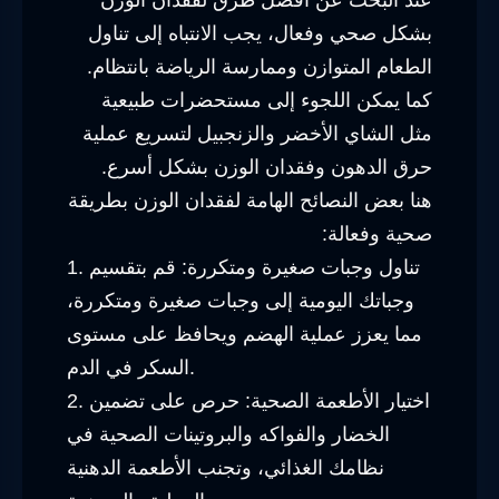
بشكل صحي وفعال، يجب الانتباه إلى تناول
الطعام المتوازن وممارسة الرياضة بانتظام.
كما يمكن اللجوء إلى مستحضرات طبيعية
مثل الشاي الأخضر والزنجبيل لتسريع عملية
حرق الدهون وفقدان الوزن بشكل أسرع.
هنا بعض النصائح الهامة لفقدان الوزن بطريقة
صحية وفعالة:
1. تناول وجبات صغيرة ومتكررة: قم بتقسيم
وجباتك اليومية إلى وجبات صغيرة ومتكررة،
مما يعزز عملية الهضم ويحافظ على مستوى
السكر في الدم.
2. اختيار الأطعمة الصحية: حرص على تضمين
الخضار والفواكه والبروتينات الصحية في
نظامك الغذائي، وتجنب الأطعمة الدهنية