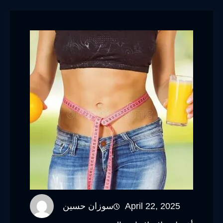
April 22, 2025
سوزان حسين