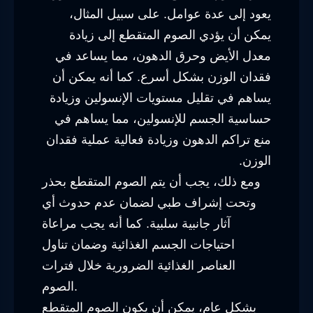
يعود إلى عدة عوامل. على سبيل المثال،
يمكن أن يؤدي الصوم المتقطع إلى زيادة
معدل الأيض وحرق الدهون، مما يساعد في
فقدان الوزن بشكل أسرع. كما أنه يمكن أن
يساهم في تقليل مستويات الإنسولين وزيادة
حساسية الجسم للإنسولين، مما يساهم في
منع تراكم الدهون وزيادة فعالية عملية فقدان
الوزن.
ومع ذلك، يجب أن يتم الصوم المتقطع بحذر
وتحت إشراف طبي لضمان عدم حدوث أي
آثار جانبية سلبية. كما أنه يجب مراعاة
احتياجات الجسم الغذائية وضمان تناول
العناصر الغذائية الضرورية خلال فترات
الصوم.
بشكل عام، يمكن أن يكون الصوم المتقطع