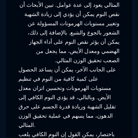
المثالي يعود إلى عدة عوامل. تبين الأبحاث أن
نقص النوم يمكن أن يؤدي إلى زيادة الشهية
وتغيير مستويات الهرمونات المسؤولة عن
الشعور بالجوع والشبع. بالإضافة إلى ذلك،
يمكن أن يؤثر نقص النوم على أداء الجهاز
الهضمي ومعدل الأيض، مما يجعل من
الصعب تحقيق الوزن المثالي.
على الجانب الآخر، يمكن أن يساعد الحصول
على كمية كافية من النوم في تنظيم
مستويات الهرمونات وتحسين اتزان معدل
الأيض. وبالتالي، قد يؤدي النوم الكافي إلى
تقليل الشهية وزيادة قدرة الجسم على حرق
الدهون، مما يسهم في عملية تحقيق الوزن
المثالي.
باختصار، يمكن القول إن النوم الكافي يلعب