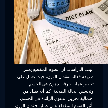
أثبتت الدراسات أن الصوم المتقطع يعتبر
طريقة فعالة لفقدان الوزن، حيث يعمل على
تحفيز عملية حرق الدهون في الجسم
وتحسين الحالة الصحية. كما أنه يقلل من
احتمالية تخزين الدهون الزائدة في الجسم.
تأثير الصوم المتقطع على عملية فقدان الوزن