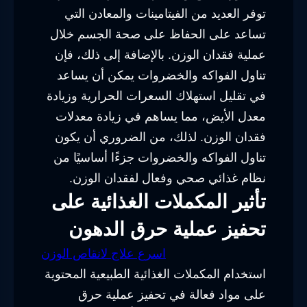
توفر العديد من الفيتامينات والمعادن التي
تساعد على الحفاظ على صحة الجسم خلال
عملية فقدان الوزن. بالإضافة إلى ذلك، فإن
تناول الفواكه والخضروات يمكن أن يساعد
في تقليل استهلاك السعرات الحرارية وزيادة
معدل الأيض، مما يساهم في زيادة معدلات
فقدان الوزن. لذلك، من الضروري أن يكون
تناول الفواكه والخضروات جزءًا أساسيًا من
نظام غذائي صحي وفعال لفقدان الوزن.
تأثير المكملات الغذائية على
تحفيز عملية حرق الدهون
اسرع علاج لانقاص الوزن
استخدام المكملات الغذائية الطبيعية المحتوية
على مواد فعالة في تحفيز عملية حرق