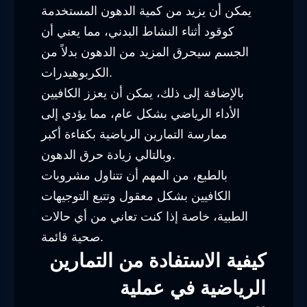
يمكن أن يزيد من كمية الدهون المستخدمة
كوقود أثناء النشاط البدني، مما يعني أن
الجسم سيحرق المزيد من الدهون بدلاً من
الكربوهيدرات.
بالإضافة إلى ذلك، يمكن أن يعزز الكافيين
الأداء الرياضي بشكل عام، مما يؤدي إلى
ممارسة التمارين الرياضية بكفاءة أكبر
وبالتالي زيادة حرق الدهون.
بالطبع، من المهم أن تتناول مشروبات
الكافيين بشكل معقول وتتبع التوجيهات
الطبية، خاصة إذا كنت تعاني من أي حالات
صحية قائمة.
كيفية الاستفادة من التمارين
الرياضية في عملية