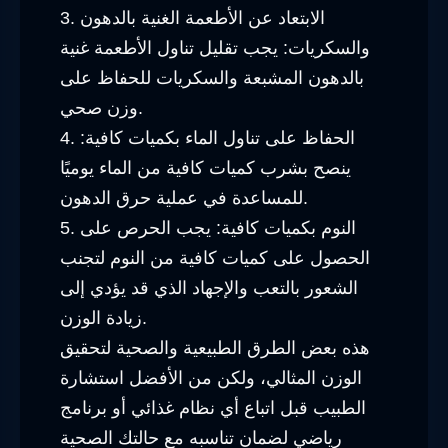
3. الابتعاد عن الأطعمة الغنية بالدهون
والسكريات: يجب تقليل تناول الأطعمة غنية
بالدهون المشبعة والسكريات للحفاظ على
وزن صحي.
4. الحفاظ على تناول الماء بكميات كافية:
ينصح بشرب كميات كافية من الماء يوميًا
للمساعدة في عملية حرق الدهون.
5. النوم بكميات كافية: يجب الحرص على
الحصول على كميات كافية من النوم لتجنب
الشعور بالتعب والإجهاد الذي قد يؤدي إلى
زيادة الوزن.
هذه بعض الطرق الطبيعية والصحية لتحقيق
الوزن المثالي، ولكن من الأفضل استشارة
الطبيب قبل اتباع أي نظام غذائي أو برنامج
رياضي لضمان تناسبه مع حالتك الصحية