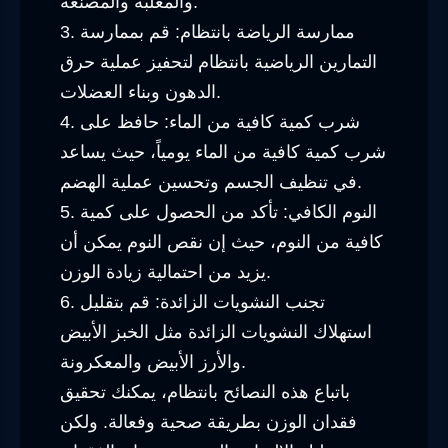
والمعلبة والمصنعة.
3. ممارسة الرياضة بانتظام: قم بممارسة
التمارين الرياضية بانتظام لتحفيز عملية حرق
الدهون وبناء العضلات.
4. شرب كمية كافية من الماء: حافظ على
شرب كمية كافية من الماء يومياً، حيث يساعد
في تنظيف الجسم وتحسين عملية الهضم.
5. النوم الكافي: تأكد من الحصول على كمية
كافية من النوم، حيث إن نقص النوم يمكن أن
يزيد من احتمالية زيادة الوزن.
6. تجنب النشويات الزائدة: قم بتقليل
استهلاك النشويات الزائدة مثل الخبز الأبيض
والأرز الأبيض والمعكرونة.
باتباع هذه النصائح بانتظام، يمكنك تحقيق
فقدان الوزن بطريقة صحية وفعالة. ولكن