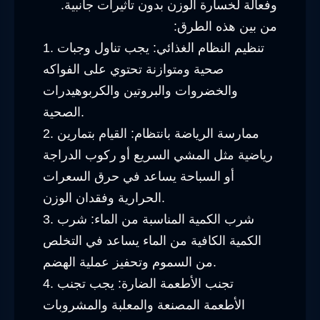
وفعالة لخسارة الوزن بدون تأثيرات جانبية.
من بين هذه الطرق:
1. تنظيم النظام الغذائي: يجب تناول وجبات
صحية ومتوازنة تحتوي على الفواكه
والخضروات والبروتين والكربوهيدرات
الصحية.
2. ممارسة الرياضة بانتظام: القيام بتمارين
رياضية مثل المشي السريع أو ركوب الدراجة
أو السباحة يساعد في حرق السعرات
الحرارية وفقدان الوزن.
3. شرب الكمية المناسبة من الماء: شرب
الكمية الكافية من الماء يساعد في التخلص
من السموم وتحفيز عملية الهضم.
4. تجنب الأطعمة الضارة: يجب تجنب
الأطعمة المصنعة والمعلبة والمشروبات