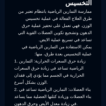
التخسيس
ممارسة التمارين الرياضية بانتظام تعتبر من
طرق العلاج الفعالة في عملية تخسيس
الوزن. فهي تعمل على تحفيز عملية حرق
الدهون وتشجيع تكوين العضلات القوية التي
تساعد في تسريع عملية الايض.
يمكن الاستفادة من التمارين الرياضية في
عملية التخسيس بعدة طرق، منها:
1. زيادة حرق السعرات الحرارية: التمارين
الرياضية تساعد في زيادة حرق السعرات
الحرارية في الجسم مما يؤدي إلى فقدان
الوزن بشكل أسرع.
2. بناء العضلات: التمارين الرياضية تساعد في
بناء العضلات وزيادة كتلتها العضلية مما يساعد
في زيادة معدل الأيض وحرق الدهون.