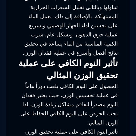
تتناولها وبالتالي تقليل السعرات الحرارية
المستهلكة. بالإضافة إلى ذلك، يعمل الماء
على تحسين أداء الجهاز الهضمي وتسريع
عملية حرق الدهون. وبشكل عام، شرب
الكمية المناسبة من الماء يساعد في تحقيق
نتائج أفضل وأسرع في عملية فقدان الوزن.
تأثير النوم الكافي على عملية
تحقيق الوزن المثالي
الحصول على النوم الكافي يلعب دوراً هاماً
في عملية تخسيس الوزن، حيث يعتبر فقدان
النوم مصدراً لتفاقم مشاكل زيادة الوزن. لذا
يجب الحرص على النوم الكافي للحفاظ على
الوزن المثالي.
تأثير النوم الكافي على عملية تحقيق الوزن