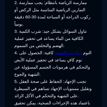
2. ممارسة الرياضة بانتظام: يجب ممارسة
التمارين الرياضية المناسبة مثل الركض أو
ركوب الدراجة أو السباحة لمدة 30-60 دقيقة
يومياً.
3. تناول السوائل بشكل جيد: شرب الكمية
الكافية من الماء يساعد في تحفيز عملية
الهضم والتخلص من السموم.
4. النوم
دواء سد الشهية
كافية: الحصول على
نوم كافٍ يساعد في تحفيز عملية الأيض
والتحكم في هرمونات الجسم المسؤولة عن
الشهية والجوع.
5. تجنب الإجهاد: الحفاظ على صحة العقل
وتقليل مستويات الإجهاد تساهم في السيطرة
على الشهية والتحكم في الأكل الزائد.
باعتماد هذه الإجراءات الصحية، يمكن تحقيق