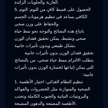
الغازية والحلويات الزائدة.
5. الحصول على قسط كافٍ من النوم: النوم
الكافي يساعد في تنظيم هرمونات الجسم
والحفاظ على وزن صحي.
باتباع هذه النصائح والتوجه نحو نمط حياة
صحي ونشيط، يمكن تحقيق فقدان الوزن
بشكل طبيعي وبدون تأثيرات جانبية.
تحقيق فقدان الوزن بدون تأثيرات جانبية
يتطلب الالتزام بنمط حياة صحي، من بالنصائح
التي يمكن إتباعها لخسارة الوزن بدون تأثيرات
جانبية:
1. تنظيم النظام الغذائي: اختيار الأطعمة
الصحية والمتوازنة مثل الخضروات والفواكه
والبروتينات النباتية والحبوب الكاملة وتجنب
الأطعمة المصنعة والدهون المشبعة.