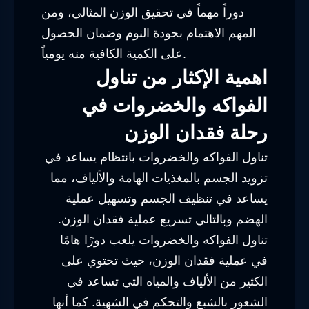
دوراً مهماً في تحقيق الوزن المثالي، ومن
المهم الاهتمام بجودة النوم وضمان الحصول
على الكمية الكافية منه يومياً.
اهمية الإكثار من تناول
الفواكه والخضروات في
رحلة فقدان الوزن
تناول الفواكه والخضروات بانتظام يساعد في
تزويد الجسم بالمغذيات الهامة والألياف، مما
يساعد في تنظيف الجسم وتسهيل عملية
الهضم وبالتالي تسريع عملية فقدان الوزن.
تناول الفواكه والخضروات يلعب دورًا هامًا
في عملية فقدان الوزن، حيث تحتوي على
الكثير من الألياف والمياه التي تساعد في
الشعور بالشبع والتحكم في الشهية. كما أنها