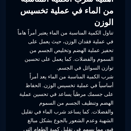
من الماء في عملية تخسيس
الوزن
تناول الكمية المناسبة من الماء يعتبر أمراً هاماً
في عملية فقدان الوزن، حيث يعمل على
تحفيز عملية الهضم وتخليص الجسم من
السموم والفضلات. كما يعمل على تحسين
توازن السوائل في الجسم.
شرب الكمية المناسبة من الماء يعد أمراً
أساسياً في عملية تخسيس الوزن. الحفاظ
على جسمك مرطباً يساعد في تحسين عملية
الهضم وتنظيف الجسم من السموم
والفضلات. كما يساعد شرب الماء في تقليل
الشهية وعدم الشعور بالجوع بشكل مبالغ
فيه، مما يسهم في تقليل كمية الطعام التي