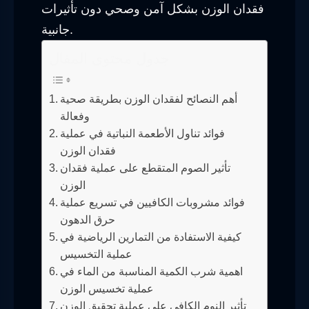
فقدان الوزن بشكل آمن وصحي دون تأثيرات
جانبية.
جدول محتوى المقال
أهم النصائح لفقدان الوزن بطريقة صحية
وفعالة
فوائد تناول الأطعمة النباتية في عملية
فقدان الوزن
تأثير الصوم المتقطع على عملية فقدان
الوزن
فوائد مشروبات الكافيين في تسريع عملية
حرق الدهون
كيفية الاستفادة من التمارين الرياضية في
عملية التخسيس
اهمية شرب الكمية المناسبة من الماء في
عملية تخسيس الوزن
تأثير النوم الكافي على عملية تحقيق الوزن