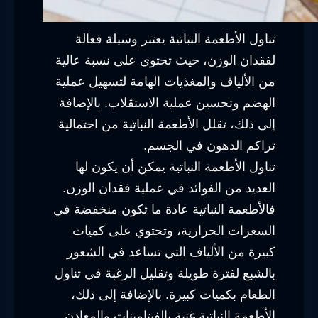
تناول الأطعمة النباتية يعتبر وسيلة فعالة
لفقدان الوزن، حيث تحتوي على نسبة عالية
من الألياف والمغذيات الهامة لتسهيل عملية
الهضم وتحسين عملية الاستقلاب. بالإضافة
إلى ذلك، تقلل الأطعمة النباتية من احتمالية
تراكم الدهون في الجسم.
تناول الأطعمة النباتية يمكن أن يكون لها
العديد من الفوائد في عملية فقدان الوزن.
فالأطعمة النباتية عادة ما تكون منخفضة في
السعرات الحرارية، وتحتوي على كميات
كبيرة من الألياف التي تساعد في الشعور
بالشبع لفترة طويلة وتقليل الرغبة في تناول
الطعام بكميات كبيرة. بالإضافة إلى ذلك،
الأطعمة النباتية غنية بالفيتامينات والمعادن