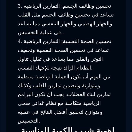
3. تحسين وظائف الجسم: التمارين الرياضية
تساعد في تحسين وظائف الجسم مثل القلب
والجهاز الهضمي والجهاز التنفسي مما يساعد
في عملية التخسيس.
4. تحسين الصحة النفسية: التمارين الرياضية
تساعد في تحسين الصحة النفسية وتخفيف
التوتر والقلق مما يساعد في تقليل تناول
الطعام الزائد نتيجة للإجهاد النفسي.
من المهم أن تكون العملية الرياضية منتظمة
ومتوازنة وتتضمن تمارين للقلب وكذلك
تمارين لبناء العضلات. يجب أن تكون البرامج
الرياضية متكاملة مع نظام غذائي صحي
ومتوازن لتحقيق أفضل النتائج في عملية
التخسيس.
اهمية شرب الكمية المناسبة