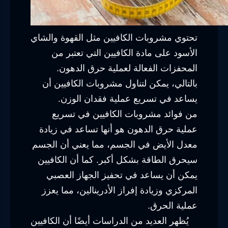
تحتوي مشروبات الكافيين مثل القهوة والشاي
الأسود على مادة الكافيين التي تعتبر من
المحفزات الفعالة لعملية حرق الدهون.
بالتالي، يمكن لتناول مشروبات الكافيين أن
يساعد في تسريع عملية فقدان الوزن.
من فوائد مشروبات الكافيين في تسريع
عملية حرق الدهون هو أنها تساعد في زيادة
معدل الأيض في الجسم، مما يعني أن الجسم
سيحرق الطاقة بشكل أكبر. كما أن الكافيين
يمكن أن يساعد في تحفيز الجهاز العصبي
المركزي وزيادة إفراز الأدرينالين، مما يعزز
عملية الحرق.
يُظهر العديد من الدراسات أيضًا أن الكافيين