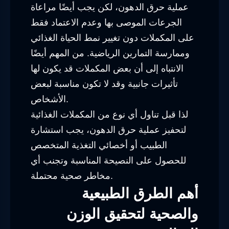
عملية حرق الدهون، لكن يجب أيضًا مراعاة
الجرعات الموصى بها وعدم الاعتماد فقط
على المكملات دون تغيير نمط الحياة الغذائي
وممارسة التمارين الرياضية. من المهم أيضًا
الانتباه إلى أن بعض المكملات قد يكون لها
تأثيرات جانبية وقد لا تكون مناسبة لبعض
الأشخاص.
لذا قبل تناول أي نوع من المكملات الغذائية
لتحفيز عملية حرق الدهون، يجب استشارة
الطبيب أو أخصائي التغذية المتخصص
للحصول على النصيحة المناسبة وتجنب أي
مخاطر صحية محتملة.
أهم الطرق الطبيعية
والصحية لتحقيق الوزن