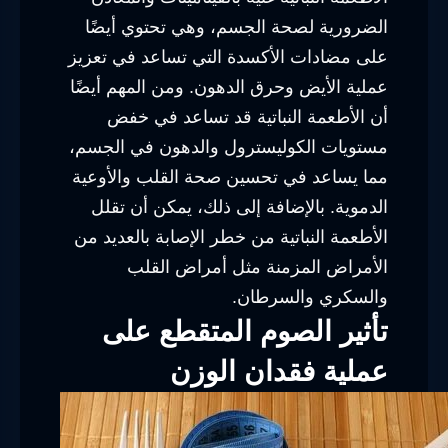
الضرورية لصحة الجسم، وهي تحتوي أيضًا
على مضادات الأكسدة التي تساعد في تعزيز
عملية الأيض وحرق الدهون. ومن المهم أيضًا
أن الأطعمة النباتية قد تساعد في خفض
مستويات الكوليسترول والدهون في الجسم،
مما يساعد في تحسين صحة القلب والأوعية
الدموية. بالإضافة إلى ذلك، يمكن أن تقلل
الأطعمة النباتية من خطر الإصابة بالعديد من
الأمراض المزمنة مثل أمراض القلب
والسكري والسرطان.
تأثير الصوم المتقطع على
عملية فقدان الوزن