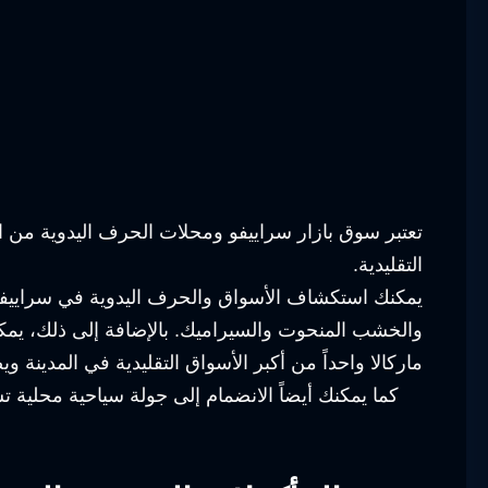
تعتبر سوق بازار سراييفو ومحلات الحرف اليدوية من ال
التقليدية.
يمكنك استكشاف الأسواق والحرف اليدوية في سراييفو م
والخشب المنحوت والسيراميك. بالإضافة إلى ذلك، يمكنك
ماركالا واحداً من أكبر الأسواق التقليدية في المدينة
كما يمكنك أيضاً الانضمام إلى جولة سياحية محلية 