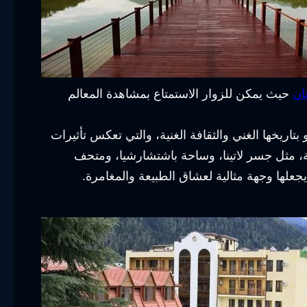
ان
حيث يمكن للزوار الاستمتاع بمشاهدة المعالم
تاريخها الغني والثقافة الغنية، والتي تعكس تأثيرات
ة، مثل جسر لاتينا، وساحة باشتشارشيا، ومتحف
يجعلها وجهة مثالية لعشاق الطبيعة والمغامرة.