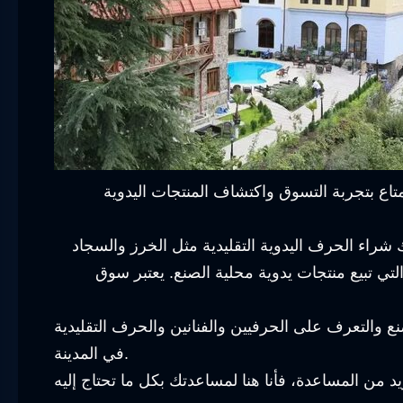
تاع بتجربة التسوق واكتشاف المنتجات اليدوية
شراء الحرف اليدوية التقليدية مثل الخرز والسجاد
تي تبيع منتجات يدوية محلية الصنع. يعتبر سوق
ع والتعرف على الحرفيين والفنانين والحرف التقليدية
في المدينة.