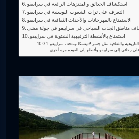
استكشاف الحدائق والمتنزهات الرائعة في سراييفو
التعرف على تراث الشعوب البوسنية في سراييفو
الاستمتاع بالمهرجانات والأحداث الثقافية في سراييفو
ف مناطق الجذب السياحي في سراييفو في جولة مشي
استمتاع بالأنشطة الترفيهية الشتوية في سراييفو
لتاريخية والثقافية مثل جسر لاتينسكا ومتحف سراييفو