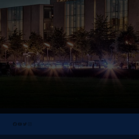
Facebook
YouTube
Twitter
Instagram