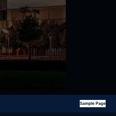
Sample Page