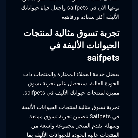
نوعها الآن في saifpets واجعل حياة حيواناتك
الأليفة أكثر سعادة ورفاهية.
تجربة تسوق مثالية لمنتجات
الحيوانات الأليفة في
saifpets
بفضل خدمة العملاء الممتازة والمنتجات ذات
الجودة العالية، ستحصل على تجربة تسوق
مميزة لمنتجات حيوانك الأليف في saifpets.
تجربة تسوق مثالية لمنتجات الحيوانات الأليفة
في Saifpets تتضمن تجربة تسوق ممتعة
وسهلة. يقدم المتجر مجموعة واسعة من
المنتجات عالية الجودة للحيوانات الأليفة بما