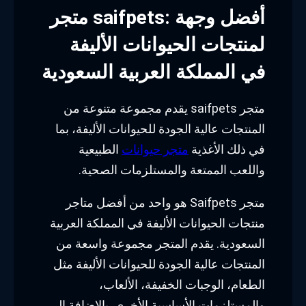
متجر saifpets: أفضل وجهة
لمنتجات الحيوانات الأليفة
في المملكة العربية السعودية
متجر saifpets يقدم مجموعة متنوعة من
المنتجات عالية الجودة للحيوانات الأليفة، بما
في ذلك الأغذية
متجر حيوانات
الطبيعية
واللعب الممتعة والمستلزمات الصحية.
متجر Saifpets هو واحد من أفضل متاجر
منتجات الحيوانات الأليفة في المملكة العربية
السعودية. يقدم المتجر مجموعة واسعة من
المنتجات عالية الجودة للحيوانات الأليفة مثل
الطعام، الوجبات الخفيفة، الألعاب،
والمستلزمات الأساسية الأخرى. بالإضافة إلى