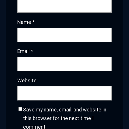
Name
*
Email
*
Website
Save my name, email, and website in
this browser for the next time I
comment.