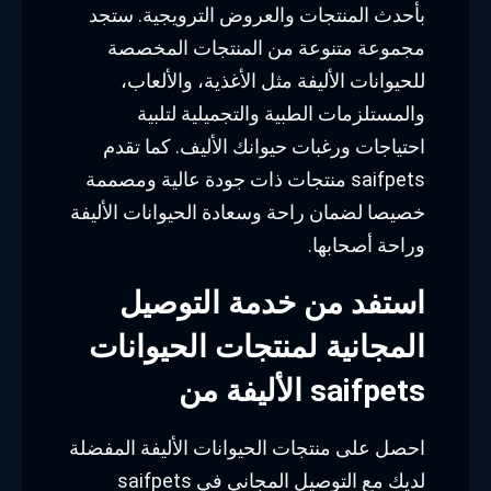
بأحدث المنتجات والعروض الترويجية. ستجد
مجموعة متنوعة من المنتجات المخصصة
للحيوانات الأليفة مثل الأغذية، والألعاب،
والمستلزمات الطبية والتجميلية لتلبية
احتياجات ورغبات حيوانك الأليف. كما تقدم
saifpets منتجات ذات جودة عالية ومصممة
خصيصا لضمان راحة وسعادة الحيوانات الأليفة
وراحة أصحابها.
استفد من خدمة التوصيل
المجانية لمنتجات الحيوانات
الأليفة من saifpets
احصل على منتجات الحيوانات الأليفة المفضلة
لديك مع التوصيل المجاني في saifpets