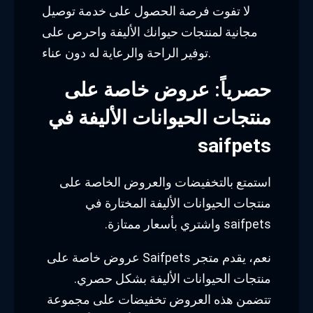
لا تفوت فرصة الحصول على خدمة توصيل
مجانية لمنتجات حيوانك الأليفة واحرص على
توفير الراحة والرعاية له دون عناء.
حصرياً: عروض خاصة على
منتجات الحيوانات الأليفة في
saifpets
استمتع بالتخفيضات والعروض الخاصة على
منتجات الحيوانات الأليفة المختارة في
saifpets واشتري بأسعار ممتازة.
نعم، يقدم متجر Saifpets عروض خاصة على
منتجات الحيوانات الأليفة بشكل حصري.
تتضمن هذه العروض تخفيضات على مجموعة