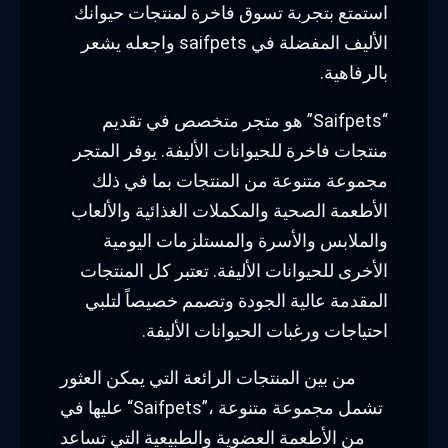
استمتع بتجربة تسوق فاخرة لمنتجات حيوانك
الأليف المفضلة في saifpets واجعله يشعر
بالرفاهية.
“Saifpets” هو متجر متخصص في تقديم
منتجات فاخرة للحيوانات الأليفة. يوفر المتجر
مجموعة متنوعة من المنتجات بما في ذلك
الأطعمة الصحية والمكملات الغذائية والألعاب
والملابس والأسرة والمستلزمات اليومية
الأخرى للحيوانات الأليفة. تعتبر كل المنتجات
المقدمة عالية الجودة وتصمم خصيصاً لتلبي
احتياجات ورغبات الحيوانات الأليفة.
من بين المنتجات الرائعة التي يمكن العثور
عليها في “Saifpets”، تشمل مجموعة متنوعة
من الأطعمة العضوية والطبيعية التي تساعد