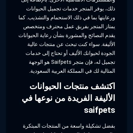
ذلك، يوفر المتجر خدمات تجميل الحيوانات
ورعايتها بما في ذلك الاستحمام والتشذيب. كما
يمتاز المتجر بفريق عمل محترف ومتخصص
يقدم النصائح والمشورة بشأن رعاية الحيوانات
الأليفة. سواء كنت تبحث عن منتجات عالية
الجودة لحيوانك الأليف أو تحتاج إلى خدمات
تجميل له، فإن متجر Saifpets هو الوجهة
المثالية لك في المملكة العربية السعودية.
اكتشف منتجات الحيوانات
الأليفة الفريدة من نوعها في
saifpets
بفضل تشكيلة واسعة من المنتجات المبتكرة