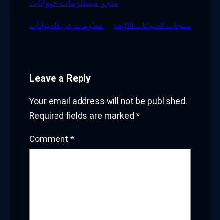
متجر مستلزمات حيوانات
منتجات الحيوانات الاليفة
معلومات عن الحيوانات
Leave a Reply
Your email address will not be published.
Required fields are marked
*
Comment
*