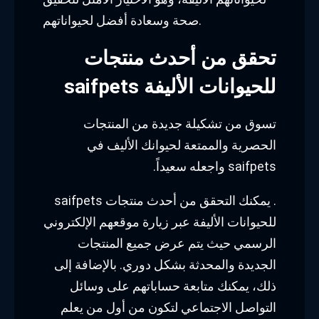
صحة وسعادة أفضل لحيواناتهم.
تحقق من أحدث منتجات
saifpets للحيوانات الأليفة
تسوق من تشكيلة جديدة من المنتجات
الحصرية والممتعة لحيوانك الأليف في
saifpets واجعله سعيداً.
. يمكنك التحقق من أحدث منتجات saifpets
للحيوانات الأليفة عبر زيارة موقعهم الإلكتروني
الرسمي حيث يتم عرض جميع المنتجات
الجديدة والمحدثة بشكل دوري. بالإضافة إلى
ذلك، يمكنك متابعة حساباتهم على وسائل
التواصل الاجتماعي لتكون من أول من يعلم