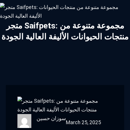
متجر Saifpets: مجموعة متنوعة من
منتجات الحيوانات الأليفة العالية الجودة
سوزان حسين
March 25, 2025