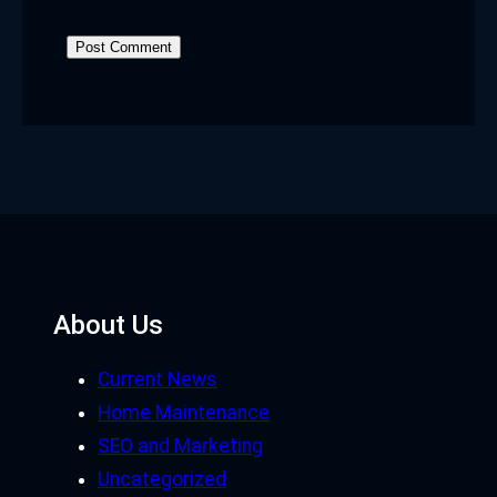
About Us
Current News
Home Maintenance
SEO and Marketing
Uncategorized