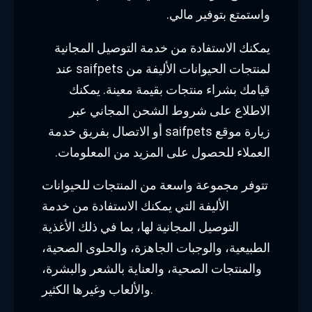
واستمتع بتوفير مالي.
يمكنك الاستفادة من خدمة التوصيل المجانية
لمنتجات الحيوانات الأليفة من saifpets عند
قيامك بشراء منتجات بقيمة معينة. يمكنك
الاطلاع على شروط الشحن المجاني عبر
زيارة موقع saifpets أو الاتصال بفريق خدمة
العملاء للحصول على المزيد من المعلومات.
تتوفر مجموعة واسعة من المنتجات للحيوانات
الأليفة التي يمكنك الاستفادة من خدمة
التوصيل المجانية لها، بما في ذلك الأغذية
الطبيعية، والوجبات الجاهزة، والحلوى الصحية،
والمنتجات الصحية، والعناية بالشعر والبشرة،
والألعاب وغيرها الكثير.