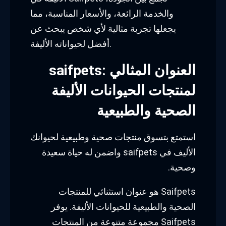
والخدمة الرائعة، والأسعار المناسبة، مما
يجعلها تجربة مثالية لأي شخص يبحث عن
أفضل لحيواناته الأليفة.
saifpets: العنوان المثالي
لمنتجات الحيوانات الأليفة
الصحية والطبيعية
استمتع بتسوق منتجات صحية وطبيعية لحيوانك
الأليف في saifpets واضمن له حياة سعيدة
وصحية.
Saifpets هو عنوان استثنائي للمنتجات
الصحية والطبيعية للحيوانات الأليفة. يوفر
Saifpets مجموعة متنوعة من المنتجات