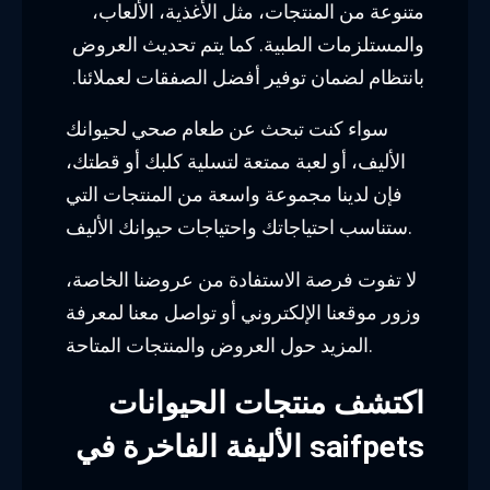
متنوعة من المنتجات، مثل الأغذية، الألعاب،
والمستلزمات الطبية. كما يتم تحديث العروض
بانتظام لضمان توفير أفضل الصفقات لعملائنا.
سواء كنت تبحث عن طعام صحي لحيوانك
الأليف، أو لعبة ممتعة لتسلية كلبك أو قطتك،
فإن لدينا مجموعة واسعة من المنتجات التي
ستناسب احتياجاتك واحتياجات حيوانك الأليف.
لا تفوت فرصة الاستفادة من عروضنا الخاصة،
وزور موقعنا الإلكتروني أو تواصل معنا لمعرفة
المزيد حول العروض والمنتجات المتاحة.
اكتشف منتجات الحيوانات
الأليفة الفاخرة في saifpets