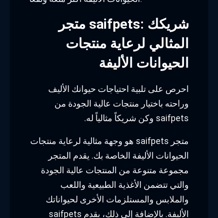
متجر saifpets: شريكك
المثالي لرعاية منتجات
الحيوانات الأليفة
احرص على تلبية احتياجات حيوانك الأليف
وراحته باختيار منتجات عالية الجودة من
saifpets وكن شريكاً مثالياً له.
متجر saifpets هو وجهة مثالية لرعاية منتجات
الحيوانات الأليفة الخاصة بك. يقدم المتجر
مجموعة متنوعة من المنتجات عالية الجودة
والتي تتضمن الأغذية الطبيعية واللعب
والملابس والمستلزمات الأخرى لحيواناتك
الأليفة. بالإضافة إلى ذلك، يقدم saifpets