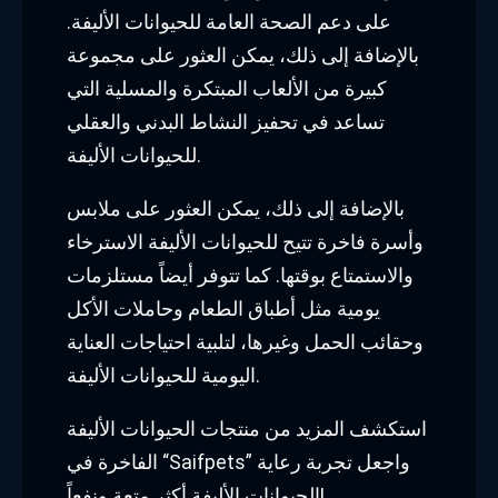
على دعم الصحة العامة للحيوانات الأليفة.
بالإضافة إلى ذلك، يمكن العثور على مجموعة
كبيرة من الألعاب المبتكرة والمسلية التي
تساعد في تحفيز النشاط البدني والعقلي
للحيوانات الأليفة.
بالإضافة إلى ذلك، يمكن العثور على ملابس
وأسرة فاخرة تتيح للحيوانات الأليفة الاسترخاء
والاستمتاع بوقتها. كما تتوفر أيضاً مستلزمات
يومية مثل أطباق الطعام وحاملات الأكل
وحقائب الحمل وغيرها، لتلبية احتياجات العناية
اليومية للحيوانات الأليفة.
استكشف المزيد من منتجات الحيوانات الأليفة
الفاخرة في “Saifpets” واجعل تجربة رعاية
الحيوانات الأليفة أكثر متعة ونفعاً!