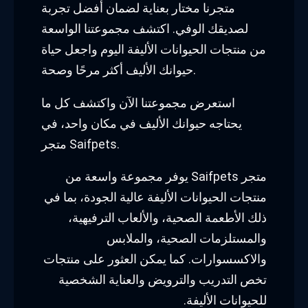
متجرنا مختار بعناية لضمان أفضل تجربة
لصديقك الوفي. اكتشف مجموعتنا الواسعة
من منتجات الحيوانات الأليفة اليوم واجعل حياة
حيوانك الأليف أكثر مرحًا وصحة.
استعرض مجموعتنا الآن واكتشف كل ما
يحتاجه حيوانك الأليف في مكان واحد، في
متجر Saifpets.
متجر Saifpets يوفر مجموعة واسعة من
منتجات الحيوانات الأليفة عالية الجودة، بما في
ذلك الأطعمة الصحية، والألعاب الترفيهية،
والمستلزمات الصحية، والملابس
والاكسسوارات. كما يمكن العثور على منتجات
تخص التدريب والترويض والعناية الشخصية
للحيوانات الأليفة.