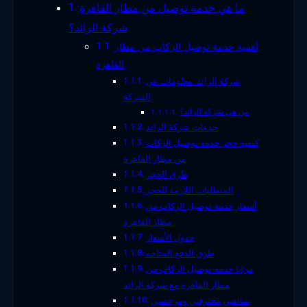
ما هي خدمة توصيل من مطار القاهرة
شركة الرائد؟
أهمية خدمة توصيل الركاب من مطار
القاهرة
شركة الرائد: معلومات عن
الشركة
من هي شركة الرائد؟
خدمات شركة الرائد
كيفية حجز خدمة توصيل الركاب
من مطار القاهرة
طرق الحجز
المتطلبات اللازمة للحجز
أسعار خدمة توصيل الركاب من
مطار القاهرة
جدول الأسعار
طرق الدفع المتاحة
مزايا خدمة توصيل الركاب من
مطار القاهرة مع شركة الرائد
سائقين محترفين ومرخصين