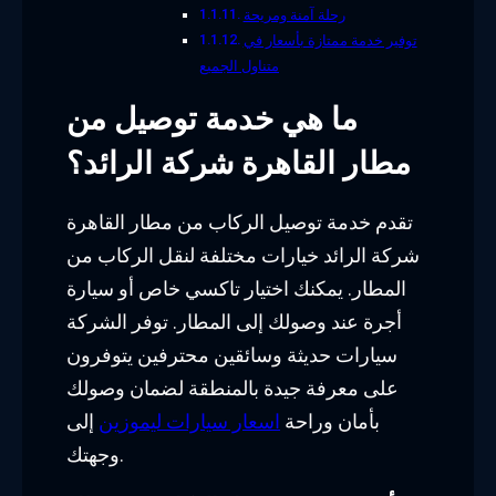
رحلة آمنة ومريحة
توفير خدمة ممتازة بأسعار في
متناول الجميع
ما هي خدمة توصيل من
مطار القاهرة شركة الرائد؟
تقدم خدمة توصيل الركاب من مطار القاهرة
شركة الرائد خيارات مختلفة لنقل الركاب من
المطار. يمكنك اختيار تاكسي خاص أو سيارة
أجرة عند وصولك إلى المطار. توفر الشركة
سيارات حديثة وسائقين محترفين يتوفرون
على معرفة جيدة بالمنطقة لضمان وصولك
بأمان وراحة
اسعار سيارات ليموزين
إلى
وجهتك.