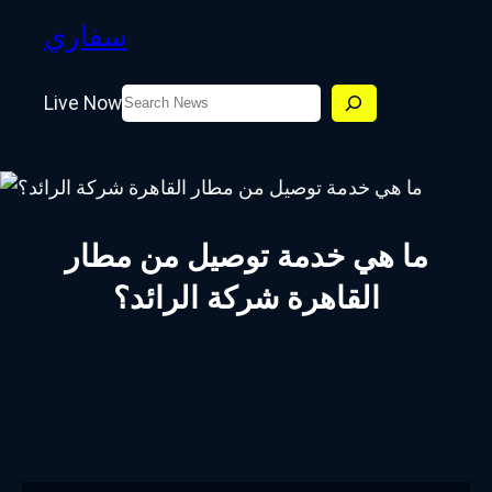
سفاري
Search
Live Now
ما هي خدمة توصيل من مطار
القاهرة شركة الرائد؟