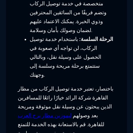
متخصصة في خدمة توصيل الركاب
وتضم فريقًا من السائقين المحترفين
وذوي الخبرة. يمكنك الاعتماد عليهم
لضمان وصولك بأمان وسلامة.
الرحلة السلسة:
باستخدام خدمة توصيل
الركاب، لن تواجه أي صعوبة في
الحصول على وسيلة نقل، وبالتالي
ستتمتع برحلة مريحة وسلسة إلى
وجهتك.
باختصار، تعتبر خدمة توصيل الركاب من مطار
القاهرة شركة الرائد خيارًا رائعًا للمسافرين
الذين يبحثون عن وسيلة نقل موثوقة ومريحة
بعد وصولهم
ليموزين مطار برج العرب
للقاهرة. قم بالاستعانة بهذه الخدمة للتمتع