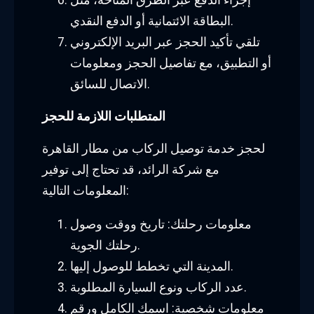
البطاقة الائتمانية أو الدفع النقدي.
تلقي تأكيد الحجز عبر البريد الإلكتروني
أو التطبيق، مع تفاصيل الحجز ومعلومات
الاتصال للسائق.
المتطلبات اللازمة للحجز
لحجز خدمة توصيل الركاب من مطار القاهرة
مع شركة الرائد، قد تحتاج إلى توفير
المعلومات التالية:
معلومات رحلتك: تاريخ ووقت وصول
رحلتك الجوية.
المدينة التي تخطط للوصول إليها.
عدد الركاب ونوع السيارة المطلوبة.
معلومات شخصية: اسمك الكامل ورقم