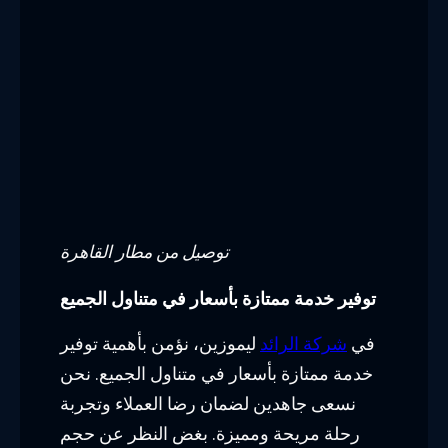
اسعار سيارات ليموزين
, 
توصيل من مطار القاهرة
, 
شركات ليموزين
, 
شركة ليموزين المطار
, 
ليموزين
المطار
, 
ليموزين مطار برج العرب
Leave a Reply
Your email address will not be published.
Required fields are marked
*
Comment
*