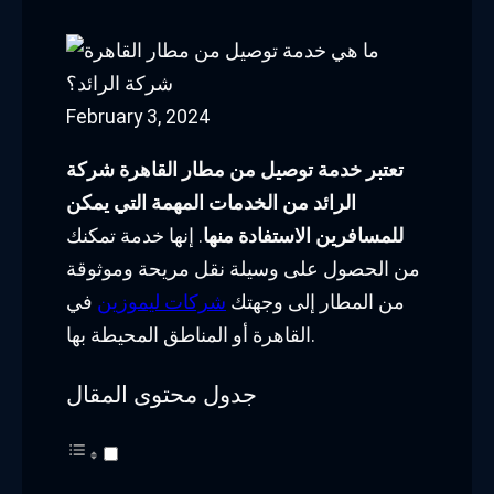
February 3, 2024
تعتبر خدمة توصيل من مطار القاهرة شركة
الرائد من الخدمات المهمة التي يمكن
للمسافرين الاستفادة منها
. إنها خدمة تمكنك
من الحصول على وسيلة نقل مريحة وموثوقة
من المطار إلى وجهتك
شركات ليموزين
في
القاهرة أو المناطق المحيطة بها.
جدول محتوى المقال