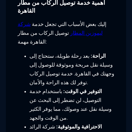
أهمية خدمة توصيل الركاب من مطار
القاهرة
إليك بعض الأسباب التي تجعل خدمة
شركة
ليموزين المطار
توصيل الركاب من مطار
القاهرة مهمة:
الراحة:
بعد رحلة طويلة، ستحتاج إلى
وسيلة نقل مريحة وموثوقة للوصول إلى
وجهتك في القاهرة. خدمة توصيل الركاب
توفر لك هذه الراحة والأمان.
التوفير في الوقت:
باستخدام خدمة
التوصيل، لن تضطر إلى البحث عن
وسيلة نقل عند وصولك، مما يوفر الكثير
من الوقت والجهد.
الاحترافية والموثوقية:
شركة الرائد