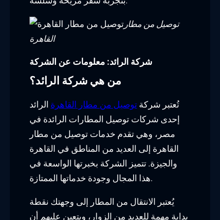
بتجربة سفر مريحة وسلسة.
توصيل من مطار
القاهرة
شركة الرائد: معلومات عن الشركة
من هي شركة الرائد؟
تُعتبر شركة
توصيل من مطار القاهرة
الرائد
إحدى شركات توصيل المطارات الرائدة في
مصر، وهي تقدم خدمات توصيل من مطار
القاهرة إلى العديد من المناطق في القاهرة
والجيزة. تتميز الشركة بخبرتها الواسعة في
هذا المجال وجودة خدماتها الممتازة.
يُعتبر الانتقال من المطار إلى وجهتك نقطة
بداية مهمة للعديد من الزوار، ويتعين عليهم أن