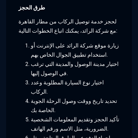
طرق الحجز
لحجز خدمة توصيل الركاب من مطار القاهرة
مع شركة الرائد، يمكنك اتباع الخطوات التالية:
زيارة موقع شركة الرائد على الإنترنت أو
استخدام تطبيق الجوال الخاص بهم.
اختيار مدينة الوصول والمدينة التي ترغب
في الوصول إليها.
اختيار نوع السيارة المطلوبة وعدد
الركاب.
تحديد تاريخ ووقت وصول الرحلة الجوية
الخاصة بك.
تأكيد الحجز وتقديم المعلومات الشخصية
الضرورية، مثل الاسم ورقم الهاتف.
إجراء الدفع عبر الطرق المتاحة، مثل