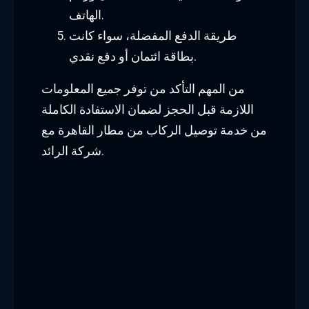
الهاتف.
طريقة الدفع المفضلة، سواء كانت
بطاقة ائتمان أو دفع نقدي.
من المهم التأكد من توفر جميع المعلومات
اللازمة قبل الحجز لضمان الاستفادة الكاملة
من خدمة توصيل الركاب من مطار القاهرة مع
شركة الرائد.
توصيل من مطار
القاهرة
أسعار خدمة توصيل الركاب من مطار القاهرة
تعتبر شركة الرائد من أبرز الشركات في
مجال خدمة توصيل الركاب من مطار القاهرة