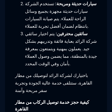
سيارات حديثة ومريحة:
تستخدم الشركة
سيارات حديثة مجهزة بجميع وسائل
الراحة للعملاء. يتم صيانة السيارات
بانتظام لضمان أفضل تجربة للعملاء.
سائقين محترفين:
يتم اختيار سائقي
شركة الرائد بعناية فائقة وتدريبهم بشكل
جيد. يعملون بمهنية ويتمتعون بمعرفة
جيدة بالمنطقة، مما يضمن وصول العملاء
بأمان وفي الوقت المحدد.
باختيارك لشركة الرائد لتوصيلك من مطار
القاهرة، ستتلقى خدمة عالية الجودة وتجربة
سفر مريحة وآمنة
كيفية حجز خدمة توصيل الركاب من مطار
القاهرة