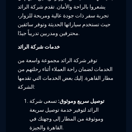
يشعروا بالراحة والأمان. تقدم شركة الرائد
تجربة سفر ذات جودة عالية ومريحة للزوار،
حيث تستخدم سياراتها الحديثة وتوفر سائقين
محترفين ومدربين تدريباً جيدًا.
خدمات شركة الرائد
توفر شركة الرائد مجموعة واسعة من
الخدمات لضمان راحة العملاء أثناء رحلتهم من
مطار القاهرة. إليك بعض الخدمات التي تقدمها
الشركة:
توصيل سريع وموثوق:
تسعى شركة
الرائد لتوفير خدمة توصيل سريعة
وموثوقة من المطار إلى وجهتك في
القاهرة والجيزة.