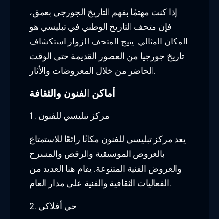
إذا كنت مهتمًا بفهم التاريخ الجورجي بعمق،
فإن متحف التاريخ الوطني في تبليسي هو
المكان المثالي. يتيح المتحف للزوار استكشاف
تاريخ جورجيا من العصور القديمة حتى الوقت
الحاضر من خلال المعروضات والأثار.
أماكن الفنون والثقافة
1. مركز تبليسي للفنون
يعد مركز تبليسي للفنون مكانًا رائعًا للاستمتاع
بالعروض الموسيقية والرقص والمسرح
والعروض الفنية المتنوعة. يقام هنا العديد من
الفعاليات الثقافية والفنية على مدار العام.
2. حي أفلاكي