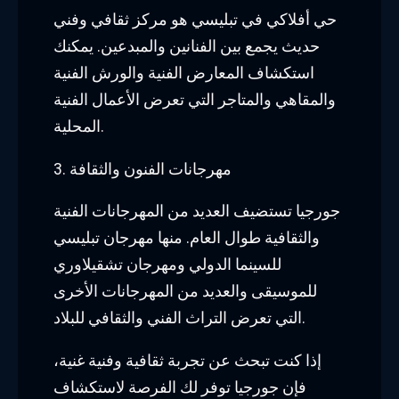
حي أفلاكي في تبليسي هو مركز ثقافي وفني
حديث يجمع بين الفنانين والمبدعين. يمكنك
استكشاف المعارض الفنية والورش الفنية
والمقاهي والمتاجر التي تعرض الأعمال الفنية
المحلية.
3. مهرجانات الفنون والثقافة
جورجيا تستضيف العديد من المهرجانات الفنية
والثقافية طوال العام. منها مهرجان تبليسي
للسينما الدولي ومهرجان تشقيلاوري
للموسيقى والعديد من المهرجانات الأخرى
التي تعرض التراث الفني والثقافي للبلاد.
إذا كنت تبحث عن تجربة ثقافية وفنية غنية،
فإن جورجيا توفر لك الفرصة لاستكشاف