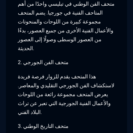
متحف الفن الوطني في تبليسي واحدًا من أهم
المتاحف الفنية في جورجيا. يضم المتحف
مجموعة كبيرة من اللوحات والمنحوتات
والأعمال الفنية الأخرى من جميع العصور، بدءًا
من العصور الوسطى وصولًا إلى العصور
الحديثة.
2. متحف الفن الجورجي
هذا المتحف يقدم للزوار فرصة فريدة
لاستكشاف الفن الجورجي التقليدي والمعاصر.
يعرض المتحف مجموعة رائعة من اللوحات
والأعمال الفنية الجورجية التي تعبر عن تراث
البلاد الفني.
3. متحف التاريخ الوطني