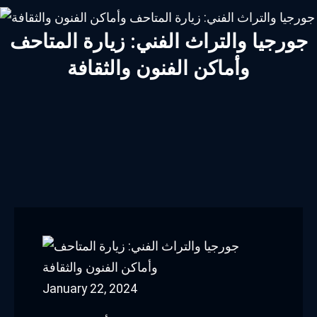
جورجيا والتراث الفني: زيارة المتاحف
وأماكن الفنون والثقافة
January 22, 2024