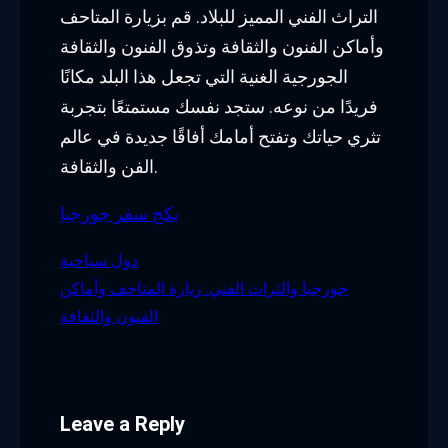
التراث الفني المميز للبلاد. قم بزيارة المتاحف
وأماكن الفنون والثقافة وتذوق الفنون والثقافة
الجورجية الغنية التي تجعل هذا البلد مكانًا
فريدًا من نوعه. ستجد نفسك مستمتعًا بتجربة
تثري حياتك وتفتح أمامك أفاقًا جديدة في عالم
الفن والثقافة.
بكج سفر جورجيا
دول سياحية
جورجيا والتراث الفني: زيارة المتاحف وأماكن
الفنون والثقافة
Leave a Reply