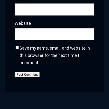
Website
Save my name, email, and website in
this browser for the next time I
comment.