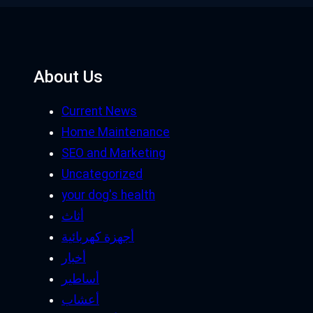
About Us
Current News
Home Maintenance
SEO and Marketing
Uncategorized
your dog's health
أثاث
أجهزة كهربائية
أخبار
أساطير
أعشاب