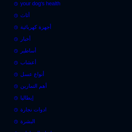
your dog's health
أثاث
أجهزة كهربائية
أخبار
أساطير
أعشاب
أنواع عسل
أهم التمارين
إيطاليا
ادوات نجارة
البشرة