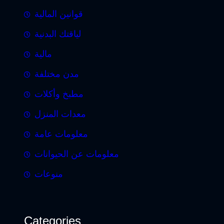
قوانين المالية
لياقتك البدنية
مالية
مدن مختلفة
مطبخ وأكلات
معدات المنزل
معلومات عامة
معلومات عن الحيوانات
منوعات
Categories