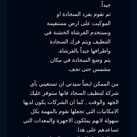
جيداً.
ثم نقوم بفرد السجادة او
الموكيت على ارض مستقيمة
ونستخدم الفرشاة الخشنة في
التنظيف ويتم فرك السجادة
واطرافها جيداً بالفرشاة.
يتم وضع السجادة في مكان
مشمس حتى تجف.
من الممكن ايضاً سيدتي ان تستعيني بأي
شركة لتنظيف السجاد فانها ستوفر عليك
الجهد والوقت , كما ان الشركات يكون لديها
الامكانيات التي تجعلها تقوم بالمهمة بكل
سهولة لانهم يملكون الاجهزة والمعدات التي
تساعدهم على هذا.