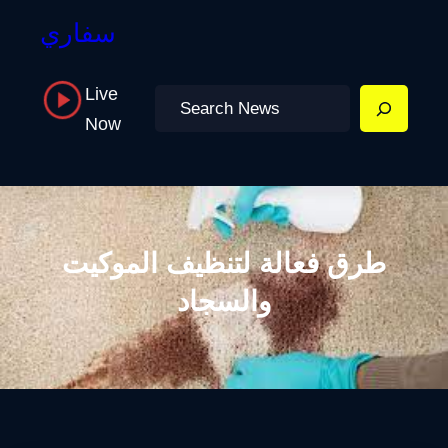
سفاري
Live
Search
Now
طرق فعالة لتنظيف الموكيت
والسجاد