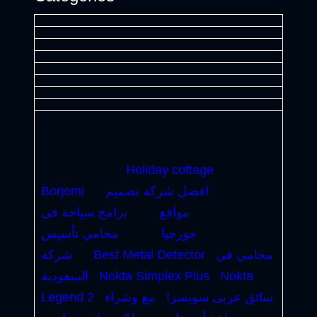
Holiday cottage
افضل شركة تصميم
Borjomi
مواقع
برامج سياحة في
جورجيا
محامي تأسيس
محامي في
Best Metal Detector
شركة
Nokta
Nokta Simplex Plus
السعودية
سائق عربى سويسرا
بيع وشراء
Legend 2