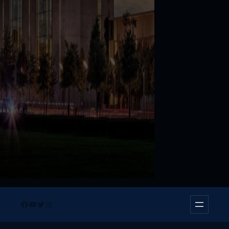
Facebook
YouTube
Twitter
Instagram