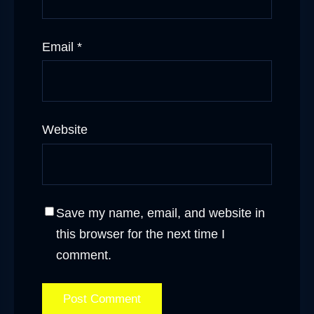
Email
*
Website
Save my name, email, and website in
this browser for the next time I
comment.