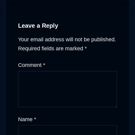
Leave a Reply
Your email address will not be published.
Required fields are marked
*
Comment
*
Name
*