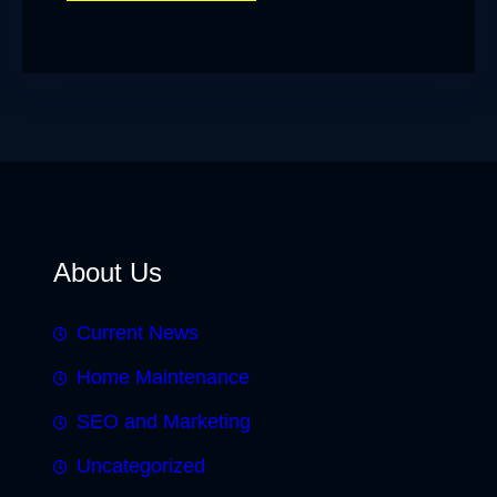
About Us
Current News
Home Maintenance
SEO and Marketing
Uncategorized