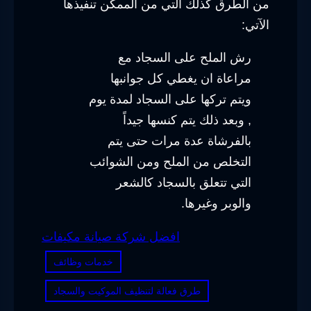
من الطرق كذلك التي من الممكن تنفيذها
الآتي:
رش الملح على السجاد مع
مراعاة ان يغطي كل جوانبها
ويتم تركها على السجاد لمدة يوم
, وبعد ذلك يتم كنسها جيداً
بالفرشاة عدة مرات حتى يتم
التخلص من الملح ومن الشوائب
التي تتعلق بالسجاد كالشعر
والوبر وغيرها.
افضل شركة صيانة مكيفات
خدمات وظائف
طرق فعالة لتنظيف الموكيت والسجاد