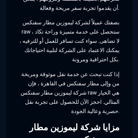
أن يقدموا تجربة سفر مريحة وفعالة.
بصفتك عميلاً لشركة ليموزين مطار سفنكس
raw ، ستحصل على خدمة متميزة وراحة تكاد
لا تضاهى. سواء كنت تسافر للعمل أو للترفيه ،
يمكنك الاعتماد على الشركة لتلبية احتياجاتك
بكل احترافية ومرونة.
إذا كنت تبحث عن خدمة نقل موثوقة ومريحة
من وإلى مطار سفنكس في القاهرة ، فإن
شركة ليموزين مطار سفنكس raw هي الخيار
المثالي. احجز الآن للحصول على تجربة نقل
حصرية وعالية الجودة.
مزايا شركة ليموزين مطار