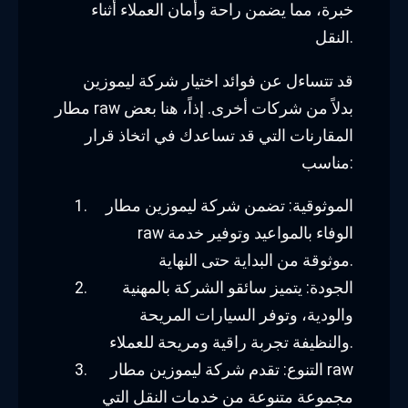
خبرة، مما يضمن راحة وأمان العملاء أثناء
النقل.
قد تتساءل عن فوائد اختيار شركة ليموزين
مطار raw بدلاً من شركات أخرى. إذاً، هنا بعض
المقارنات التي قد تساعدك في اتخاذ قرار
مناسب:
الموثوقية: تضمن شركة ليموزين مطار
raw الوفاء بالمواعيد وتوفير خدمة
موثوقة من البداية حتى النهاية.
الجودة: يتميز سائقو الشركة بالمهنية
والودية، وتوفر السيارات المريحة
والنظيفة تجربة راقية ومريحة للعملاء.
التنوع: تقدم شركة ليموزين مطار raw
مجموعة متنوعة من خدمات النقل التي