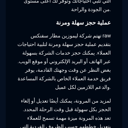
التي تلبي احتياجاتك وتوفر لك أعلى مستوى
من الجودة والراحة.
عملية حجز سهلة ومرنة
تهتم شركة ليموزين مطار سفنكس raw
بتقديم عملية حجز سهلة ومرنة لتلبية احتياجات
العملاء. يمكنك حجز خدمات الشركة بسهولة
عبر الهاتف أو البريد الإلكتروني أو موقع الويب.
بغض النظر عن وقت وجهتك القادمة، يوفر
فريق خدمة العملاء الخاص بالشركة المساعدة
والدعم اللازمين لكل عميل.
لمزيد من المرونة، يمكنك أيضًا تعديل أو إلغاء
الحجز بكل سهولة قبل وقت الرحلة المحدد.
تعد هذه المرونة ميزة مهمة تسمح للعملاء
بتعديل خططهم حسب الظروف الفردية التي