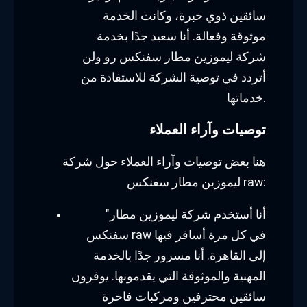
سائقين ذوي خبرة، وكانت الخدمة
موثوقة وفعالة. أنا سعيد جدًا بخدمة
شركة ليموزين مطار سفنكس رو ولن
أتردد في توصية الشركة للاستفادة من
خدماتها.
توصيات وآراء العملاء
هنا بعض توصيات وآراء العملاء حول شركة
ليموزين مطار سفنكس raw:
"أنا أستخدم شركة ليموزين مطار
سفنكس raw في كل مرة أسافر فيها
إلى القاهرة. أنا مسرور جدًا بالخدمة
المهنية والموثوقة التي يقدمونها. يوفرون
سائقين محترفين ومركبات فاخرة