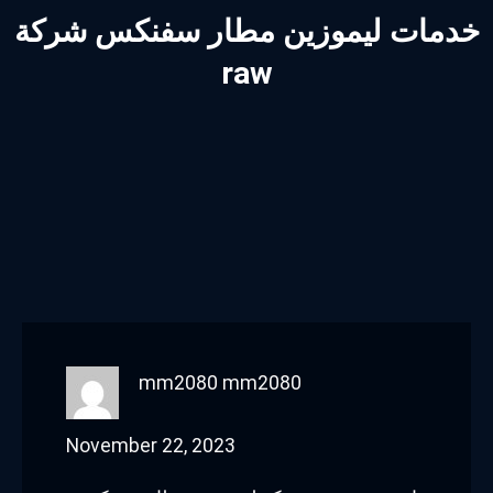
خدمات ليموزين مطار سفنكس شركة
raw
mm2080 mm2080
November 22, 2023