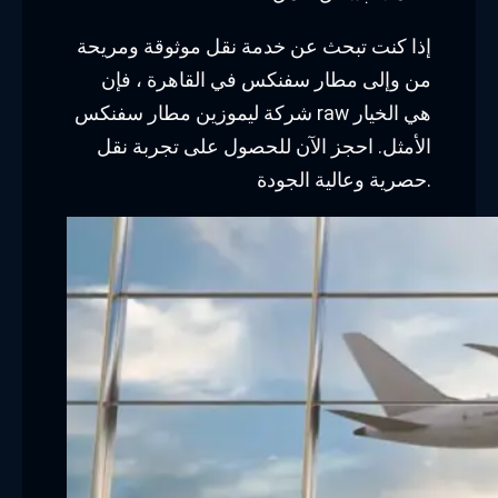
إذا كنت تبحث عن خدمة نقل موثوقة ومريحة
من وإلى مطار سفنكس في القاهرة ، فإن
شركة ليموزين مطار سفنكس raw هي الخيار
الأمثل. احجز الآن للحصول على تجربة نقل
حصرية وعالية الجودة.