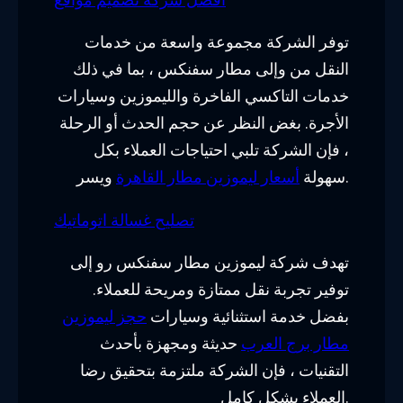
توفر الشركة مجموعة واسعة من خدمات
النقل من وإلى مطار سفنكس ، بما في ذلك
خدمات التاكسي الفاخرة والليموزين وسيارات
الأجرة. بغض النظر عن حجم الحدث أو الرحلة
، فإن الشركة تلبي احتياجات العملاء بكل
ويسر.
سهولة
أسعار ليموزين مطار القاهرة
تصليح غسالة اتوماتيك
تهدف شركة ليموزين مطار سفنكس رو إلى
توفير تجربة نقل ممتازة ومريحة للعملاء.
بفضل خدمة استثنائية وسيارات
حجز ليموزين
مطار برج العرب
حديثة ومجهزة بأحدث
التقنيات ، فإن الشركة ملتزمة بتحقيق رضا
العملاء بشكل كامل.