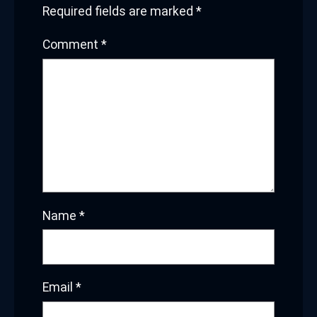
Required fields are marked
*
Comment
*
Name
*
Email
*