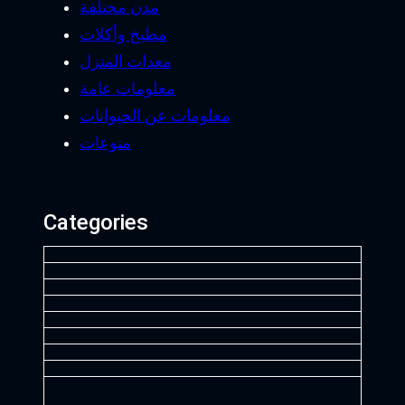
مدن مختلفة
مطبخ وأكلات
معدات المنزل
معلومات عامة
معلومات عن الحيوانات
منوعات
Categories