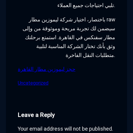
تلبي احتياجات جميع العملاء.
باختصار، اختيار شركة ليموزين مطار raw
سيضمن لك تجربة مريحة وموثوقة من وإلى
مطار سفنكس في القاهرة. استمتع برحلتك
وثق بأنك تختار الشركة المناسبة لتلبية
متطلبات النقل الفاخرة.
حجز ليموزين مطار القاهرة
Uncategorized
Leave a Reply
Your email address will not be published.