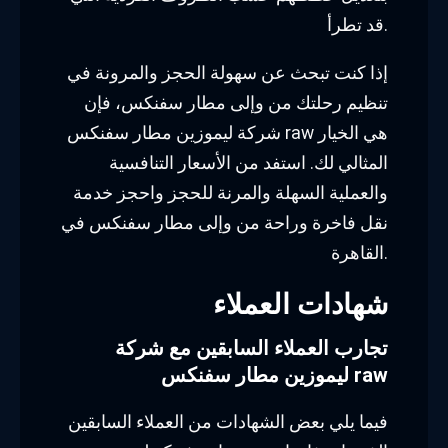
قد تطرأ.
إذا كنت تبحث عن سهولة الحجز والمرونة في
تنظيم رحلتك من وإلى مطار سفنكس، فإن
شركة ليموزين مطار سفنكس raw هي الخيار
المثالي لك. استفد من الأسعار التنافسية
والعملية السهلة والمرنة للحجز واحجز خدمة
نقل فاخرة وراحة من وإلى مطار سفنكس في
القاهرة.
شهادات العملاء
تجارب العملاء السابقين مع شركة
ليموزين مطار سفنكس raw
فيما يلي بعض الشهادات من العملاء السابقين