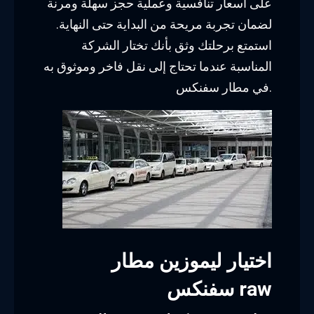
على أسعار تنافسية وعملية حجز سهلة ومرنة
لضمان تجربة مريحة من البداية حتى النهاية.
استمتع برحلتك وثق بأنك تختار الشركة
المناسبة عندما تحتاج إلى نقل فاخر وموثوق به
في مطار سفنكس.
اختيار ليموزين مطار
سفنكس raw