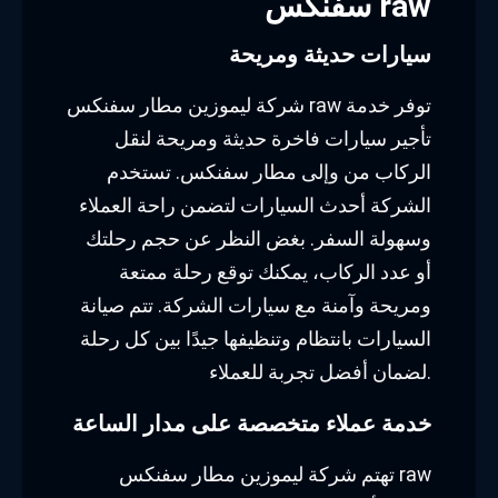
سفنكس raw
سيارات حديثة ومريحة
شركة ليموزين مطار سفنكس raw توفر خدمة
تأجير سيارات فاخرة حديثة ومريحة لنقل
الركاب من وإلى مطار سفنكس. تستخدم
الشركة أحدث السيارات لتضمن راحة العملاء
وسهولة السفر. بغض النظر عن حجم رحلتك
أو عدد الركاب، يمكنك توقع رحلة ممتعة
ومريحة وآمنة مع سيارات الشركة. تتم صيانة
السيارات بانتظام وتنظيفها جيدًا بين كل رحلة
لضمان أفضل تجربة للعملاء.
خدمة عملاء متخصصة على مدار الساعة
تهتم شركة ليموزين مطار سفنكس raw