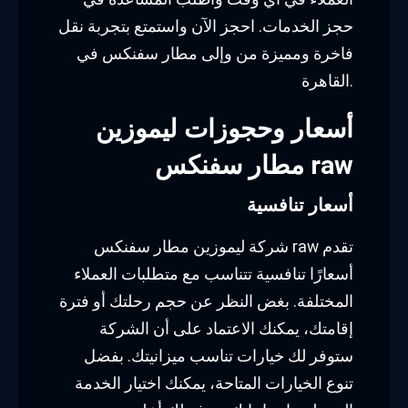
حجز الخدمات. احجز الآن واستمتع بتجربة نقل
فاخرة ومميزة من وإلى مطار سفنكس في
القاهرة.
أسعار وحجوزات ليموزين
مطار سفنكس raw
أسعار تنافسية
شركة ليموزين مطار سفنكس raw تقدم
أسعارًا تنافسية تتناسب مع متطلبات العملاء
المختلفة. بغض النظر عن حجم رحلتك أو فترة
إقامتك، يمكنك الاعتماد على أن الشركة
ستوفر لك خيارات تناسب ميزانيتك. بفضل
تنوع الخيارات المتاحة، يمكنك اختيار الخدمة