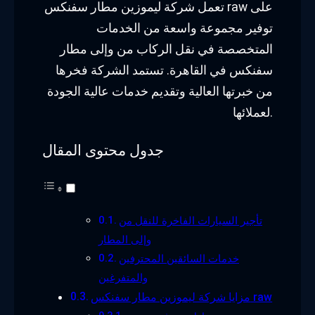
تعمل شركة ليموزين مطار سفنكس raw على
توفير مجموعة واسعة من الخدمات
المتخصصة في نقل الركاب من وإلى مطار
سفنكس في القاهرة. تستمد الشركة فخرها
من خبرتها العالية وتقديم خدمات عالية الجودة
لعملائها.
جدول محتوى المقال
تأجير السيارات الفاخرة للنقل من
وإلى المطار
خدمات السائقين المحترفين
والمتفرغين
مزايا شركة ليموزين مطار سفنكس raw