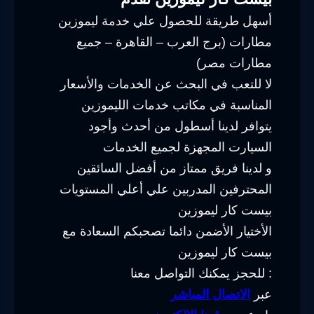
أسهل طريقة للحصول علي خدمة ليموزين
مطارات (برج العرب – القاهرة – جميع
مطارات مصر)
لا للتعب في البحث عن الخدمات والأسعار
المناسبة في مكاتب خدمات الليموزين
يتوافر لدينا أسطول من أحدث وأجود
السيارت المجهزة لجميع الخدمات
و لدينا فريق ممتاز من أفضل السائقين
المحترفين المدربين علي أعلي المستويات
بيست كار ليموزين
الأختيار الأضمن دائما تصحبكم السعادة مع
بيست كار ليموزين
للحجز يمكنك التواصل معنا :
عبر
الاتصال المباشر