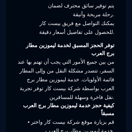
يتم توفير سائق محترف لضمان
رحلة مريحة وأنيقة.
يمكنك التواصل مع فريق بيست كار
للحصول على تفاصيل أسعار دقيقة.
توفر الحجز المسبق لخدمة ليموزين مطار
برج العرب
من بين جميع الأمور التي يجب أن تهتم بها عند
السفر، تتصدر مشكلة النقل من وإلى المطار
قائمة الأولويات. خدمة ليموزين مطار برج
العرب بواسطة شركة بيست كار توفر تجربة
نقل فاخرة وسهلة للمسافرين.
كيفية حجز خدمة ليموزين مطار برج العرب
مسبقاً
• قم بزيارة موقع شركة بيست كار واختر
خدمة ليموزين مطار برج العرب.