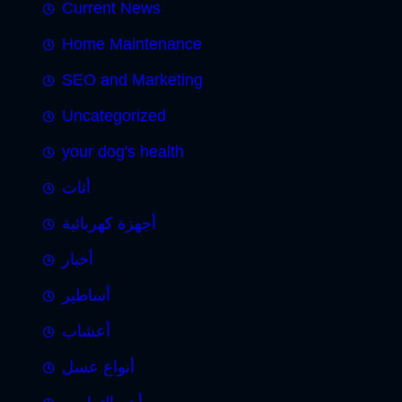
Current News
Home Maintenance
SEO and Marketing
Uncategorized
your dog's health
أثاث
أجهزة كهربائية
أخبار
أساطير
أعشاب
أنواع عسل