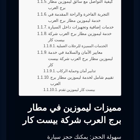
كيفية التواصل مع سائق ليموزين مطار
برج العرب
التجربة الفاخرة والراحة المقدمة في
خدمة ليموزين مطار برج العرب
خدمات إضافية وتجهيزات داخل السيارة
خدمة ليموزين مطار برج العرب شركة
بيست كار
الخدمات المميزة للرحلات العملية
معايير الأمان والسلامة في خدمة
ليموزين مطار برج العرب شركة بيست
كار
تدابير أمان وحماية الركاب
تقييم شامل لخدمة ليموزين مطار برج
العرب
بيست كار ليموزين تقدم
مميزات ليموزين في مطار
برج العرب شركة بيست كار
سهولة الحجز: يمكنك حجز سيارة