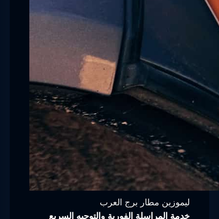
ليموزين مطار برج العرب
خدمة المراسلة الفورية والتوجيه السريع