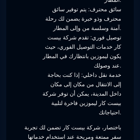
سائق محترف: يتم توفير سائق
محترف وذو خبرة يضمن لك رحلة
آمنة وسلسة من وإلى المطار.
توصيل فوري: تقدم شركة بيست
كار خدمات التوصيل الفوري، حيث
يكون ليموزين بانتظارك في المطار
عند وصولك.
خدمة نقل داخلي: إذا كنت بحاجة
إلى الانتقال من مكان إلى مكان
داخل المدينة، يمكن أن توفر شركة
بيست كار ليموزين فاخرة لتلبية
احتياجاتك.
باختصار، شركة بيست كار تضمن لك تجربة
سفر ممتعة ومريحة عند استخدام خدماتها