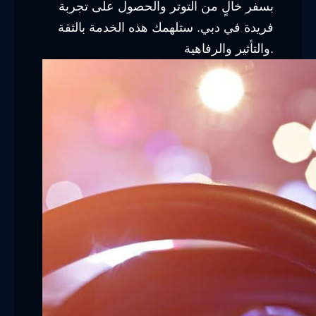
بسفر خالٍ من التوتر والحصول على تجربة
فريدة في دبي. ستلهمك هذه الخدمة بالثقة
والتأثير والرفاهية.