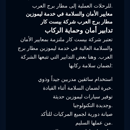
للرحلات العملية إلى مطار برج العرب.
معايير الأمان والسلامة في خدمة ليموزين
مطار برج العرب شركة بيست كار
تدابير أمان وحماية الركاب
تعتبر شركة بيست كار ملتزمة بمعايير الأمان
والسلامة العالية في خدمة ليموزين مطار برج
العرب. وهنا بعض التدابير التي تتبعها الشركة
لضمان سلامة ركابها:
استخدام سائقين مدربين جيداً وذوي
خبرة لضمان السلامة أثناء القيادة.
توفير سيارات ليموزين حديثة
وجديدة التكنولوجيا.
صيانة دورية لجميع المركبات للتأكد
من عملها السليم.