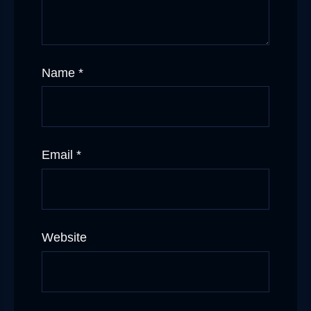
Name
*
Email
*
Website