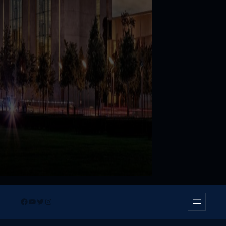
Facebook
YouTube
Twitter
Instagram