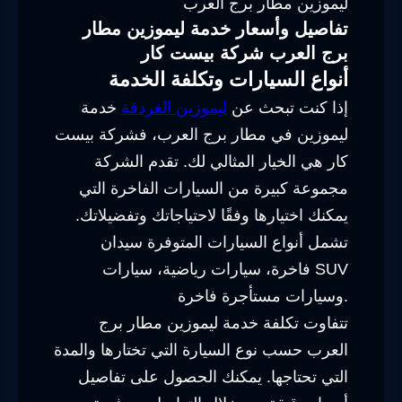
ليموزين مطار برج العرب
تفاصيل وأسعار خدمة ليموزين مطار
برج العرب شركة بيست كار
أنواع السيارات وتكلفة الخدمة
إذا كنت تبحث عن
ليموزين الغردقة
خدمة
ليموزين في مطار برج العرب، فشركة بيست
كار هي الخيار المثالي لك. تقدم الشركة
مجموعة كبيرة من السيارات الفاخرة التي
يمكنك اختيارها وفقًا لاحتياجاتك وتفضيلاتك.
تشمل أنواع السيارات المتوفرة سيدان
فاخرة، سيارات رياضية، سيارات SUV
وسيارات مستأجرة فاخرة.
تتفاوت تكلفة خدمة ليموزين مطار برج
العرب حسب نوع السيارة التي تختارها والمدة
التي تحتاجها. يمكنك الحصول على تفاصيل