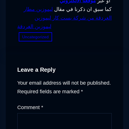
او عبر
موقعنا الالكتروني
كما سبق ان ذكرنا في مقال
ليموزين مطار
الغردقة من شركة بست كار ليموزين
ليموزين الغردقة
Uncategorized
Leave a Reply
Your email address will not be published.
Required fields are marked
*
Comment
*