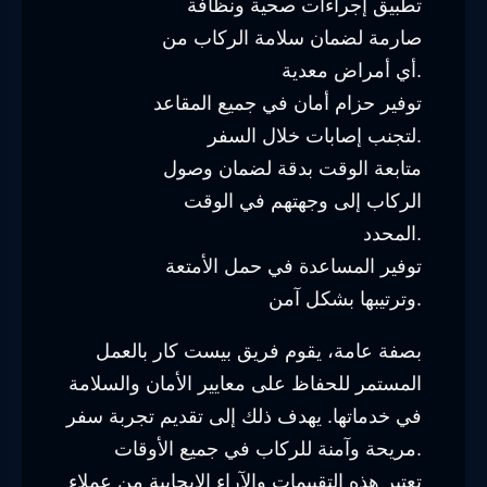
تطبيق إجراءات صحية ونظافة
صارمة لضمان سلامة الركاب من
أي أمراض معدية.
توفير حزام أمان في جميع المقاعد
لتجنب إصابات خلال السفر.
متابعة الوقت بدقة لضمان وصول
الركاب إلى وجهتهم في الوقت
المحدد.
توفير المساعدة في حمل الأمتعة
وترتيبها بشكل آمن.
بصفة عامة، يقوم فريق بيست كار بالعمل
المستمر للحفاظ على معايير الأمان والسلامة
في خدماتها. يهدف ذلك إلى تقديم تجربة سفر
مريحة وآمنة للركاب في جميع الأوقات.
تعتبر هذه التقييمات والآراء الإيجابية من عملاء