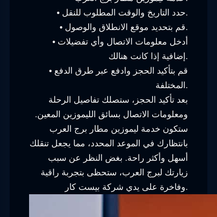
• حدد التاريخ والوقت المطلوب للنقل.
• قم بتحديد موقع الانطلاق والوصول.
• أدخل معلومات الاتصال وأي تفضيلات
إضافية إذا كانت هنالك.
• قم بتأكيد الحجز وادفع عبر طرق الدفع
المختلفة.
بعد تأكيد الحجز، ستصلك تفاصيل الرحلة
ومعلومات الاتصال بسائق الليموزين المعين.
ستكون خدمة ليموزين مطار برج العرب
بانتظارك في الموعد المحدد، مما يجعل تنقلك
أسهل وأكثر راحة. بغض النظر عن سبب
زيارتك لبرج العرب، ستحظى بتجربة راقية
وفاخرة على يدي شركة بيست كار.