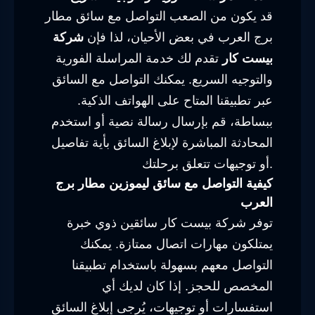
قد يكون من الصعب التواصل مع سائق مطار
برج العرب في بعض الأحيان، لذا فإن
شركة
بيست كار
تقدم لك خدمة المراسلة الفورية
والتوجيه السريع. يمكنك التواصل مع السائق
عبر تطبيقنا المتاح على الهواتف الذكية.
ببساطة، قم بإرسال رسالة نصية أو استخدم
المحادثة المباشرة لإبلاغ السائق بأية تفاصيل
أو توجيهات تتعلق برحلتك.
كيفية التواصل مع سائق ليموزين مطار برج
العرب
توفر شركة بيست كار سائقين ذوي خبرة
يمتلكون مهارات اتصال ممتازة. يمكنك
التواصل معهم بسهولة باستخدام تطبيقنا
المخصص للحجز. إذا كان لديك أي
استفسارات أو توجيهات، يُرجى إبلاغ السائق