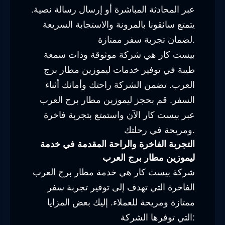
عبر المحادثة المباشرة أو إرسال رسالة نصية.
يتمتع سائقونا بالمرونة والاستجابة السريعة
لضمان تجربة سفر ممتازة.
بيست كار هي شركة موثوقة وذات سمعة
طيبة في توفير خدمات ليموزين مطار برج
العرب. تضمن الشركة راحتك وأمانك أثناء
السفر. قم بحجز ليموزين مطار برج العرب
عبر بيست كار الآن واستمتع بتجربة فاخرة
ومريحة في رحلتك.
التجربة الفاخرة والراحة المقدمة في خدمة
ليموزين مطار برج العرب
شركة بيست كار هي خدمة مطار برج العرب
الفاخرة التي تهدف إلى توفير تجربة سفر
ممتازة ومريحة للعملاء. إليك بعض المزايا
التي توفرها الشركة: