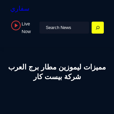
سفاري
Live
Search
Now
مميزات ليموزين مطار برج العرب
شركة بيست كار