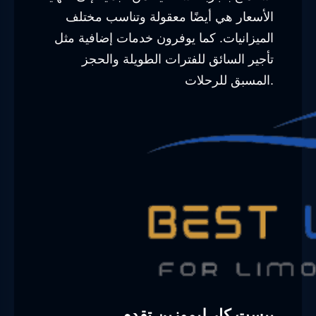
الأسعار هي أيضًا معقولة وتناسب مختلف
الميزانيات. كما يوفرون خدمات إضافية مثل
تأجير السائق للفترات الطويلة والحجز
المسبق للرحلات.
بيست كار ليموزين تقدم