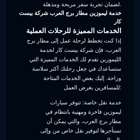
لضمان تجربة سفر مريحة ومذهلة.
خدمة ليموزين مطار برج العرب شركة بيست
كار
الخدمات المميزة للرحلات العملية
إذا كنت تخطط لرحلة عمل إلى مطار برج
العرب، فإن شركة بيست كار لخدمة
الليموزين تقدم لك الخدمات المميزة التي
ستساعدك في جعل رحلتك أكثر سلاسة
وراحة. إليك بعض الخدمات المتاحة
للمسافرين بغرض العمل:
خدمة نقل خاصة: تتوفر سيارات
ليموزين فاخرة ومهنية بانتظام في
مطار برج العرب، والتي يمكن أن
تستأجرها لتوفير نقل خاص من وإلى
المطار.