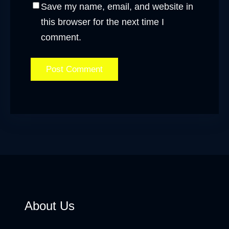
Save my name, email, and website in
this browser for the next time I
comment.
About Us