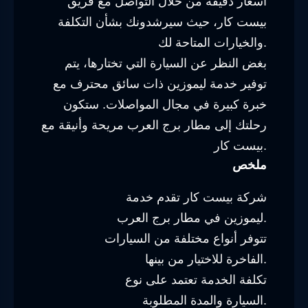
أسعار دقيقة من خلال التواصل مع فريق
بيست كار، حيث سيرشدونك بشأن التكلفة
والخيارات المتاحة لك.
بغض النظر عن السيارة التي تختارها، يتم
توفير خدمة ليموزين ذات سائق محترف مع
خبرة كبيرة في مجال المواصلات. ستكون
رحلتك إلى مطار برج العرب مريحة وأنيقة مع
بيست كار.
ملخص
شركة بيست كار تقدم خدمة
ليموزين في مطار برج العرب.
تتوفر أنواع مختلفة من السيارات
الفاخرة للاختيار من بينها.
تكلفة الخدمة تعتمد على نوع
السيارة والمدة المطلوبة.