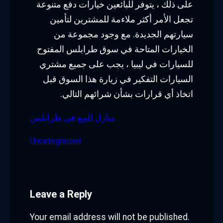
على ذلك ، يتوفر للبائعين خيارات دفع متنوعة
تجعل الأمر أكثر ملاءمة للمشترين لتأمين
سيارتهم الجديدة. مع وجود مجموعة من
الخيارات المتاحة في سوق طرابلس المفتوح
للسيارات في ليبيا ، يجب على جميع مشتري
السيارات التفكير في زيارة هذا السوق قبل
اتخاذ أي قرارات بشأن شرائهم التالي.
منازل للبيع في طرابلس
Uncategorized
Leave a Reply
Your email address will not be published.