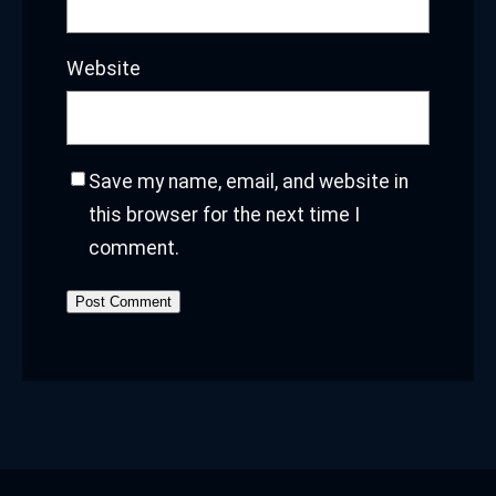
Website
Save my name, email, and website in
this browser for the next time I
comment.