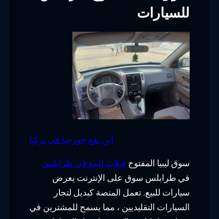
للسيارات
أين تقع جورجيا في تركيا
سوق ليبيا المفتوح
فيلات للبيع في طرابلس
في طرابلس سوق على الإنترنت يعرض
سيارات للبيع. تعمل المنصة كبديل لتجار
السيارات التقليديين ، مما يسمح للمشترين في