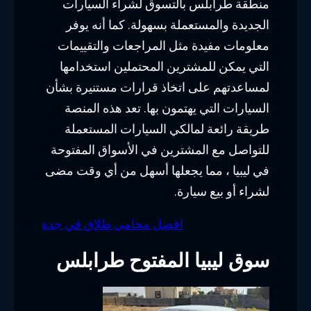
منطقة طرابلس بالتسوق لشراء السيارات
الجديدة والمستعملة بسهولة. كما أنه يوفر
معلومات مفيدة مثل المراجعات والتقييمات
التي يمكن للمشترين المحتملين استخدامها
لمساعدتهم على اتخاذ قرارات مستنيرة بشأن
السيارات التي يهتمون بها. تعد هذه المنصة
طريقة رائعة لمالكي السيارات المستعملة
للتواصل مع المشترين في الأسواق المفتوحة
في ليبيا ، مما يجعلها أسهل من أي وقت مضى
لشراء أو بيع سيارة.
افضل محامي طلاق في جدة
سوق ليبيا المفتوح طرابلس