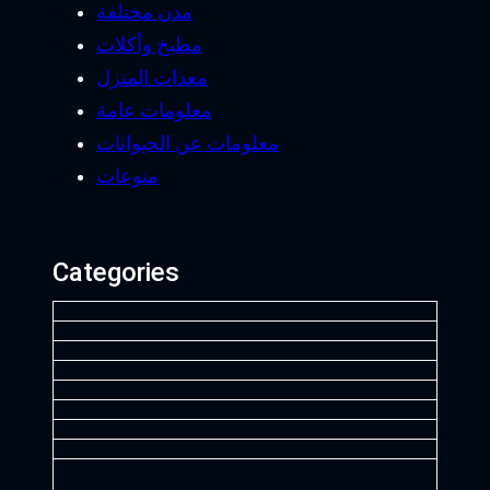
مدن مختلفة
مطبخ وأكلات
معدات المنزل
معلومات عامة
معلومات عن الحيوانات
منوعات
Categories