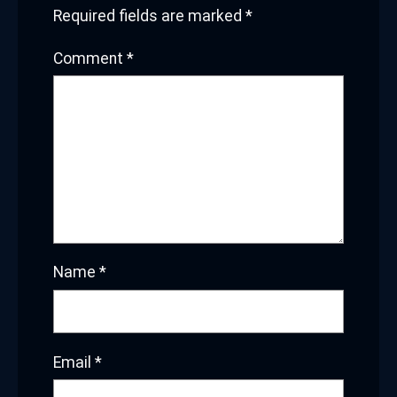
Required fields are marked
*
Comment
*
Name
*
Email
*