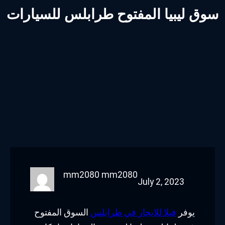
سوق ليبيا المفتوح طرابلس للسيارات
mm2080 mm2080
July 2, 2023
يوفر
فيلا للايجار في طرابلس
السوق المفتوح