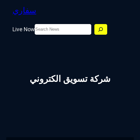
سفاري
Search
Live Now
شركة تسويق الكتروني