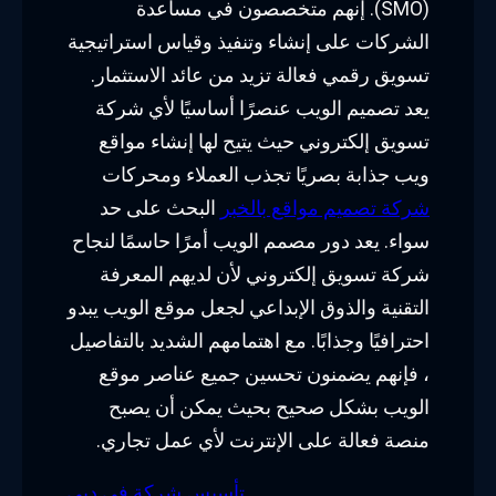
(SMO). إنهم متخصصون في مساعدة
الشركات على إنشاء وتنفيذ وقياس استراتيجية
تسويق رقمي فعالة تزيد من عائد الاستثمار.
يعد تصميم الويب عنصرًا أساسيًا لأي شركة
تسويق إلكتروني حيث يتيح لها إنشاء مواقع
ويب جذابة بصريًا تجذب العملاء ومحركات
شركة تصميم مواقع بالخبر
البحث على حد
سواء. يعد دور مصمم الويب أمرًا حاسمًا لنجاح
شركة تسويق إلكتروني لأن لديهم المعرفة
التقنية والذوق الإبداعي لجعل موقع الويب يبدو
احترافيًا وجذابًا. مع اهتمامهم الشديد بالتفاصيل
، فإنهم يضمنون تحسين جميع عناصر موقع
الويب بشكل صحيح بحيث يمكن أن يصبح
منصة فعالة على الإنترنت لأي عمل تجاري.
تأسيس شركة في دبي