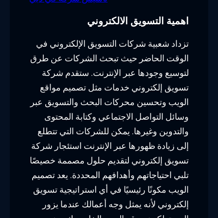
اهمية التسويق الالكتروني
تزداد شعبية شركات التسويق الإلكتروني في
الوقت الحاضر حيث تبحث الشركات عن طرق
لتوسيع وجودها عبر الإنترنت. ستقدم شركة
تسويق إلكتروني خدمات مثل تصميم مواقع
الويب وتحسين محركات البحث والتسويق عبر
وسائل التواصل الاجتماعي وكتابة المحتوى
والتدوين وغيرها. يمكن للشركات التي تتطلع
إلى زيادة ظهورها عبر الإنترنت استئجار شركة
تسويق إلكتروني لتقديم حلول مصممة خصيصًا
تلبي احتياجاتهم وأهدافهم المحددة. يعد تصميم
الويب مكونًا رئيسيًا في أي استراتيجية تسويق
إلكتروني لأنه يمثل وجه أعمالك عندما يزور