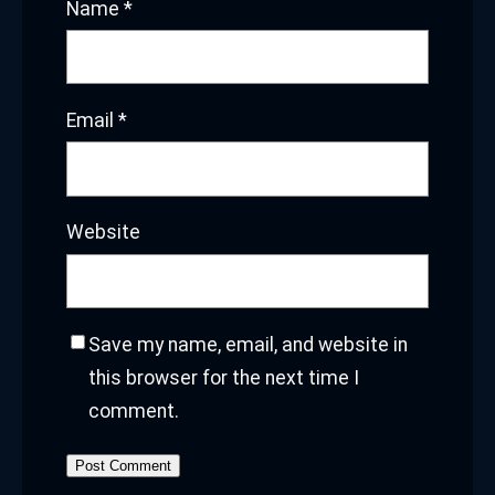
Name
*
Email
*
Website
Save my name, email, and website in
this browser for the next time I
comment.