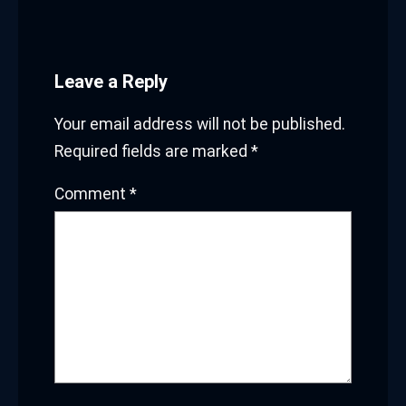
Leave a Reply
Your email address will not be published.
Required fields are marked
*
Comment
*