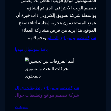
المستهلكون موقع الويب الخاص بك. يضمن
تصميم الويب الاحترافي الذي تم إنشاؤه
بواسطة شركة تسويق إلكتروني ذات خبرة أن
يتمتع المستخدمون بتجربة إيجابية أثناء تصفح
الموقع. هذا يزيد من فرص مشاركة العملاء
شركة تصميم مواقع بالدمام
وتحويلاتهم.
باقة سوشيال ميديا
شركة تصميم مواقع وتطبيقات جوال
شركة تصميم مواقع وتطبيقات جوال
منوعات