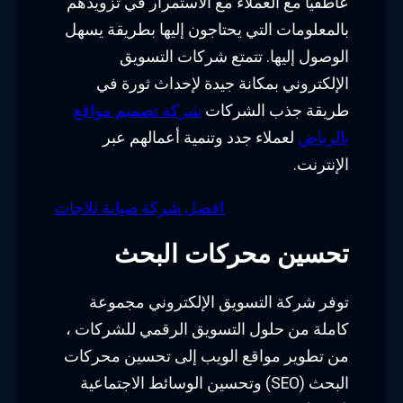
عاطفيًا مع العملاء مع الاستمرار في تزويدهم
بالمعلومات التي يحتاجون إليها بطريقة يسهل
الوصول إليها. تتمتع شركات التسويق
الإلكتروني بمكانة جيدة لإحداث ثورة في
طريقة جذب الشركات
شركة تصميم مواقع
بالرياض
لعملاء جدد وتنمية أعمالهم عبر
الإنترنت.
افضل شركة صيانة ثلاجات
تحسين محركات البحث
توفر شركة التسويق الإلكتروني مجموعة
كاملة من حلول التسويق الرقمي للشركات ،
من تطوير مواقع الويب إلى تحسين محركات
البحث (SEO) وتحسين الوسائط الاجتماعية