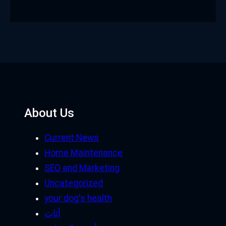
About Us
Current News
Home Maintenance
SEO and Marketing
Uncategorized
your dog's health
أثاث