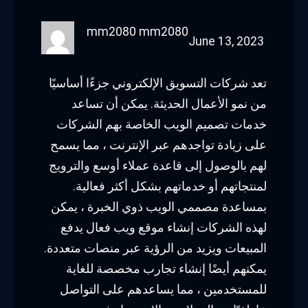
mm2080 mm2080
June 13, 2023
تعد شركات التسويق الإلكتروني جزءًا أساسيًا
من نمو الأعمال الحديثة. يمكن أن تساعد
خدمات تصميم الويب الخاصة بهم الشركات
على زيادة تواجدهم عبر الإنترنت ، مما يسمح
لهم بالوصول إلى قاعدة عملاء أوسع والترويج
لمنتجاتهم أو خدماتهم بشكل أكثر فعالية.
بمساعدة مصممي الويب ذوي الخبرة ، يمكن
لهذه الشركات إنشاء موقع ويب فعال يدفع
المبيعات ويزيد من الرؤية عبر منصات متعددة.
يمكنهم أيضًا إنشاء تجارب مخصصة للغاية
للمستخدمين ، مما يساعدهم على التواصل