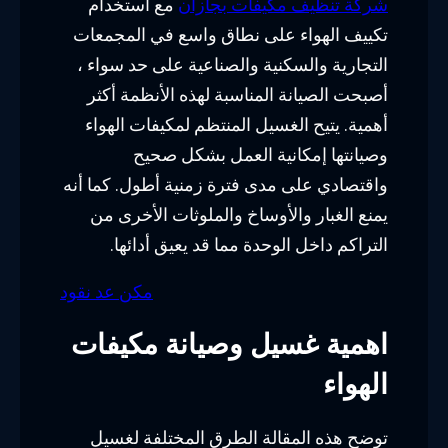
شركة تنظيف مكيفات بجازان
مع استخدام
تكييف الهواء على نطاق واسع في المجمعات
التجارية والسكنية والصناعية على حد سواء ،
أصبحت الصيانة المناسبة لهذه الأنظمة أكثر
أهمية. يتيح الغسيل المنتظم لمكيفات الهواء
وصيانتها إمكانية العمل بشكل صحيح
واقتصادي على مدى فترة زمنية أطول. كما أنه
يمنع الغبار والأوساخ والملوثات الأخرى من
التراكم داخل الوحدة مما قد يعيق أدائها.
مكن عد نقود
اهمية غسيل وصيانة مكيفات
الهواء
توضح هذه المقالة الطرق المختلفة لغسيل