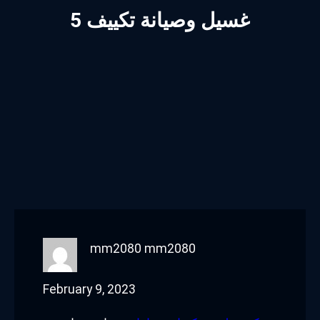
غسيل وصيانة تكييف 5
mm2080 mm2080
February 9, 2023