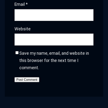
Email
*
Website
Save my name, email, and website in
this browser for the next time I
comment.