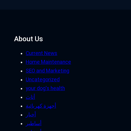
About Us
Current News
Home Maintenance
SEO and Marketing
Uncategorized
your dog's health
أثاث
أجهزة كهربائية
أخبار
أساطير