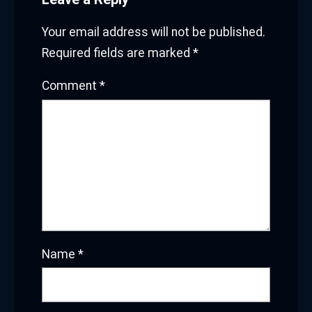
Your email address will not be published.
Required fields are marked
*
Comment
*
Name
*