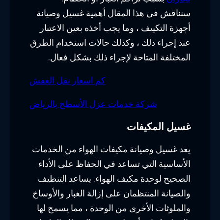
سنناقش في هذا المقال أهمية غسيل وصيانة
أجهزة التكييف ، وما يجب أخذه بعين الاعتبار
عند إجراء ذلك ، وكذلك حالات استخدام الطرق
المختلفة المتاحة لإجراء ذلك بشكل فعال.
كم اسعار نقل العفش
شركة خدمات عزل الأسطح بالرياض
غسيل المكيفات
يعد غسيل وصيانة مكيفات الهواء من الخدمات
الأساسية التي تساعد في الحفاظ على الأداء
الصحيح لوحدة مكيف الهواء. يساعد التنظيف
والصيانة المنتظمان على إزالة الغبار والأوساخ
والملوثات الأخرى من الوحدة ، مما يسمح لها