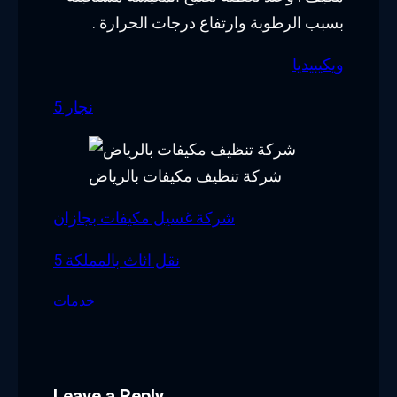
بسبب الرطوبة وارتفاع درجات الحرارة .
ويكيبيديا
نجار 5
شركة تنظيف مكيفات بالرياض
شركة غسيل مكيفات بجازان
نقل اثاث بالمملكة 5
خدمات
Leave a Reply