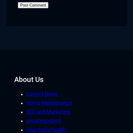
About Us
Current News
Home Maintenance
SEO and Marketing
Uncategorized
your dog's health