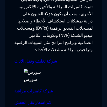
تثبيت كاميرات المراقبة والأجهزة الإلكترونية
الأخرى ، يجب أن يكون هؤلاء الفنيون على
دراية بمشكلات استكشاف الأخطاء وإصلاحها
لمسجلات الفيديو الرقمية (DVRs) ومسجلات
فيديو الشبكة (NVR) وتكوينات الكاميرا
الصناعية وبرامج البرامج مثل التنبيهات الرقمية
وتراخيص مراقبة مشغلات الأحداث.
شركة تغليف ونقل الاثاث
سورس
شركة كاميرات مراقبة
كم اسعار نقل العفش