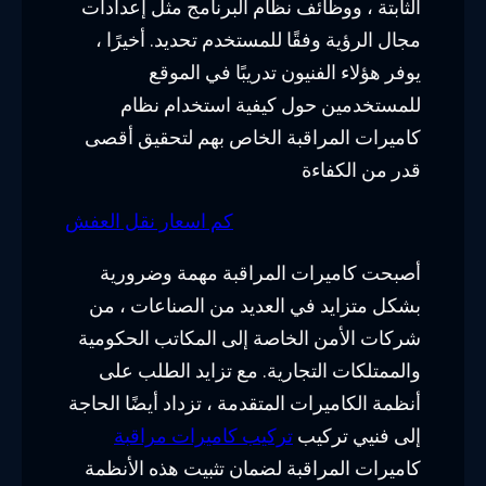
الثابتة ، ووظائف نظام البرنامج مثل إعدادات
مجال الرؤية وفقًا للمستخدم تحديد. أخيرًا ،
يوفر هؤلاء الفنيون تدريبًا في الموقع
للمستخدمين حول كيفية استخدام نظام
كاميرات المراقبة الخاص بهم لتحقيق أقصى
قدر من الكفاءة
كم اسعار نقل العفش
أصبحت كاميرات المراقبة مهمة وضرورية
بشكل متزايد في العديد من الصناعات ، من
شركات الأمن الخاصة إلى المكاتب الحكومية
والممتلكات التجارية. مع تزايد الطلب على
أنظمة الكاميرات المتقدمة ، تزداد أيضًا الحاجة
إلى فنيي تركيب
تركيب كاميرات مراقبة
كاميرات المراقبة لضمان تثبيت هذه الأنظمة