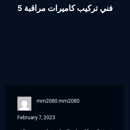
فني تركيب كاميرات مراقبة 5
mm2080 mm2080
February 7, 2023