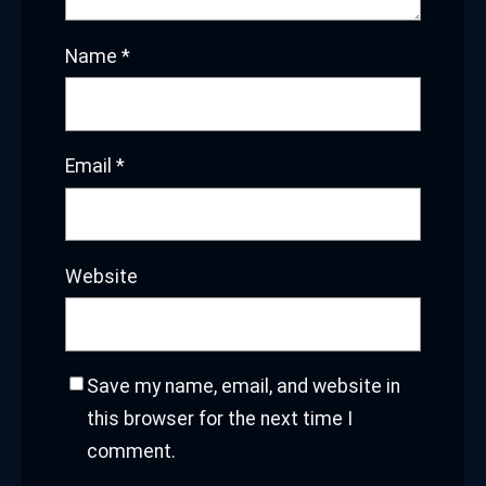
Name
*
Email
*
Website
Save my name, email, and website in
this browser for the next time I
comment.