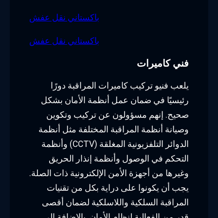
باكستاني نقل عفش
باكستاني نقل عفش
فني كاميرات
يلعب فنيو تركيب كاميرات المراقبة دورًا
رئيسيًا في ضمان عمل أنظمة الأمان بشكل
صحيح. إنهم مسؤولون عن تركيب وتكوين
وصيانة أنظمة المراقبة المختلفة مثل أنظمة
الدوائر التلفزيونية المغلقة (CCTV) وأنظمة
التحكم في الوصول وأنظمة إنذار الحريق
وغيرها من أجهزة الأمن الإلكترونية ذات الصلة.
يجب أن يكونوا على دراية بكل من تقنيات
المراقبة السلكية واللاسلكية لضمان أقصى
قدر من الفعالية لنظام الأمان. بالإضافة إلى