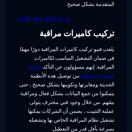
المتقدمة بشكل صحيح.
شركة تغليف ونقل الاثاث
تركيب كاميرات مراقبة
يلعب فنيو تركيب كاميرات المراقبة دورًا مهمًا
في ضمان التشغيل المناسب لكاميرات
المراقبة. إنهم مسؤولون عن التأكد
شركة
كاميرات مراقبة
من توصيل هذه الأنظمة
الحديثة ومعايرتها وتكوينها بشكل صحيح ، حتى
يتمكنوا من جمع البيانات بشكل فعال ومراقبة
بيئتهم. من خلال وجود فني محترف يتولى
عملية التثبيت ، يضمن أن الشركات يمكنها
تشغيل نظام المراقبة الخاص بها وتشغيله
بسرعة بأقل قدر من التعطيل.