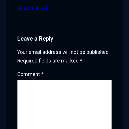
Uncategorized
Leave a Reply
Your email address will not be published.
Required fields are marked
*
Comment
*