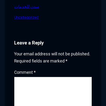
سدن للخدمات
Uncategorized
Leave a Reply
Your email address will not be published.
Required fields are marked
*
Comment
*