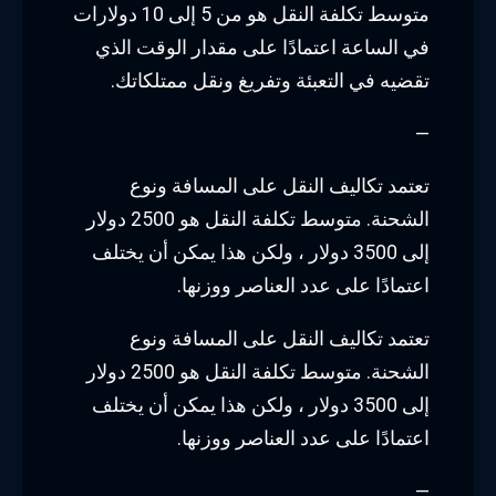
متوسط تكلفة النقل هو من 5 إلى 10 دولارات
في الساعة اعتمادًا على مقدار الوقت الذي
تقضيه في التعبئة وتفريغ ونقل ممتلكاتك.
—
تعتمد تكاليف النقل على المسافة ونوع
الشحنة. متوسط تكلفة النقل هو 2500 دولار
إلى 3500 دولار ، ولكن هذا يمكن أن يختلف
اعتمادًا على عدد العناصر ووزنها.
تعتمد تكاليف النقل على المسافة ونوع
الشحنة. متوسط تكلفة النقل هو 2500 دولار
إلى 3500 دولار ، ولكن هذا يمكن أن يختلف
اعتمادًا على عدد العناصر ووزنها.
—