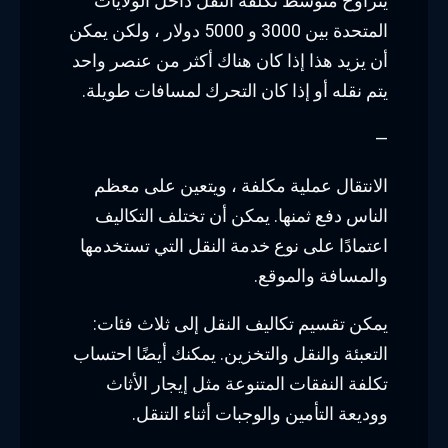
يتراوح متوسط تكلفة النقل داخل الولايات
المتحدة بين 3000 و 5000 دولار ، ولكن يمكن
أن يزيد هذا إذا كان هناك أكثر من عنصر واحد
يتم نقله أو إذا كان التحرك لمسافات طويلة.
—
الانتقال عملية مكلفة ، ويتعين على معظم
الناس دفع ثمنها. يمكن أن تختلف التكاليف
اعتمادًا على نوع خدمة النقل التي تستخدمها
والمسافة والموقع.
يمكن تقسيم تكاليف النقل إلى ثلاث فئات:
التعبئة والنقل والتخزين. يمكنك أيضًا احتساب
تكلفة النفقات المتنوعة مثل إيجار الأثاث
ووديعة التأمين والوجبات أثناء التنقل.