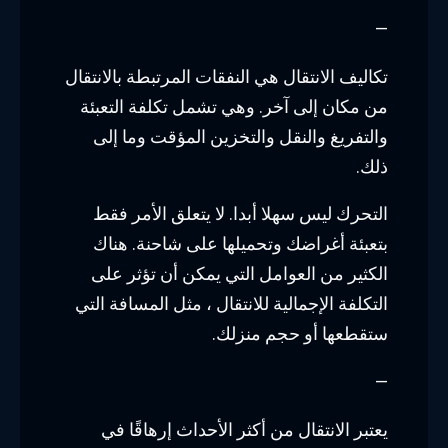
—
تكاليف الانتقال هي النفقات المرتبطة بالانتقال
من مكان إلى آخر. وهي تشمل تكلفة التعبئة
والتفريغ والنقل والتخزين المؤقت وما إلى
ذلك.
التحرك ليس سهلا أبدا. لا يتعلق الأمر فقط
بتعبئة أغراضك وتحميلها على شاحنة. هناك
الكثير من العوامل التي يمكن أن تؤثر على
التكلفة الإجمالية للانتقال ، مثل المسافة التي
ستقطعها أو حجم منزلك.
—
يعتبر الانتقال من أكثر الأحداث إرهاقًا في