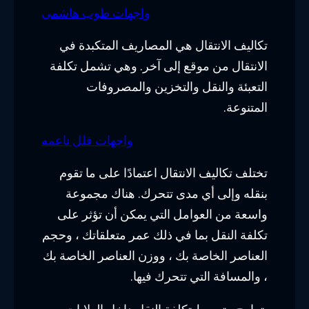
واجهات طوب هاشمى
تكاليف الانتقال هي المصاريف المتكبدة في
الانتقال من موقع إلى آخر. وهي تشمل تكلفة
التعبئة والنقل والتخزين والمصروفات
المتنوعة.
واجهات فلل ناعمه
تختلف تكاليف الانتقال اعتمادًا على ما تقوم
بنقله وإلى أي مدى تتحرك. هناك مجموعة
واسعة من العوامل التي يمكن أن تؤثر على
تكلفة النقل بما في ذلك عمر متعلقاتك ، وحجم
العناصر الخاصة بك ، ووزن العناصر الخاصة بك
، والمسافة التي تتحرك فيها.