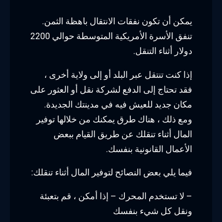
يمكن أن تكون نفقات الانتقال باهظة الثمن.
تنفق الأسرة الأمريكية المتوسطة حوالي 2200
دولار أثناء التنقل.
إذا كنت تنتقل عبر البلد أو إلى ولاية أخرى ،
فقد تحتاج إلى الدفع لشركة نقل أو العثور على
مكان جديد للعيش فيه في مدينتك الجديدة.
ومع ذلك ، هناك طرق يمكنك من خلالها توفير
المال أثناء تنقلك عن طريق القيام ببعض
الأعمال القانونية بنفسك.
فيما يلي بعض النصائح لتوفير المال أثناء تنقلك:
– لا تستخدم المحرك – إذا أمكن ، قم بتعبئة
ونقل كل شيء بنفسك