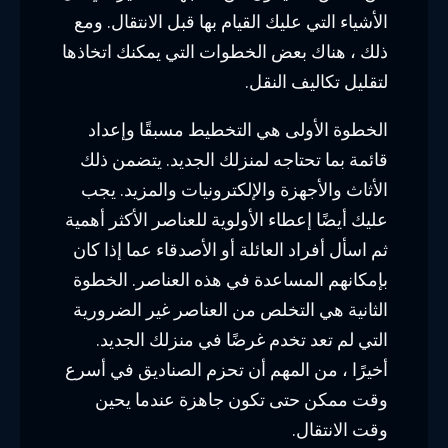
الأشياء التي عليك القيام بها قبل الانتقال. ومع
ذلك ، هناك بعض الخطوات التي يمكنك اتخاذها
لتقليل تكاليف النقل.
الخطوة الأولى هي التخطيط مسبقًا وإعداد
قائمة بما تحتاجه لمنزلك الجديد. يتضمن ذلك
الأثاث والأجهزة والإلكترونيات والمزيد. يجب
عليك أيضًا إعطاء الأولوية للعناصر الأكثر أهمية
ثم اسأل أفراد العائلة أو الأصدقاء عما إذا كان
بإمكانهم المساعدة في هذه العناصر. الخطوة
الثانية هي التخلص من العناصر غير الضرورية
التي لم تعد تخدم غرضًا في منزلك الجديد.
أخيرًا ، من المهم أن تحزم الصناديق في أسرع
وقت ممكن حتى تكون جاهزة عندما يحين
وقت الانتقال.