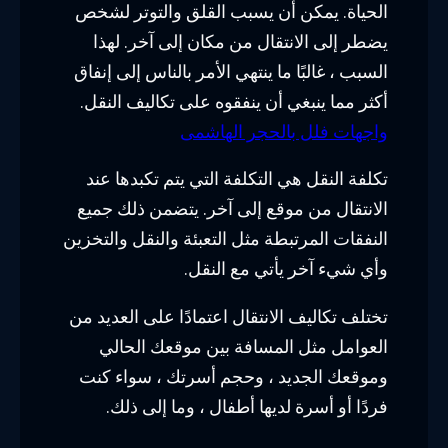
الحياة. يمكن أن يسبب القلق والتوتر لشخص
يضطر إلى الانتقال من مكان إلى آخر. لهذا
السبب ، غالبًا ما ينتهي الأمر بالناس إلى إنفاق
أكثر مما ينبغي أن ينفقوه على تكاليف النقل.
واجهات فلل بالحجر الهاشمى
تكلفة النقل هي التكلفة التي يتم تكبدها عند
الانتقال من موقع إلى آخر. يتضمن ذلك جميع
النفقات المرتبطة مثل التعبئة والنقل والتخزين
وأي شيء آخر يأتي مع النقل.
تختلف تكاليف الانتقال اعتمادًا على العديد من
العوامل مثل المسافة بين موقعك الحالي
وموقعك الجديد ، وحجم أسرتك ، سواء كنت
فردًا أو أسرة لديها أطفال ، وما إلى ذلك.