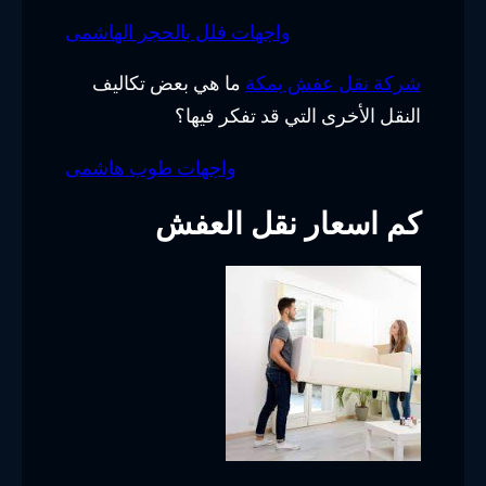
واجهات فلل بالحجر الهاشمى
شركة نقل عفش بمكة
ما هي بعض تكاليف
النقل الأخرى التي قد تفكر فيها؟
واجهات طوب هاشمى
كم اسعار نقل العفش