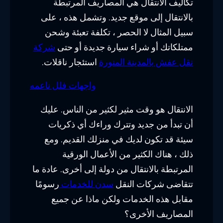
تكاليف الانتقال هي المصاريف المرتبطة
بالانتقال إلى موقع جديد. وتشمل هذه ، على
سبيل المثال لا الحصر ، تكلفة تعبئة وشحن
ممتلكاتك أو شراء سيارة جديدة أو حتى
شركة
نقل عفش بالمدينة المنورة
استئجار ناقلات.
واجهات فلل ناعمه
الانتقال هو وقت مثير لكثير من الناس. عليك
أن تبدأ من جديد وتترك وراءك أي ذكريات
سيئة قد تكون لديك في منزلك القديم. ومع
ذلك ، هناك الكثير من الأعمال الورقية
المرتبطة بالانتقال من دولة إلى أخرى. عادة ما
تتقاضى شركات النقل
سدن للخدمات
رسومًا
مقابل هذه الخدمات ولكن ماذا عن جميع
المصاريف الأخرى؟