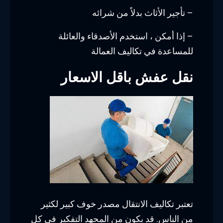
– تأجير الأثاث بدلاً من شرائه
– إذا أمكن ، استخدم الأصدقاء والعائلة
للمساعدة في تكاليف العمالة
نقل عفش باقل الاسعار
تعتبر تكاليف الانتقال مصدر خوف كبير لكثير
من الناس. قد يكون من المجهد التفكير في كل