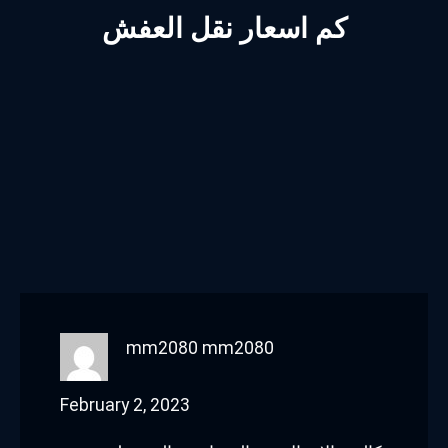
كم اسعار نقل العفش
mm2080 mm2080
February 2, 2023