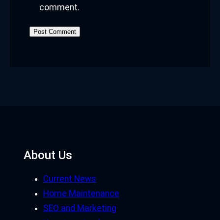
comment.
About Us
Current News
Home Maintenance
SEO and Marketing