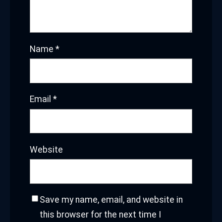
Name
*
Email
*
Website
Save my name, email, and website in
this browser for the next time I