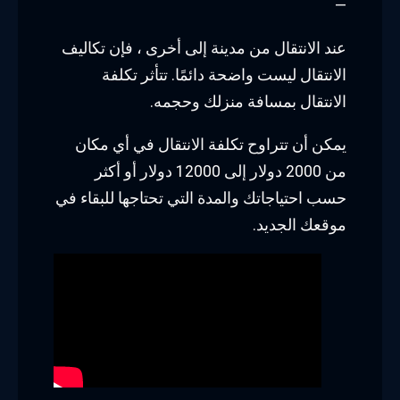
—
عند الانتقال من مدينة إلى أخرى ، فإن تكاليف
الانتقال ليست واضحة دائمًا. تتأثر تكلفة
الانتقال بمسافة منزلك وحجمه.
يمكن أن تتراوح تكلفة الانتقال في أي مكان
من 2000 دولار إلى 12000 دولار أو أكثر
حسب احتياجاتك والمدة التي تحتاجها للبقاء في
موقعك الجديد.