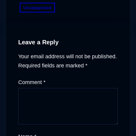
Uncategorized
Leave a Reply
Your email address will not be published.
Required fields are marked
*
Comment
*