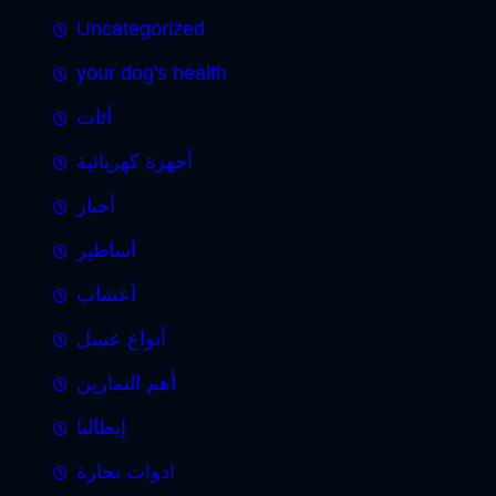
Uncategorized
your dog's health
أثاث
أجهزة كهربائية
أخبار
أساطير
أعشاب
أنواع عسل
أهم التمارين
إيطاليا
ادوات نجارة