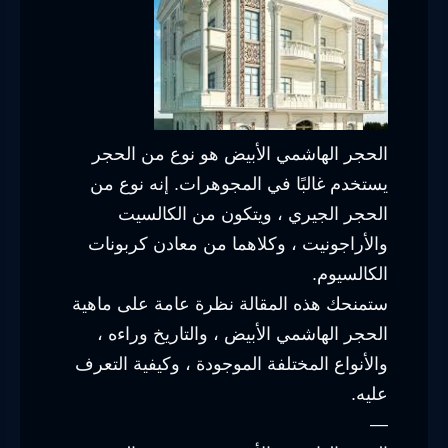
الحجر الهاشمي الأبيض هو نوع من الحجر
يستخدم غالبًا في المجوهرات. إنه نوع من
الحجر الجيري ، ويتكون من الكالسيت
والأراجونيت ، وكلاهما من معادن كربونات
الكالسيوم.
ستمنحك هذه المقالة نظرة عامة على ماهية
الحجر الهاشمي الأبيض ، والتاريخ وراءه ،
والأنواع المختلفة الموجودة ، وكيفية التعرف
عليه.
—