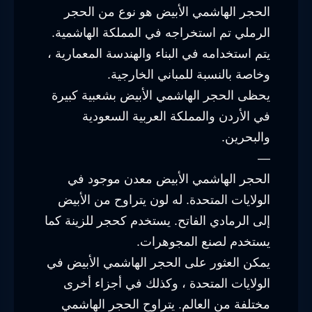
الحجر الهاشمي الأبيض هو نوع من الحجر
الرملي تم استخراجه في المملكة الهاشمية.
يتم استخدامه في البناء والهندسة المعمارية ،
وخاصة بالنسبة للمباني الخارجية.
يحظى الحجر الهاشمي الأبيض بشعبية كبيرة
في الأردن والمملكة العربية السعودية
والبحرين.
—
الحجر الهاشمي الأبيض معدن موجود في
الولايات المتحدة. له لون يتراوح من الأبيض
إلى الرمادي الفاتح. يستخدم كحجر للزينة كما
يستخدم لصنع المجوهرات.
يمكن العثور على الحجر الهاشمي الأبيض في
الولايات المتحدة ، وكذلك في أجزاء أخرى
مختلفة من العالم. يتراوح الحجر الهاشمي