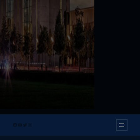
Facebook
YouTube
Twitter
Instagram