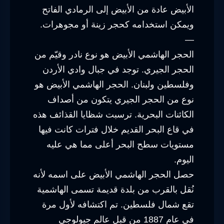
الأبيض عادة من الأبيض إلى الرمادي الفاتح
ويمكن استخدامه كحجر زينة أو مجوهرات.
—
الحجر الهاشمي الأبيض هو نوع نادر وقيّم من
الحجر الجيري. توجد في جبال وادي الأردن
وفلسطين ولبنان. الحجر الهاشمي الأبيض هو
نوع من الحجر الجيري يتكون من أصداف
الكائنات البحرية. ترسبت شظايا القذائف هذه
في قاع البحر القديم خلال فترات كانت فيها
مستويات سطح البحر أعلى مما هي عليه
اليوم.
حصل الحجر الهاشمي الأبيض على اسمه لأنه
نُقل بالقرب من بلدة قديمة تسمى الهاشمية
تقع شمال فلسطين. تم اكتشافه لأول مرة
في عام 1887 من قبل عالم جيولوجي