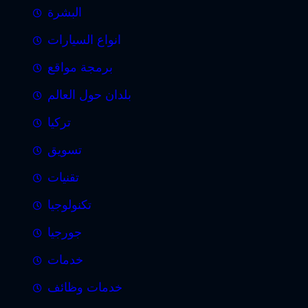
البشرة
انواع السيارات
برمجة مواقع
بلدان حول العالم
تركيا
تسويق
تقنيات
تكنولوجيا
جورجيا
خدمات
خدمات وظائف