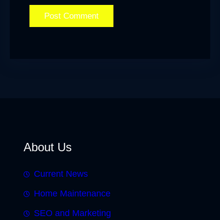
About Us
Current News
Home Maintenance
SEO and Marketing