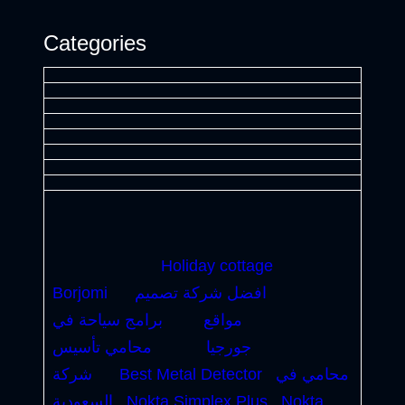
Categories
Holiday cottage
افضل شركة تصميم
Borjomi
مواقع
برامج سياحة في
جورجيا
محامي تأسيس
محامي في
Best Metal Detector
شركة
Nokta
Nokta Simplex Plus
السعودية