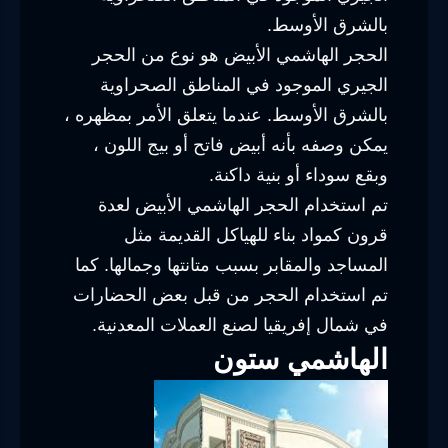
بالشرق الأوسط.
الحجر الهاشمي الأبيض هو نوع من الحجر
الجيري الموجود في المناطق الصحراوية
بالشرق الأوسط. عندما يتعلق الأمر بمظهره ،
يمكن وصفه بأنه أبيض فاتح أو بيج اللون ،
وبقع سوداء أو بنية داكنة.
تم استخدام الحجر الهاشمي الأبيض لعدة
قرون كمواد بناء للهياكل القديمة مثل
المساجد والمقابر بسبب متانتها وجمالها. كما
تم استخدام الحجر من قبل بعض الحضارات
في شمال إفريقيا لصنع العملات المعدنية.
الهاشمي ستون