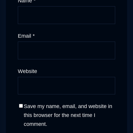
Name
*
Email
*
Website
Save my name, email, and website in
this browser for the next time I
comment.