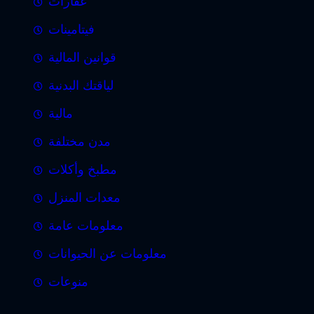
عقارات
فيتامينات
قوانين المالية
لياقتك البدنية
مالية
مدن مختلفة
مطبخ وأكلات
معدات المنزل
معلومات عامة
معلومات عن الحيوانات
منوعات