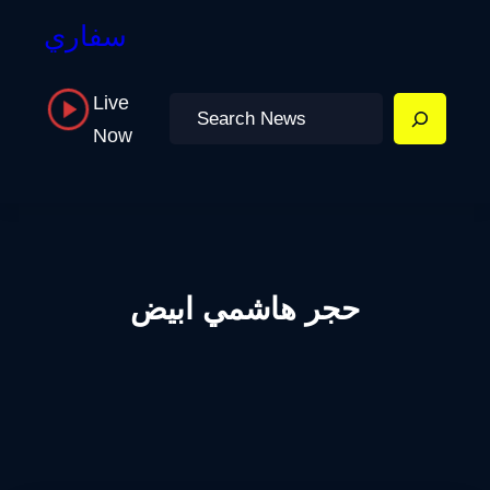
سفاري
Live
Search
Now
حجر هاشمي ابيض