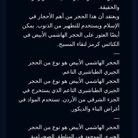
والحقيقة.
ويعتقد أن هذا الحجر من أهم الأحجار في
الإسلام ويستخدم للتطهير من الذنوب. يمكن
أيضًا العثور على الحجر الهاشمي الأبيض في
الكنائس كرمز لنقاء المسيح.
—
الحجر الهاشمي الأبيض هو نوع من الحجر
الجيري الطباشيري الناعم.
الحجر الهاشمي الأبيض هو نوع من الحجر
الجيري الطباشيري الناعم الذي يستخرج في
الجزء الشرقي من الأردن. تستخدم المواد في
أغراض البناء والديكور.
—
الحجر الهاشمي الأبيض هو نوع من الحجر
الجيري الموجود في المناطق الصحراوية