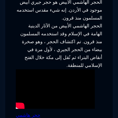
الحجر الهاشمي الأبيض هو حجر جيري أبيض
موجود في الأردن. إنه شيء مقدس استخدمه
المسلمون منذ قرون.
الحجر الهاشمي الأبيض من الآثار الدينية
الهامة في الإسلام وقد استخدمه المسلمون
منذ قرون. تم اكتشاف الحجر ، وهو صخرة
بيضاء من الحجر الجيري ، لأول مرة في
أنقاض البتراء ثم نُقل إلى مكة خلال الفتح
الإسلامي للمنطقة.
حجر هاشمي