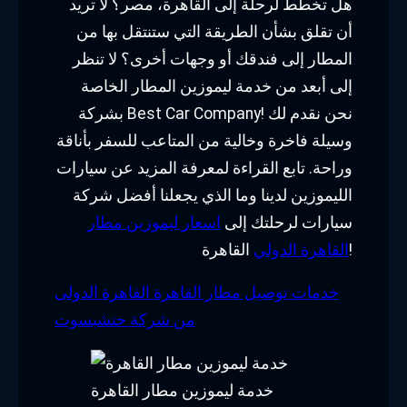
هل تخطط لرحلة إلى القاهرة، مصر؟ لا تريد
أن تقلق بشأن الطريقة التي ستنتقل بها من
المطار إلى فندقك أو وجهات أخرى؟ لا تنظر
إلى أبعد من خدمة ليموزين المطار الخاصة
بشركة Best Car Company! نحن نقدم لك
وسيلة فاخرة وخالية من المتاعب للسفر بأناقة
وراحة. تابع القراءة لمعرفة المزيد عن سيارات
الليموزين لدينا وما الذي يجعلنا أفضل شركة
سيارات لرحلتك إلى
اسعار ليموزين مطار
القاهرة!
القاهرة الدولي
خدمات توصيل مطار القاهرة القاهرة الدولى
من شركة حتشبسوت
خدمة ليموزين مطار القاهرة