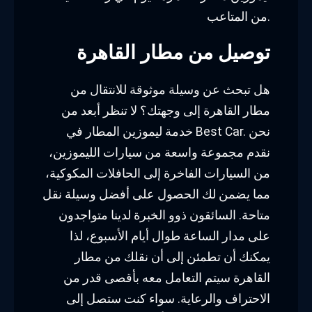
من المتاعب.
توصيل من مطار القاهرة
هل تبحث عن وسيلة موثوقة للانتقال من
مطار القاهرة إلى وجهتك؟ لا تنظر أبعد من
خدمة ليموزين المطار في Best Car. نحن
نقدم مجموعة واسعة من سيارات الليموزين،
من السيارات الفاخرة إلى الحافلات المكوكية،
مما يضمن لك الحصول على أفضل وسيلة نقل
متاحة. السائقون ذوو الخبرة لدينا متواجدون
على مدار الساعة طوال أيام الأسبوع، لذا
يمكنك أن تطمئن إلى أن نقلك من مطار
القاهرة سيتم التعامل معه بأقصى قدر من
الاحتراف والرعاية. سواء كنت ستصل إلى