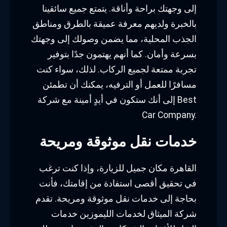
إلى وجهتك براحة وأناقة. يتمتع جميع سائقينا
بالخبرة ولديهم معرفة عميقة بالطرق ومناطق
الجذب المحلية، مما يضمن وصولك إلى وجهتك
بسرعة وأمان. كما أنهم يهتمون جدًا بتوفير
تجربة ممتعة لجميع الركاب. لذلك، سواء كنت
مسافرًا للعمل أو الترفيه، يمكنك أن تطمئن
إلى أنك ستكون في أيدٍ أمينة مع شركة Best
Car Company.
خدمات نقل موثوقة ومريحة
القاهرة مكان جميل للزيارة، وإذا كنت ترغب
في تحقيق أقصى استفادة من إقامتك، فأنت
بحاجة إلى خدمات نقل موثوقة ومريحة. تقدم
شركة الميثاق لخدمات الليموزين خدمات