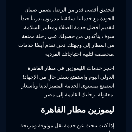
لتحقيق أقصى قدر من الرضا، نضمن ضمان
الجودة مع خدماتنا. سائقينا مدربون تدريباً جيداً
لتقديم أفضل خدمة العملاء ومعايير السلامة.
سوف يتأكدون من حصولك على رحلة ممتعة
من المطار إلى وجهتك. نحن نقدم أيضًا خدمات
مخصصة لتلبية احتياجاتك الفردية.
احجز خدمات الليموزين في مطار القاهرة
الدولي اليوم واستمتع بسفر خالٍ من الإجهاد!
استمتع بمستوى الخدمة المتميز لدينا وبأسعار
معقولة لرحلتك القادمة إلى مصر.
ليموزين مطار القاهرة
إذا كنت تبحث عن خدمة نقل موثوقة ومريحة