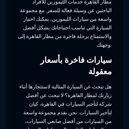
مطار القاهرة خدمات الليموزين للأفراد
الباحثين عن وسيلة فعالة للسفر. مع مجموعة
واسعة من سيارات الليموزين، يمكنك اختيار
السيارة التي تناسب احتياجاتك بشكل أفضل
والاستمتاع برحلة فاخرة من مطار القاهرة إلى
وجهتك.
سيارات فاخرة بأسعار
معقولة
هل تبحث عن السيارة المثالية لاستئجارها أثناء
زيارتك لمطار القاهرة؟ لا تبحث عن أفضل
شركة لتأجير السيارات في القاهرة، كيان
لتأجير السيارات. نحن نقدم مجموعة واسعة
من السيارات من أفضل صانعي السيارات،