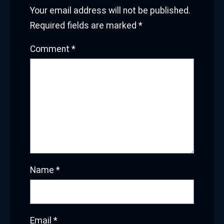
Your email address will not be published.
Required fields are marked
*
Comment
*
Name
*
Email
*