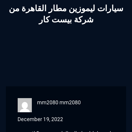
سيارات ليموزين مطار القاهرة من
شركة بيست كار
mm2080 mm2080
December 19, 2022