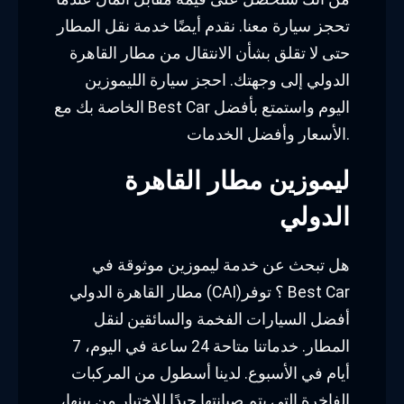
تحجز سيارة معنا. نقدم أيضًا خدمة نقل المطار
حتى لا تقلق بشأن الانتقال من مطار القاهرة
الدولي إلى وجهتك. احجز سيارة الليموزين
الخاصة بك مع Best Car اليوم واستمتع بأفضل
الأسعار وأفضل الخدمات.
ليموزين مطار القاهرة
الدولي
هل تبحث عن خدمة ليموزين موثوقة في
مطار القاهرة الدولي (CAI)؟ توفر Best Car
أفضل السيارات الفخمة والسائقين لنقل
المطار. خدماتنا متاحة 24 ساعة في اليوم، 7
أيام في الأسبوع. لدينا أسطول من المركبات
الفاخرة التي يتم صيانتها جيدًا للاختيار من بينها،