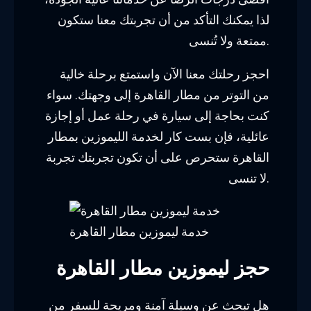
لذا يمكنك التأكد من أن تجربتك معنا ستكون
ممتعة ولا تُنسى.
احجز رحلتك معنا الآن واستمتع برحلة خالية
من التوتر من مطار القاهرة إلى وجهتك. سواء
كنت بحاجة إلى سيارة في رحلة عمل أو إجازة
عائلية، فإن بست كار لخدمة الليموزين بمطار
القاهرة ستحرص على أن تكون تجربتك تجربة
لا تنسى.
خدمة ليموزين مطار القاهرة
حجز ليموزين مطار القاهرة
هل تبحث عن وسيلة آمنة ومريحة للسفر من