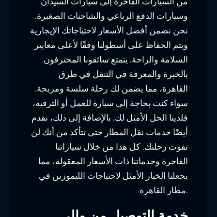
من السيارات الفاخرة إلى سيارات السيدان
وسيارات الدفع الرباعي والشاحنات الصغيرة.
نحن نضمن أفضل الأسعار لاحتياجاتك الإيجارية
ويتم الحفاظ على أسطولنا وفقًا لأعلى معايير
السلامة والراحة. يتمتع سائقونا المحترفون
بالخبرة والمعرفة في التنقل في طرق
القاهرة، مما يضمن لك رحلة سلسة ومريحة.
سواء كنت بحاجة إلى سيارة للعمل أو الترفيه،
فلدينا الحل الأمثل لك. بالإضافة إلى ذلك، نقدم
أيضًا خدمات نقل المطار حتى تتأكد من أنك لن
تفوت رحلتك. كل هذا من خلال سياراتنا
الفاخرة وخدماتنا ذات الأسعار المعقولة، مما
يجعلنا الخيار الأمثل لاحتياجات الليموزين في
مطار القاهرة.
خدمة التوصيل من وإلى