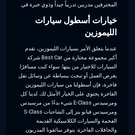
المحترفين مدربين تدريباً جيداً وذوي خبرة في
خيارات أسطول سيارات
الليموزين
عندما يتعلق الأمر بسيارات الليموزين، تقدم
شركة Best Car أكبر مجموعة مختارة من
السيارات للاختيار من بينها. سواء كنت مسافرًا
بغرض العمل أو تبحث ببساطة عن وسائل نقل
فاخرة، فإن أسطولنا من سيارات الليموزين
الفاخرة يحتوي على الخيار الأمثل لك. لدينا كل
شيء بدءًا من مرسيدس E-Class ومرسيدس
S-Class ومرسيدس فيانو بنز إلى الشاحنات
الفخمة والسيارات الكلاسيكية القديمة
والحافلات الفاخرة. يتوفر سائقونا المدربون