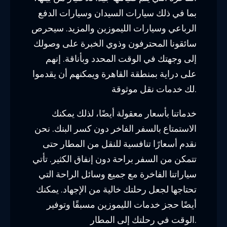
بما في ذلك سيارات السيدان وسيارات الدفع
الرباعي وسيارات الليموزين والمزيد. سيحرص
سائقونا المحترفون وذوي الخبرة على وصولك
إلى وجهتك في الوقت المحدد وبأناقة. إنهم
على دراية بمنطقة القاهرة ويمكنهم أن يقدموا
لك خدمات نقل موثوقة.
خدماتنا بأسعار معقولة أيضًا، لذلك يمكنك
الاستمتاع بالسفر الفاخر دون كسر البنك. نحن
نقدم أسعارًا تنافسية للنقل من المطار حتى
تتمكن من السفر براحة دون إنفاق الكثير. تأتي
سياراتنا الفاخرة مع جميع وسائل الراحة التي
تحتاجها لجعل رحلتك خالية من الإجهاد. يمكنك
أيضًا حجز خدمات الليموزين مسبقًا وتوفير
الوقت في رحلتك إلى المطار.