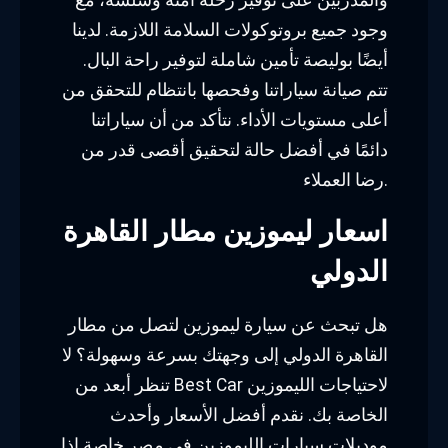
وجود جميع بروتوكولات السلامة اللازمة. لدينا
أيضًا بوليصة تأمين شاملة لتوفير راحة البال.
تتم صيانة سياراتنا وفحصها بانتظام للتحقق من
أعلى مستويات الأداء. نتأكد من أن سياراتنا
دائمًا في أفضل حالة لتحقيق أقصى قدر من
رضا العملاء.
اسعار ليموزين مطار القاهرة
الدولي
هل تبحث عن سيارة ليموزين لتصل من مطار
القاهرة الدولي إلى وجهتك بسرعة وسهولة؟ لا
تنظر أبعد من Best Car لاحتياجات الليموزين
الخاصة بك. نقدم أفضل الأسعار وأحدث
موديلات سيارات الليموزين في مصر خاصة إذا