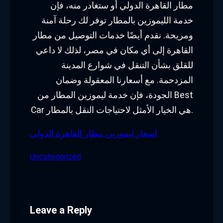
مطار القاهرة الدولي أو ستغادر منه، فإن
خدمة الليموزين بالمطار توفر لك رحلة آمنة
ومريحة. نقدم أيضًا خدمات التوصيل من مطار
القاهرة إلى أي مكان في مصر، لذلك لا داعي
للقلق بشأن التنقل في شوارع المدينة
المزدحمة. مع أسعارنا المعقولة وضمان
الجودة، فإن خدمة ليموزين المطار من Best
Car هي الخيار الأمثل لاحتياجات النقل بالمطار.
اسعار ليموزين مطار القاهرة الدولي
Uncategorized
Leave a Reply