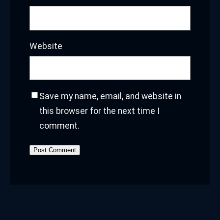
Website
Save my name, email, and website in
this browser for the next time I
comment.