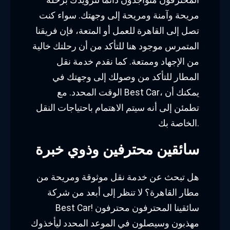
مريحة وآمنة ومريحة إلى وجهتك. سواء كنت
تصل إلى القاهرة للعمل أو المتعة، فإن فريقنا
المتمرس موجود هنا للتأكد من أن رحلتك خالية
من الإجهاد وممتعة. كما نقدم خدمة نقل
المطار للتأكد من وصولك إلى وجهتك في
الوقت المحدد. مع Best Car، يمكنك أن
تطمئن إلى أنه سيتم الاهتمام باحتياجات النقل
الخاصة بك.
سائقين محترفين وذوي خبرة
هل تبحث عن خدمة نقل موثوقة ومريحة من
مطار القاهرة؟ لا تنظر إلى أبعد من شركة
Best Car! سائقينا المحترفون محترفون
مهذبون وسيصلون في الموعد المحدد ليأخذوك