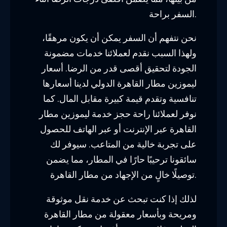
السفر براحة.
نحن نتفهم أن السفر يمكن أن يكون مرهقًا،
ولهذا السبب نقدم لعملائنا خدمات مضمونة
الجودة لتحقيق أقصى قدر من الرضا. أسعار
ليموزين مطار القاهرة الدولي لدينا أسعارها
تنافسية وتقدم قيمة كبيرة مقابل المال. كما
نوفر لعملائنا راحة حجز خدمة ليموزين مطار
القاهرة عبر الإنترنت أو عبر الهاتف للحصول
على تجربة خالية من المتاعب. سيوفر لك
سائقونا ترحيبًا حارًا في المطار، مما يضمن
توصيلًا خالٍ من الإجهاد من مطار القاهرة.
لذلك إذا كنت تبحث عن خدمة نقل موثوقة
ومريحة وبأسعار معقولة من مطار القاهرة