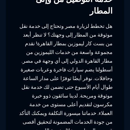
المطار
هل تخطط لزيارة مصر وتحتاج إلى خدمة نقل
موثوقة من المطار إلى وجهتك؟ لا تنظر أبعد
من بست كار ليموزين بمطار القاهرة! نقدم
مجموعة واسعة من خدمات الليموزين من
مطار القاهرة الدولي إلى أي وجهة في مصر.
أسطولنا يضم سيارات فاخرة وعربات صغيرة
وحافلات. نوفر أيضًا توفرًا على مدار الساعة
طوال أيام الأسبوع حتى تضمن لك خدمة نقل
موثوقة ومريحة. لدينا سائقون ذوو خبرة
مكرسون لتقديم أعلى مستوى من خدمة
العملاء. خدماتنا ميسورة التكلفة ويمكنك التأكد
من جودة الخدمات المضمونة لتحقيق أقصى