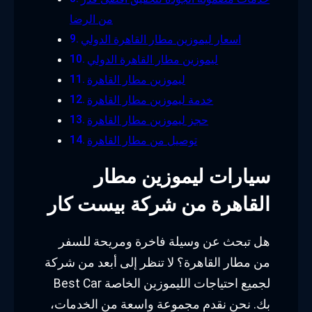
من الرضا
اسعار ليموزين مطار القاهرة الدولي
ليموزين مطار القاهرة الدولي
ليموزين مطار القاهرة
خدمة ليموزين مطار القاهرة
حجز ليموزين مطار القاهرة
توصيل من مطار القاهرة
سيارات ليموزين مطار
القاهرة من شركة بيست كار
هل تبحث عن وسيلة فاخرة ومريحة للسفر
من مطار القاهرة؟ لا تنظر إلى أبعد من شركة
Best Car لجميع احتياجات الليموزين الخاصة
بك. نحن نقدم مجموعة واسعة من الخدمات،