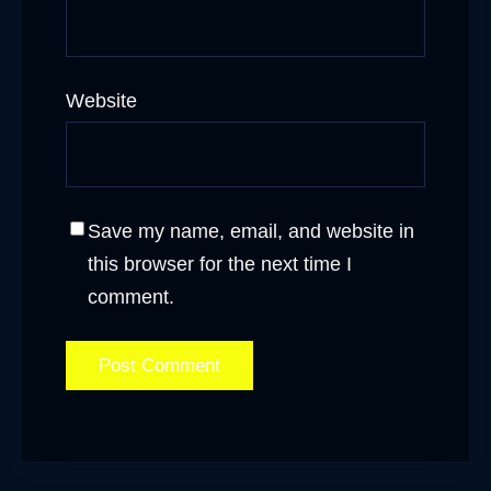
Website
Save my name, email, and website in
this browser for the next time I
comment.