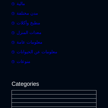
مالية
مدن مختلفة
مطبخ وأكلات
معدات المنزل
معلومات عامة
معلومات عن الحيوانات
منوعات
Categories