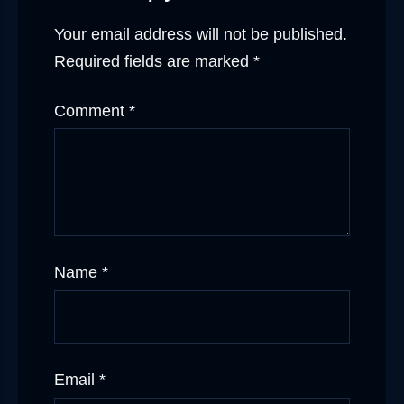
Your email address will not be published.
Required fields are marked
*
Comment
*
Name
*
Email
*