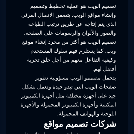
تصميم الويب هو عملية تخطيط وتصميم
وإنشاء مواقع الويب. يتضمن الاتصال المرئي
الذي يتم إنتاجه عن طريق ترتيب الطباعة
والصور والألوان والرسومات على الصفحة.
تصميم الويب هو أكثر من مجرد إنشاء موقع
ويب. كما يستلزم فهم سلوك المستخدم
وكيفية التفاعل معهم من أجل خلق تجربة
أفضل لهم.
يتحمل مصممو الويب مسؤولية تطوير
صفحات الويب التي تبدو جيدة وتعمل بشكل
جيد على أجهزة مختلفة مثل أجهزة الكمبيوتر
المكتبية وأجهزة الكمبيوتر المحمولة والأجهزة
اللوحية والهواتف المحمولة.
شركات تصميم مواقع