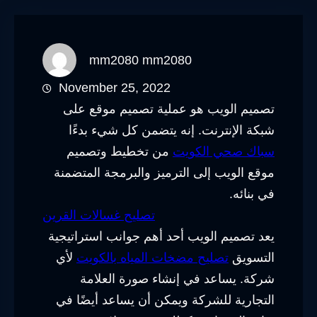
mm2080 mm2080
November 25, 2022
تصميم الويب هو عملية تصميم موقع على
شبكة الإنترنت. إنه يتضمن كل شيء بدءًا
سباك صحي الكويت
من تخطيط وتصميم
موقع الويب إلى الترميز والبرمجة المتضمنة
في بنائه.
تصليح غسالات القرين
يعد تصميم الويب أحد أهم جوانب استراتيجية
التسويق
تصليح مضخات المياه بالكويت
لأي
شركة. يساعد في إنشاء صورة العلامة
التجارية للشركة ويمكن أن يساعد أيضًا في