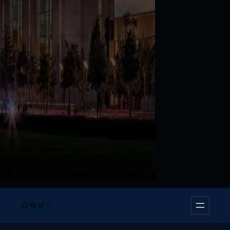
Facebook
YouTube
Twitter
Instagram