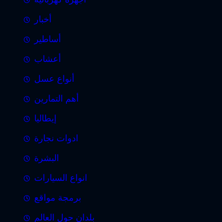
أخبار
أساطير
أعشاب
أنواع عسل
أهم التمارين
إيطاليا
ادوات نجارة
البشرة
انواع السيارات
برمجة مواقع
بلدان حول العالم