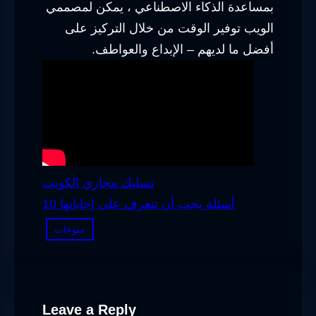
بمساعدة الذكاء الاصطناعي ، يمكن لمصممي
الويب توفير الوقت من خلال التركيز على
أفضل ما لديهم – الإبداع والعواطف.
تسليك مجاري الكويت
10 أسئلة يجب أن تتعرف على إجاباتها
منوعات
Leave a Reply