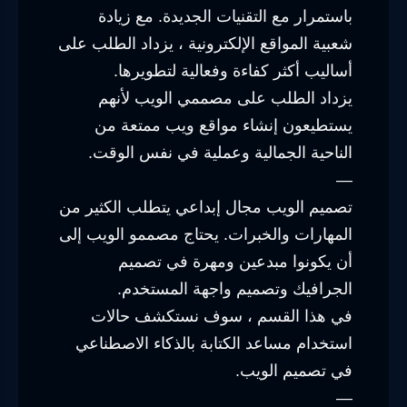
باستمرار مع التقنيات الجديدة. مع زيادة
شعبية المواقع الإلكترونية ، يزداد الطلب على
أساليب أكثر كفاءة وفعالية لتطويرها.
يزداد الطلب على مصممي الويب لأنهم
يستطيعون إنشاء مواقع ويب ممتعة من
الناحية الجمالية وعملية في نفس الوقت.
—
تصميم الويب مجال إبداعي يتطلب الكثير من
المهارات والخبرات. يحتاج مصممو الويب إلى
أن يكونوا مبدعين ومهرة في تصميم
الجرافيك وتصميم واجهة المستخدم.
في هذا القسم ، سوف نستكشف حالات
استخدام مساعد الكتابة بالذكاء الاصطناعي
في تصميم الويب.
—