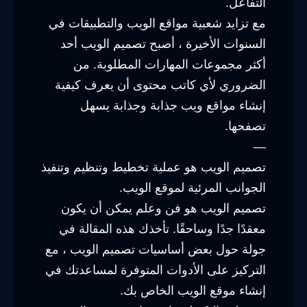
التفاعل.
مع تزايد شعبية مواقع الويب والتطبيقات في
السنوات الأخيرة ، أصبح تصميم الويب أحد
أكثر مجموعات المهارات المطلوبة. من
الضروري لأي كاتب محتوى أن يعرف كيفية
إنشاء مواقع ويب جذابة وجذابة يسهل
تصفحها.
—
تصميم الويب هو عملية تخطيط وتنظيم وتنفيذ
الجوانب المرئية لموقع الويب.
تصميم الويب هو فن وعلم يمكن أن يكون
معقدًا جدًا وساحقًا. تأخذك هذه المقالة في
جولة حول بعض أساسيات تصميم الويب ، مع
التركيز على الأدوات المتوفرة لمساعدتك في
إنشاء موقع الويب الخاص بك.