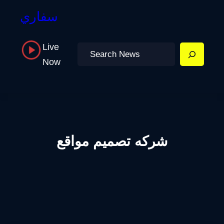
سفاري
Live
Search
Now
شركه تصميم مواقع