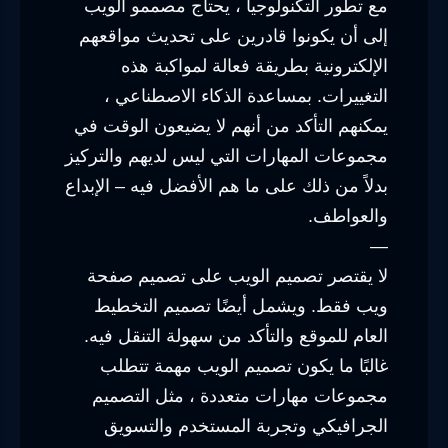
مع تطور التكنولوجيا ، يحتاج مصممو الويب
إلى أن يكونوا قادرين على تحديث مواقعهم
الإلكترونية بطريقة فعالة لمواكبة هذه
التغييرات. بمساعدة الذكاء الاصطناعي ،
يمكنهم التأكد من أنهم لا يضيعون الوقت في
مجموعات المهارات التي ليس لديهم والتركيز
بدلاً من ذلك على ما هم الأفضل فيه – الإبداع
والعواطف.
—
لا يقتصر تصميم الويب على تصميم صفحة
ويب فقط. ويشمل أيضًا تصميم التخطيط
العام للموقع والتأكد من سهولة التنقل فيه.
غالبًا ما يكون تصميم الويب مهمة تتطلب
مجموعات مهارات متعددة ، مثل التصميم
الجرافيكي وتجربة المستخدم والتسويق