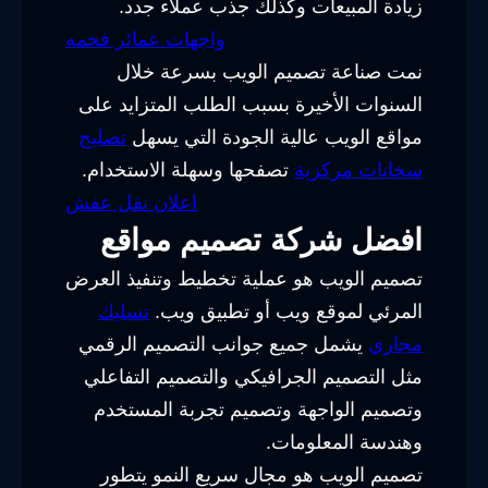
زيادة المبيعات وكذلك جذب عملاء جدد.
واجهات عمائر فخمه
نمت صناعة تصميم الويب بسرعة خلال
السنوات الأخيرة بسبب الطلب المتزايد على
مواقع الويب عالية الجودة التي يسهل
تصليح
سخانات مركزية
تصفحها وسهلة الاستخدام.
اعلان نقل عفش
افضل شركة تصميم مواقع
تصميم الويب هو عملية تخطيط وتنفيذ العرض
المرئي لموقع ويب أو تطبيق ويب.
تسليك
مجاري
يشمل جميع جوانب التصميم الرقمي
مثل التصميم الجرافيكي والتصميم التفاعلي
وتصميم الواجهة وتصميم تجربة المستخدم
وهندسة المعلومات.
تصميم الويب هو مجال سريع النمو يتطور