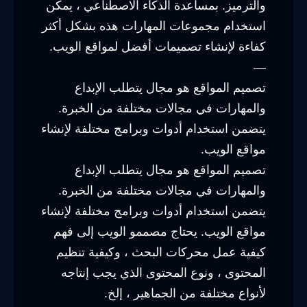
والترميز. بمساعدة الذكاء الاصطناعي ، يمكن
استخدام مجموعات المهارات هذه بشكل أكثر
كفاءة لإنشاء تصميمات أفضل لمواقع الويب.
—
تصميم المواقع هو مجال يتطلب الإبداع
والمهارات في مجالات مختلفة من الخبرة.
يتضمن استخدام أدوات وبرامج مختلفة لإنشاء
مواقع الويب.
تصميم المواقع هو مجال يتطلب الإبداع
والمهارات في مجالات مختلفة من الخبرة.
يتضمن استخدام أدوات وبرامج مختلفة لإنشاء
مواقع الويب. يحتاج مصممو الويب إلى فهم
كيفية عمل محركات البحث ، وكيفية تنظيم
المحتوى ، ونوع المحتوى الذي يجب إنتاجه
لأنواع مختلفة من الجماهير ، إلخ.