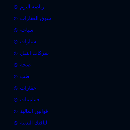
رياضه اليوم
سوق العقارات
سياحة
سيارات
شركات النقل
صحة
طب
عقارات
فيتامينات
قوانين المالية
لياقتك البدنية