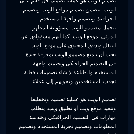
تصميم الويب هو عملية تصميم حل قائم على
الويب. يتضمن تصميم مواقع الويب وتصميم
الجرافيك وتصميم واجهة المستخدم.
يتحمل مصممو الويب مسؤولية المظهر
المرئي لموقع الويب. كما أنهم مسؤولون عن
التنقل وتدفق المحتوى على موقع الويب.
يجب أن يتمتع مصممو الويب بمعرفة جيدة
في التصميم الجرافيكي وتصميم واجهة
المستخدم والطباعة لإنشاء تصميمات فعالة
تجذب المستخدمين وتحولهم إلى عملاء.
—
تصميم الويب هو عملية تصميم وتخطيط
وتنفيذ موقع ويب أو تطبيق ويب. يتطلب
مهارات في التصميم الجرافيكي وهندسة
المعلومات وتصميم تجربة المستخدم وتصميم