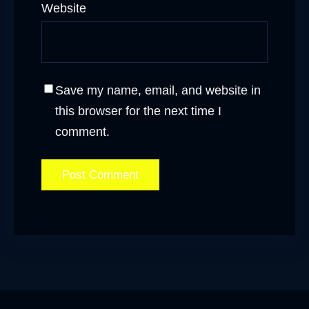
Website
Save my name, email, and website in
this browser for the next time I
comment.