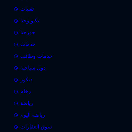
تقنيات
تكنولوجيا
جورجيا
خدمات
خدمات وظائف
دول سياحية
ديكور
رخام
رياضة
رياضه اليوم
سوق العقارات