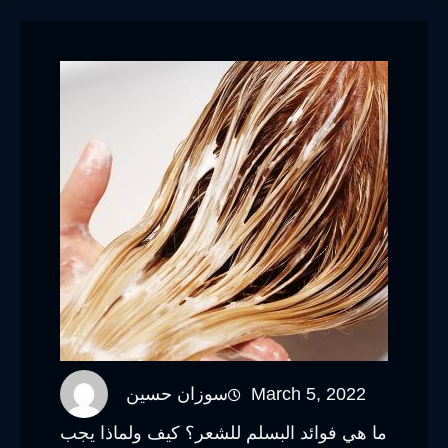
March 5, 2022
سوزان حسين
ما هي فوائد البسلم للشعر؟ كيف ولماذا يجب