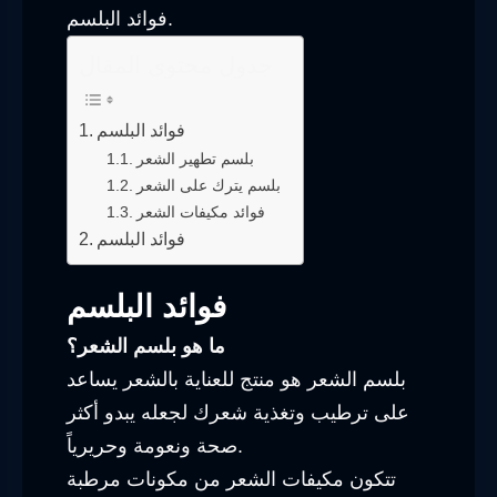
فوائد البلسم.
جدول محتوى المقال
فوائد البلسم
بلسم تطهير الشعر
بلسم يترك على الشعر
فوائد مكيفات الشعر
فوائد البلسم
فوائد البلسم
ما هو بلسم الشعر؟
بلسم الشعر هو منتج للعناية بالشعر يساعد
على ترطيب وتغذية شعرك لجعله يبدو أكثر
صحة ونعومة وحريرياً.
تتكون مكيفات الشعر من مكونات مرطبة