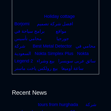
Holiday cottage
افضل شركة تصميم
Borjomi
مواقع
برامج سياحة في
جورجيا
محامي تأسيس
محامي في
Best Metal Detector
شركة
Nokta
Nokta Simplex Plus
السعودية
سائق عربى سويسرا
بيع وشراء
Legend 2
ساعة أوميغا
بيع رولكس ياخت ماستر
Recent News
شركة
tours from hurghada