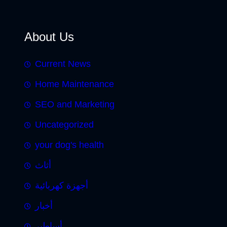
About Us
Current News
Home Maintenance
SEO and Marketing
Uncategorized
your dog's health
أثاث
أجهزة كهربائية
أخبار
أساطير