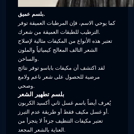
بلسم عميق.
كما يوحي الاسم، فإن المرطبات العميقة توفر
الترطيب للطبقات العميقة من شعرك.
تعتبر هذه الأنواع من المكيفات مثالية لإصلاح
الشعر التالف المعالج كيميائياً والملون
والساخن.
لقد اكتشف أن مكيفات باباسو توفر نتائج
مرضية للحصول على شعر ناعم ولامع
وصحي.
بلسم تطهير الشعر
يُعرف أيضاً باسم غسل ثاني أكسيد الكربون
أو غسل مكيف فقط أو طريقة عدم التبرز.
تعتبر مكيفات التنظيف جزءاً لا يتجزأ من
العناية بالشعر المجعد.