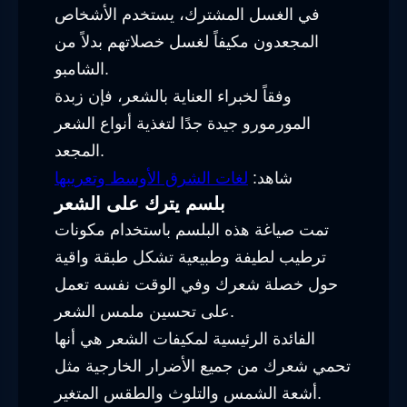
في الغسل المشترك، يستخدم الأشخاص
المجعدون مكيفاً لغسل خصلاتهم بدلاً من
الشامبو.
وفقاً لخبراء العناية بالشعر، فإن زبدة
المورمورو جيدة جدًا لتغذية أنواع الشعر
المجعد.
شاهد:
لغات الشرق الأوسط وتعريبها
بلسم يترك على الشعر
تمت صياغة هذه البلسم باستخدام مكونات
ترطيب لطيفة وطبيعية تشكل طبقة واقية
حول خصلة شعرك وفي الوقت نفسه تعمل
على تحسين ملمس الشعر.
الفائدة الرئيسية لمكيفات الشعر هي أنها
تحمي شعرك من جميع الأضرار الخارجية مثل
أشعة الشمس والتلوث والطقس المتغير.