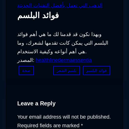
الذهب التي تعمل بأفضل التقنيات الحديثة
فوائد البلسم
وبهذا نكون قد قدمنا لك ما هي أهم فوائد
البلسم التي يمكن كانت تقدمها لشعرك، وما
هي أهم أنواعه وكيفية الاستخدام.
healthlinedermaessentia
المصدر:
فوائد البلسم
بلسم الشعر
صحة
Leave a Reply
Your email address will not be published.
Required fields are marked
*