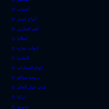
أعشاب
أنواع عسل
أهم التمارين
إيطاليا
ادوات نجارة
البشرة
انواع السيارات
برمجة مواقع
بلدان حول العالم
تركيا
تسويق