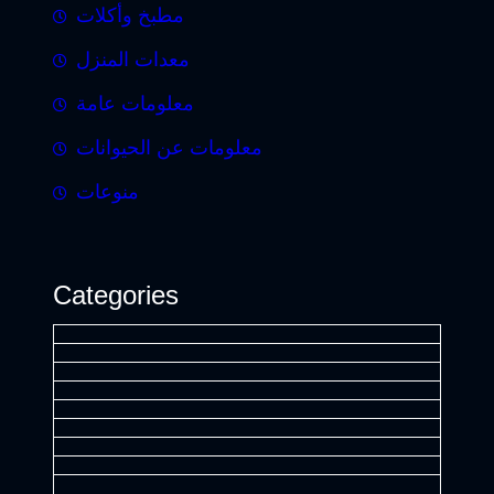
مطبخ وأكلات
معدات المنزل
معلومات عامة
معلومات عن الحيوانات
منوعات
Categories