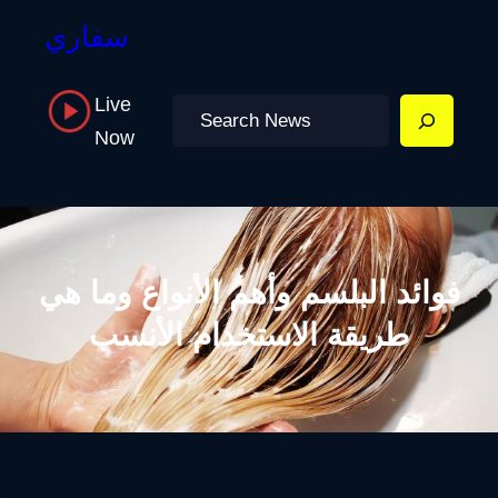
سفاري
Live
Search
Now
فوائد البلسم وأهم الأنواع وما هي
طريقة الاستخدام الأنسب