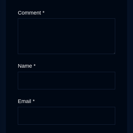
Comment
*
Name
*
Email
*