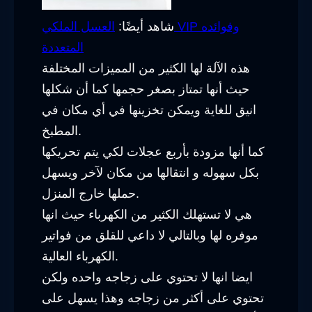
شاهد أيضًا:
العسل الملكي VIP وفوائده
المتعددة
هذه الآلة لها الكثير من المميزات المختلفة
حيث أنها تمتاز بصغر حجمها كما أن شكلها
انيق للغاية ويمكن تخزينها في أي مكان في
المطبخ.
كما أنها مزودة بأربع عجلات لكي يتم تحريكها
بكل سهوله و انتقالها من مكان لآخر ويسهل
حملها خارج المنزل.
هي لا تستهلك الكثير من الكهرباء حيث انها
موفره لها وبالتالي لا داعي للقلق من فواتير
الكهرباء العالية.
ايضا انها لا تحتوي على زجاجه واحده ولكن
تحتوي على أكثر من زجاجه وهذا يسهل على