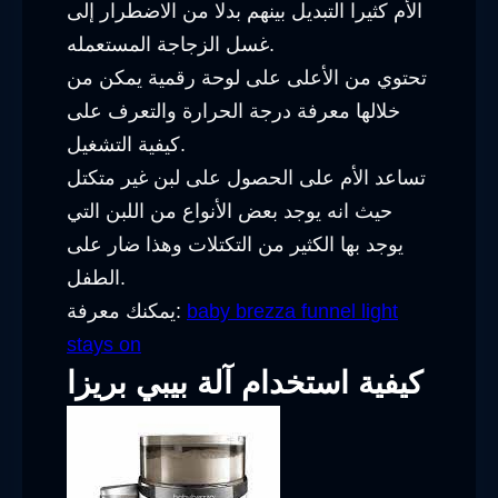
الأم كثيرا التبديل بينهم بدلا من الاضطرار إلى
غسل الزجاجة المستعمله.
تحتوي من الأعلى على لوحة رقمية يمكن من
خلالها معرفة درجة الحرارة والتعرف على
كيفية التشغيل.
تساعد الأم على الحصول على لبن غير متكتل
حيث انه يوجد بعض الأنواع من اللبن التي
يوجد بها الكثير من التكتلات وهذا ضار على
الطفل.
baby brezza funnel light
يمكنك معرفة:
stays on
كيفية استخدام آلة بيبي بريزا