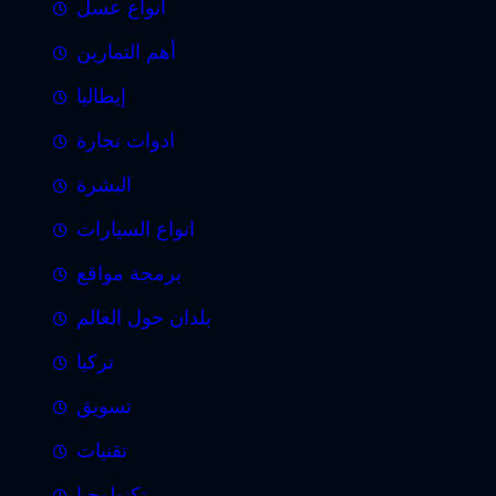
أنواع عسل
أهم التمارين
إيطاليا
ادوات نجارة
البشرة
انواع السيارات
برمجة مواقع
بلدان حول العالم
تركيا
تسويق
تقنيات
تكنولوجيا