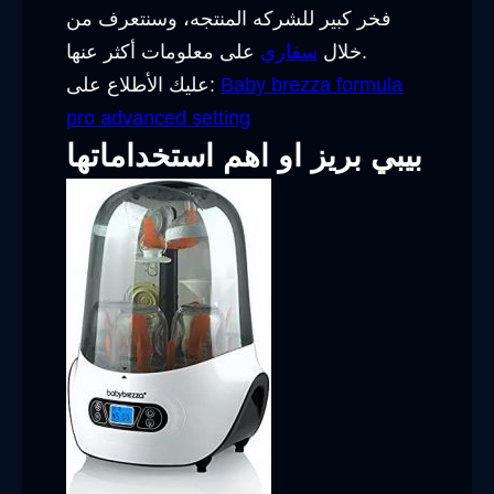
فخر كبير للشركه المنتجه، وسنتعرف من
على معلومات أكثر عنها.
خلال
سفاري
Baby brezza formula
عليك الأطلاع على:
pro advanced setting
بيبي بريز او اهم استخداماتها