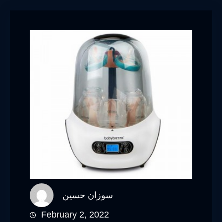
سوزان حسين
February 2, 2022