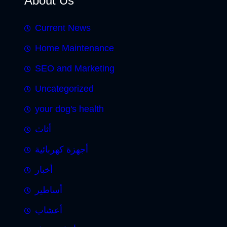
About Us
Current News
Home Maintenance
SEO and Marketing
Uncategorized
your dog's health
أثاث
أجهزة كهربائية
أخبار
أساطير
أعشاب