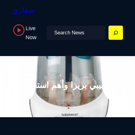
سفاري
Live
Search
Now
ما هي بيبي بريزا وأهم استخداماتها