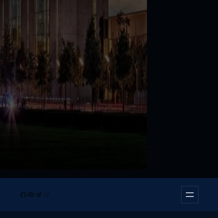
Facebook
YouTube
Twitter
Instagram