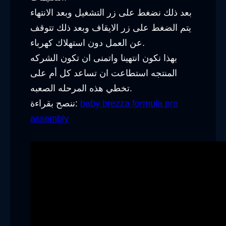
بعد ذلك نضغط على زر التشغيل وبعد الانتهاء
يتم الضغط على زر الايقاف وبعد ذلك تتوقف
عن العمل دون استهلاك كهرباء.
بهذا نكون انتهينا واتمنى ان تكون الشركه
المنتجه استطاعت ان تساعد كل أم على
تخطي هذه المرحله الصعبه.
baby brezza formula pro
ننصح بقراءة:
assembly