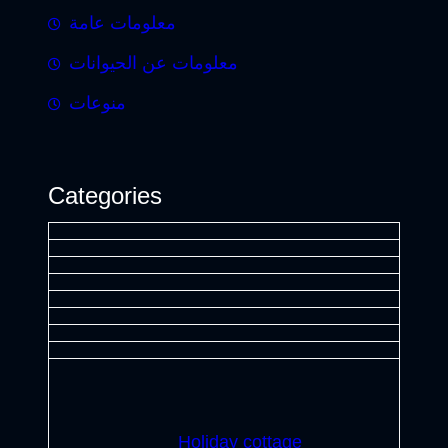
معلومات عامة
معلومات عن الحيوانات
منوعات
Categories
Holiday cottage