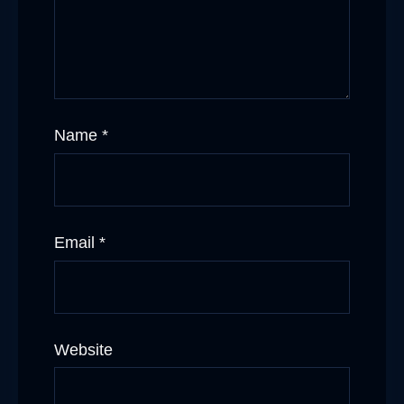
Name
*
Email
*
Website