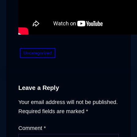
Uncategorized
Leave a Reply
Your email address will not be published.
Required fields are marked
*
Comment
*