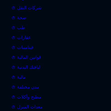
شركات النقل
صحة
طب
عقارات
فيتامينات
قوانين المالية
لياقتك البدنية
مالية
مدن مختلفة
مطبخ وأكلات
معدات المنزل