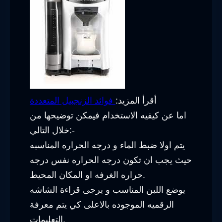
أقرأ المزيد:
فوائد الزنجبيل المتعددة
اما عن كيفيه الاستخدام فيمكن توضيحها من
خلال التالي:-
يتم اولا ضبط الماء و درجه الحراره المناسبه
حيث يجب ان تكون درجه الحراره نفس درجه
حراره الغرفه او المكان المحيط.
يوضع اللبن المناسب و يرجى قراءة الشاشه
الرقميه الموجوده بالاعلى كي يتم معرفة
التعليمات.