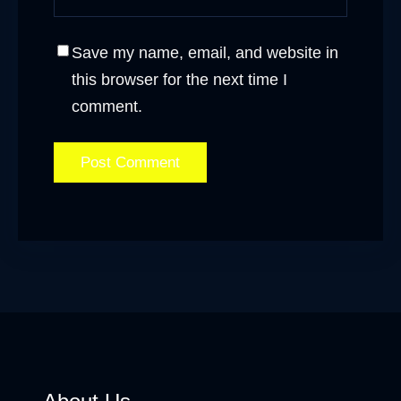
Save my name, email, and website in
this browser for the next time I
comment.