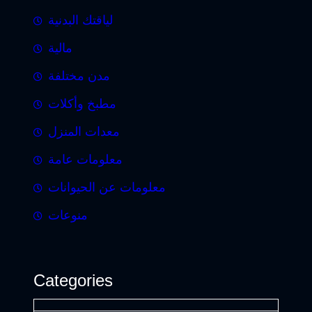
لياقتك البدنية
مالية
مدن مختلفة
مطبخ وأكلات
معدات المنزل
معلومات عامة
معلومات عن الحيوانات
منوعات
Categories