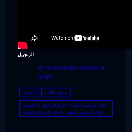
الزنجبيل
11 Proven Health Benefits of
Ginger
مطبخ وأكلات
أعشاب
فوائد الزنجبيل للمرأة – فوائد الزنجبيل مع الليمون
– فوائد الزنجبيل للجنس – فوائد الزنجبيل والقرفة