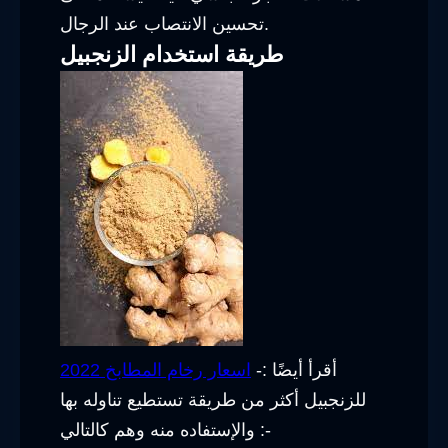
تحسين الانتصاب عند الرجال.
طريقة استخدام الزنجبيل
أقرأ أيضًا :-
اسعار رخام المطابخ 2022
للزنجبيل أكثر من طريقة تستطيع تناوله بها
والإستفاده منه وهم كالتالي :-