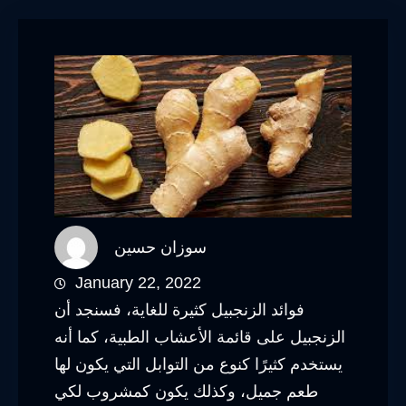
سوزان حسين
January 22, 2022
فوائد الزنجبيل كثيرة للغاية، فسنجد أن
الزنجبيل على قائمة الأعشاب الطبية، كما أنه
يستخدم كثيرًا كنوع من التوابل التي يكون لها
طعم جميل، وكذلك يكون كمشروب لكي