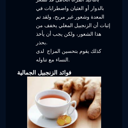
بالدوار أو الغثيان واضطرابات في
المعدة وشعور غير مريح، ولقد تم
إثبات أن الزنجبيل المغلي يخفف من
هذا الشعور، ولكن يجب أن يأخذ
بحذر.
كذلك يقوم بتحسين المزاج لدى
النساء مع تناوله.
فوائد الزنجبيل الجمالية