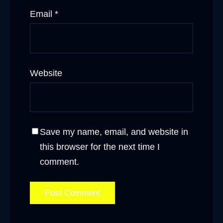
Email
*
Website
Save my name, email, and website in
this browser for the next time I
comment.