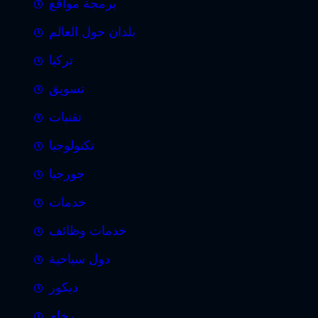
برمجة مواقع
بلدان حول العالم
تركيا
تسويق
تقنيات
تكنولوجيا
جورجيا
خدمات
خدمات وظائف
دول سياحية
ديكور
رخام