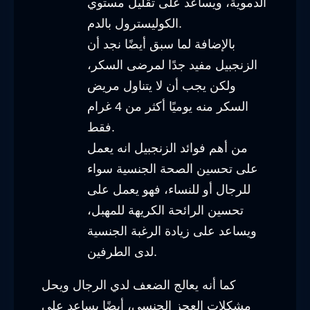
الدموية، ويساعد على تقليل مستوي
الكوليسترول بالدم.
بالإضافة لما سبق أيضًا نجد أن
الزنجبيل مفيد جدًا لمرضى السكر،
ولكن يجب أن لا يتناول مريض
السكر منه يوميًا أكثر من 4 غرام
فقط.
من أهم فوائد الزنجبيل انه يعمل
على تحسين الصحة الجنسية سواء
للرجال أو للنساء، فهو يعمل على
تحسين الرائحة الكريهة للمهبل،
ويساعد على زيادة الرغبة الجنسية
لدى الطرفين.
كما أنه يعالج الضعف لدي الرجال ويحل
مشكلات العجز الجنسي، أيضًا يساعد على