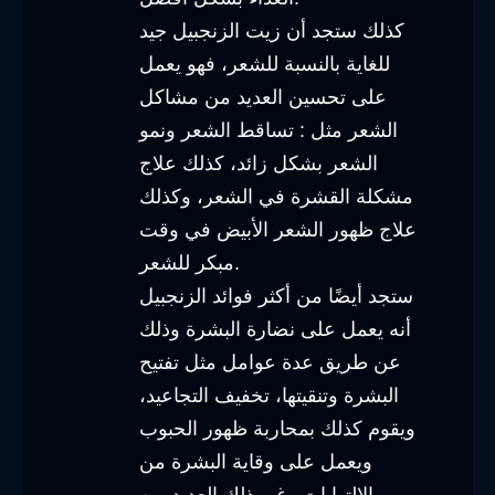
كذلك ستجد أن زيت الزنجبيل جيد
للغاية بالنسبة للشعر، فهو يعمل
على تحسين العديد من مشاكل
الشعر مثل : تساقط الشعر ونمو
الشعر بشكل زائد، كذلك علاج
مشكلة القشرة في الشعر، وكذلك
علاج ظهور الشعر الأبيض في وقت
مبكر للشعر.
ستجد أيضًا من أكثر فوائد الزنجبيل
أنه يعمل على نضارة البشرة وذلك
عن طريق عدة عوامل مثل تفتيح
البشرة وتنقيتها، تخفيف التجاعيد،
ويقوم كذلك بمحاربة ظهور الحبوب
ويعمل على وقاية البشرة من
الإلتهابات وغير ذلك العديد من