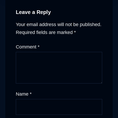
Leave a Reply
Your email address will not be published.
Required fields are marked
*
Comment
*
Name
*