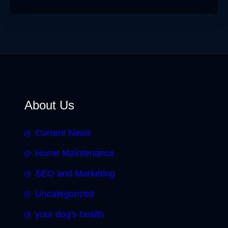
About Us
Current News
Home Maintenance
SEO and Marketing
Uncategorized
your dog's health