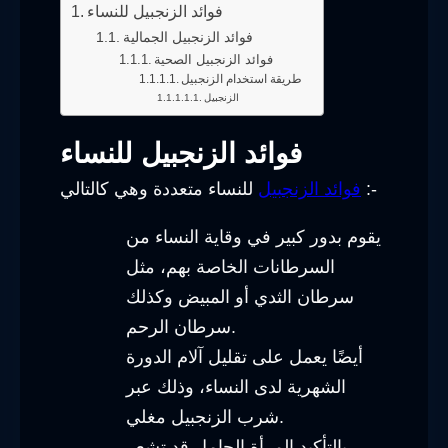
فوائد الزنجبيل للنساء
فوائد الزنجبيل الجمالية
فوائد الزنجبيل الصحية
طريقة استخدام الزنجبيل
الزنجبيل
فوائد الزنجبيل للنساء
للنساء متعددة وهي كالتالي :-
فوائد الزنجبيل
يقوم بدور كبير في وقاية النساء من
السرطانات الخاصة بهم، مثل
سرطان الثدي أو المبيض وكذلك
سرطان الرحم.
أيضًا يعمل على تقليل آلام الدورة
الشهرية لدى النساء، وذلك عبر
شرب الزنجبيل مغلي.
بالتأكيد المرأة الحامل قد تشعر