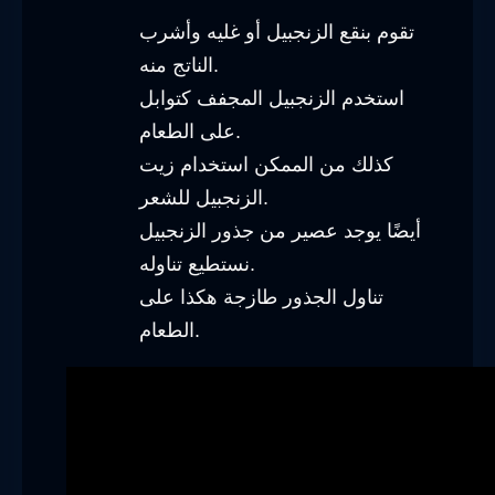
تقوم بنقع الزنجبيل أو غليه وأشرب
الناتج منه.
استخدم الزنجبيل المجفف كتوابل
على الطعام.
كذلك من الممكن استخدام زيت
الزنجبيل للشعر.
أيضًا يوجد عصير من جذور الزنجبيل
نستطيع تناوله.
تناول الجذور طازجة هكذا على
الطعام.