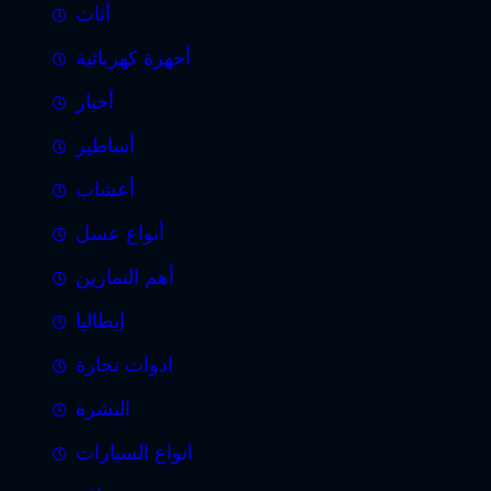
أثاث
أجهزة كهربائية
أخبار
أساطير
أعشاب
أنواع عسل
أهم التمارين
إيطاليا
ادوات نجارة
البشرة
انواع السيارات