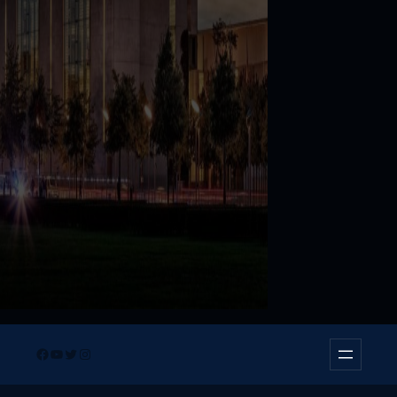
Facebook
YouTube
Twitter
Instagram