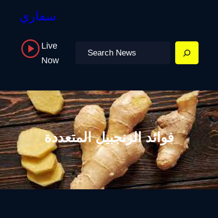
سفاري
Live
Search
Now
فوائد الزنجبيل المتعددة