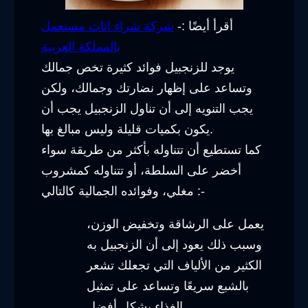
أقرأ أيضًا :-
شركة شراء اثاث مستعمل
بالمملكة العربية
يوجد للزنجبيل فوائد كثيرة تخص جمالك
وتساعد على إظهار نضارتك وجمالك، ولكن
يجب التنويه إلى أن تناول الزنجبيل يجب أن
يكون بكميات قليلة وليس مبالغ بها.
كما تستطيع أن تتناوله بأكثر من طريقة سواء
أخضر على السلطة، أو تتناوله كمشروب
مغلي، وفوائده الجمالية كالتالي :-
يعمل على الرشاقة وتخفيض الوزن،
وسبب ذلك يعود إلى أن الزنجبيل به
الكثير من الألياف التي تجعلك تشعر
بالشبع سريعًا وتساعد على تمثيل
الغذاء بشكل أفضل.