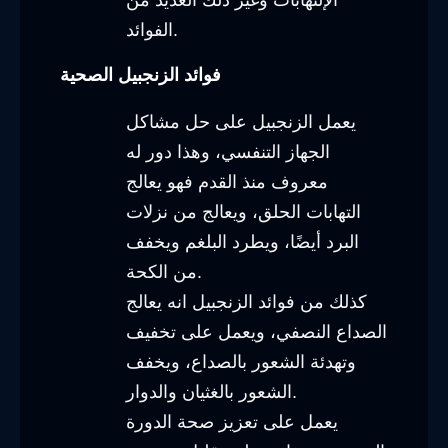
الفوائد.
فوائد الزنجبيل الصحية
يعمل الزنجبيل على حل مشاكل
الجهاز التنفسي، وهذا دور له
معروف منذ القدم فهو يعالج
التهابات الحلق، ويعالج من نزلات
البرد أيضًا، ويطرد البلغم ويخفف
من الكحة.
كذلك من فوائد الزنجبيل انه يعالج
الصداع النصفي، ويعمل على تخفيف
وتهدئة الشعور بالصداع، ويخفف
الشعور بالغثيان والدوار.
يعمل على تعزيز صحة الدورة